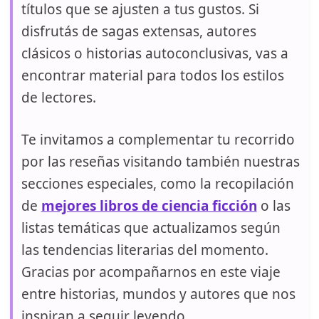
títulos que se ajusten a tus gustos. Si
disfrutás de sagas extensas, autores
clásicos o historias autoconclusivas, vas a
encontrar material para todos los estilos
de lectores.
Te invitamos a complementar tu recorrido
por las reseñas visitando también nuestras
secciones especiales, como la recopilación
de
mejores libros de ciencia ficción
o las
listas temáticas que actualizamos según
las tendencias literarias del momento.
Gracias por acompañarnos en este viaje
entre historias, mundos y autores que nos
inspiran a seguir leyendo.