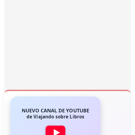
NUEVO CANAL DE YOUTUBE
de Viajando sobre Libros