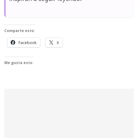
Comparte esto:
Facebook
X
Me gusta esto: