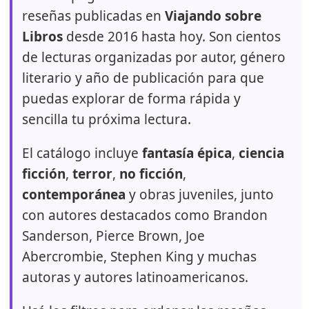
reseñas publicadas en
Viajando sobre
Libros
desde 2016 hasta hoy. Son cientos
de lecturas organizadas por autor, género
literario y año de publicación para que
puedas explorar de forma rápida y
sencilla tu próxima lectura.
El catálogo incluye
fantasía épica
,
ciencia
ficción
,
terror
,
no ficción
,
contemporánea
y obras juveniles, junto
con autores destacados como Brandon
Sanderson, Pierce Brown, Joe
Abercrombie, Stephen King y muchas
autoras y autores latinoamericanos.