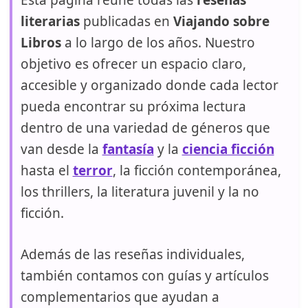
Esta página reúne todas las
reseñas
literarias
publicadas en
Viajando sobre
Libros
a lo largo de los años. Nuestro
objetivo es ofrecer un espacio claro,
accesible y organizado donde cada lector
pueda encontrar su próxima lectura
dentro de una variedad de géneros que
van desde la
fantasía
y la
ciencia ficción
hasta el
terror
, la ficción contemporánea,
los thrillers, la literatura juvenil y la no
ficción.
Además de las reseñas individuales,
también contamos con guías y artículos
complementarios que ayudan a