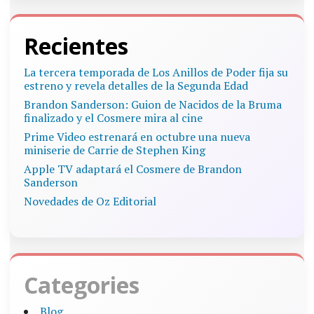
Recientes
La tercera temporada de Los Anillos de Poder fija su
estreno y revela detalles de la Segunda Edad
Brandon Sanderson: Guion de Nacidos de la Bruma
finalizado y el Cosmere mira al cine
Prime Video estrenará en octubre una nueva
miniserie de Carrie de Stephen King
Apple TV adaptará el Cosmere de Brandon
Sanderson
Novedades de Oz Editorial
Categories
Blog