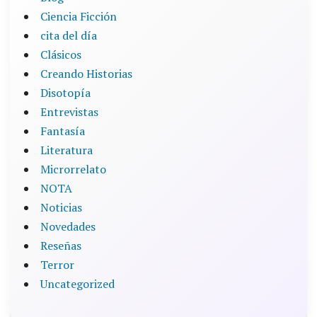
Ciencia Ficción
cita del día
Clásicos
Creando Historias
Disotopía
Entrevistas
Fantasía
Literatura
Microrrelato
NOTA
Noticias
Novedades
Reseñas
Terror
Uncategorized