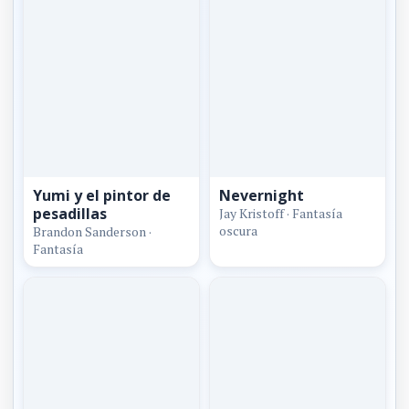
Yumi y el pintor de
Nevernight
pesadillas
Jay Kristoff · Fantasía
oscura
Brandon Sanderson ·
Fantasía