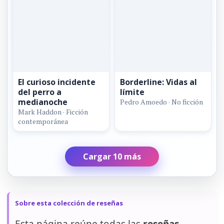
El curioso incidente
Borderline: Vidas al
del perro a
límite
medianoche
Pedro Amoedo · No ficción
Mark Haddon · Ficción
contemporánea
Cargar 10 más
Sobre esta colección de reseñas