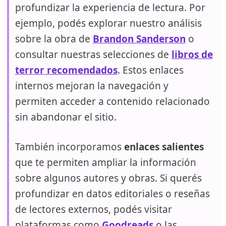
profundizar la experiencia de lectura. Por
ejemplo, podés explorar nuestro análisis
sobre la obra de
Brandon Sanderson
o
consultar nuestras selecciones de
libros de
terror recomendados
. Estos enlaces
internos mejoran la navegación y
permiten acceder a contenido relacionado
sin abandonar el sitio.
También incorporamos
enlaces salientes
que te permiten ampliar la información
sobre algunos autores y obras. Si querés
profundizar en datos editoriales o reseñas
de lectores externos, podés visitar
plataformas como
Goodreads
o las