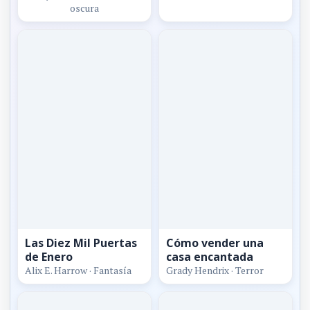
oscura
Las Diez Mil Puertas
Cómo vender una
de Enero
casa encantada
Alix E. Harrow · Fantasía
Grady Hendrix · Terror