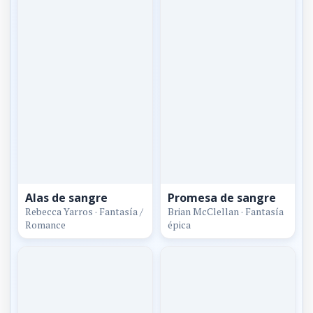
Alas de sangre
Promesa de sangre
Rebecca Yarros · Fantasía /
Brian McClellan · Fantasía
Romance
épica