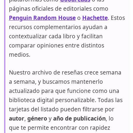
páginas oficiales de editoriales como
Penguin Random House
o
Hachette
. Estos
recursos complementarios ayudan a
contextualizar cada libro y facilitan
comparar opiniones entre distintos
medios.
Nuestro archivo de reseñas crece semana
a semana, y buscamos mantenerlo
actualizado para que funcione como una
biblioteca digital personalizable. Todas las
tarjetas del listado pueden filtrarse por
autor
,
género
y
año de publicación
, lo
que te permite encontrar con rapidez