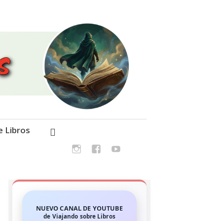
e Libros
NUEVO CANAL DE YOUTUBE
de Viajando sobre Libros