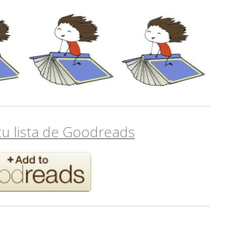
tu lista de Goodreads