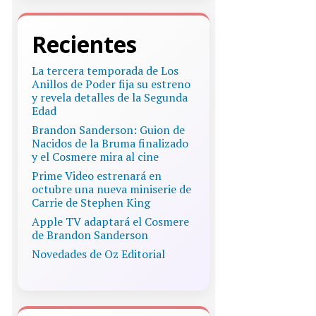
Recientes
La tercera temporada de Los
Anillos de Poder fija su estreno
y revela detalles de la Segunda
Edad
Brandon Sanderson: Guion de
Nacidos de la Bruma finalizado
y el Cosmere mira al cine
Prime Video estrenará en
octubre una nueva miniserie de
Carrie de Stephen King
Apple TV adaptará el Cosmere
de Brandon Sanderson
Novedades de Oz Editorial