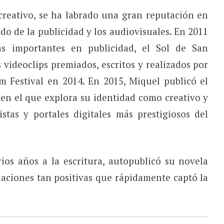
reativo, se ha labrado una gran reputación en
do de la publicidad y los audiovisuales. En 2011
 importantes en publicidad, el Sol de San
videoclips premiados, escritos y realizados por
lm Festival en 2014. En 2015, Miquel publicó el
 en el que explora su identidad como creativo y
stas y portales digitales más prestigiosos del
ios años a la escritura, autopublicó su novela
uaciones tan positivas que rápidamente captó la