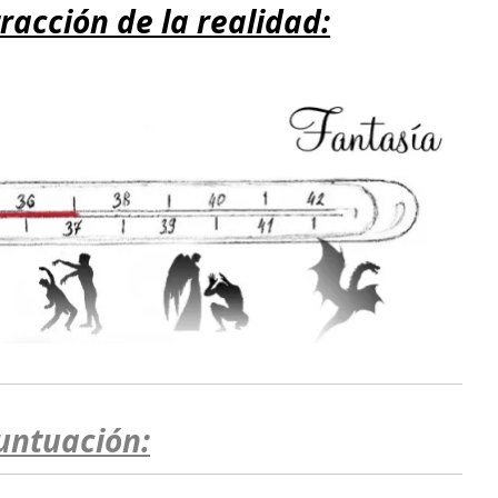
racción de la realidad:
untuación: