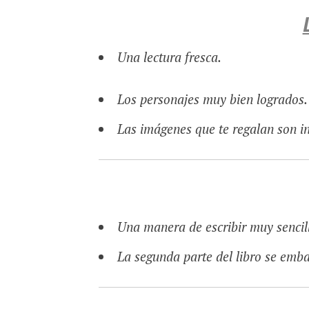
Una lectura fresca.
Los personajes muy bien logrados.
Las imágenes que te regalan son in
Una manera de escribir muy senci
La segunda parte del libro se emb