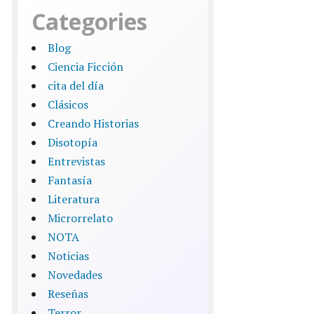
Categories
Blog
Ciencia Ficción
cita del día
Clásicos
Creando Historias
Disotopía
Entrevistas
Fantasía
Literatura
Microrrelato
NOTA
Noticias
Novedades
Reseñas
Terror