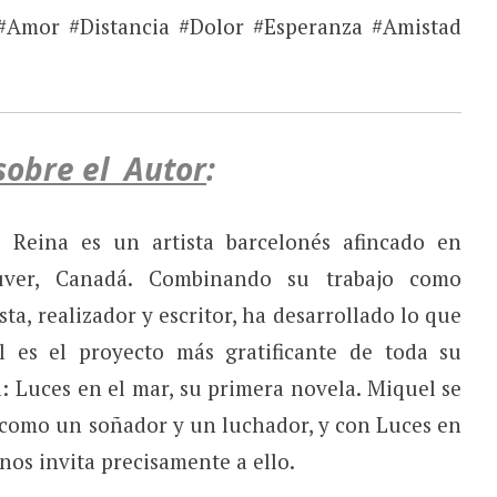
#Amor #Distancia #Dolor #Esperanza #Amistad
sobre el Autor
:
 Reina es un artista barcelonés afincado en
uver, Canadá. Combinando su trabajo como
sta, realizador y escritor, ha desarrollado lo que
l es el proyecto más gratificante de toda su
a: Luces en el mar, su primera novela. Miquel se
 como un soñador y un luchador, y con Luces en
nos invita precisamente a ello.