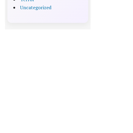
Uncategorized