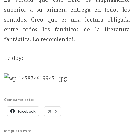
superior a su primera entrega en todos los
sentidos. Creo que es una lectura obligada
entre todos los fanáticos de la literatura
fantástica. Lo recomiendo!.
Le doy:
Comparte esto:
Facebook
X
Me gusta esto: