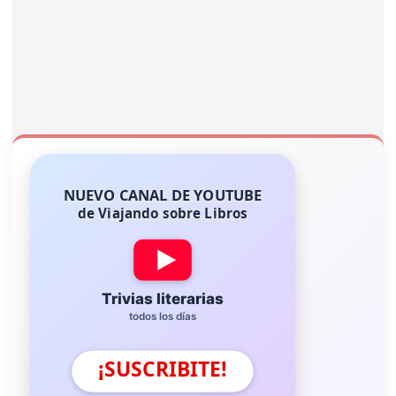
NUEVO CANAL DE YOUTUBE
de Viajando sobre Libros
Trivias literarias
todos los días
¡SUSCRIBITE!