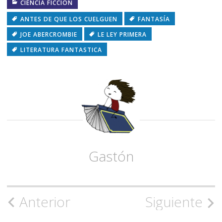
CIENCIA FICCIÓN
ANTES DE QUE LOS CUELGUEN
FANTASÍA
JOE ABERCROMBIE
LE LEY PRIMERA
LITERATURA FANTASTICA
Gastón
Navegación
Anterior
Siguiente