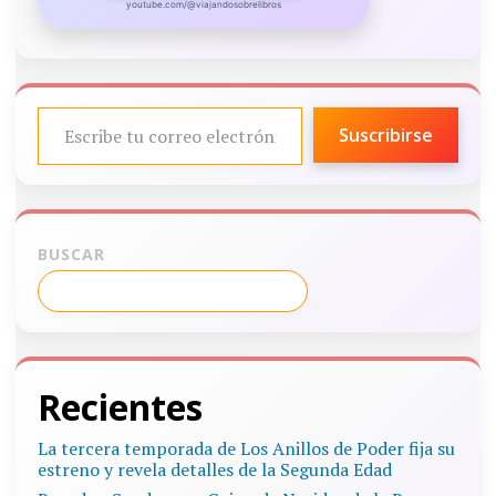
youtube.com/@viajandosobrelibros
ESCRIBE TU CORREO ELECTRÓNICO…
Suscribirse
BUSCAR
Recientes
La tercera temporada de Los Anillos de Poder fija su
estreno y revela detalles de la Segunda Edad