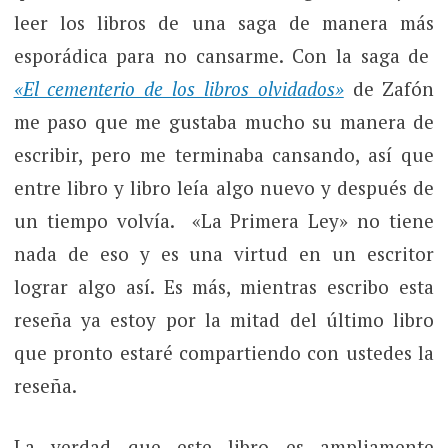
leer los libros de una saga de manera más
esporádica para no cansarme. Con la saga de
«El cementerio de los libros olvidados»
de Zafón
me paso que me gustaba mucho su manera de
escribir, pero me terminaba cansando, así que
entre libro y libro leía algo nuevo y después de
un tiempo volvía. «La Primera Ley» no tiene
nada de eso y es una virtud en un escritor
lograr algo así. Es más, mientras escribo esta
reseña ya estoy por la mitad del último libro
que pronto estaré compartiendo con ustedes la
reseña.
La verdad que este libro es ampliamente