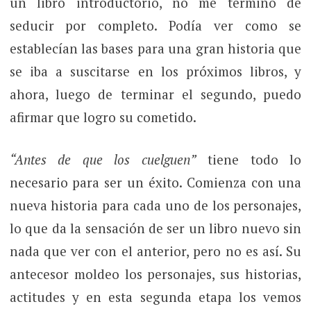
un libro introductorio, no me terminó de
seducir por completo. Podía ver como se
establecían las bases para una gran historia que
se iba a suscitarse en los próximos libros, y
ahora, luego de terminar el segundo, puedo
afirmar que logro su cometido.
“Antes de que los cuelguen”
tiene todo lo
necesario para ser un éxito. Comienza con una
nueva historia para cada uno de los personajes,
lo que da la sensación de ser un libro nuevo sin
nada que ver con el anterior, pero no es así. Su
antecesor moldeo los personajes, sus historias,
actitudes y en esta segunda etapa los vemos