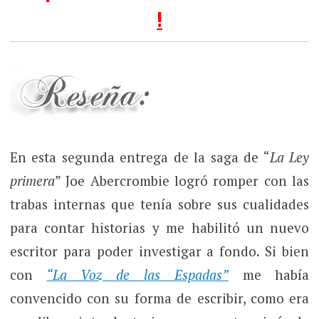
!
En esta segunda entrega de la saga de “
La Ley
primera
” Joe Abercrombie logró romper con las
trabas internas que tenía sobre sus cualidades
para contar historias y me habilitó un nuevo
escritor para poder investigar a fondo. Si bien
con
“La Voz de las Espadas”
me había
convencido con su forma de escribir, como era