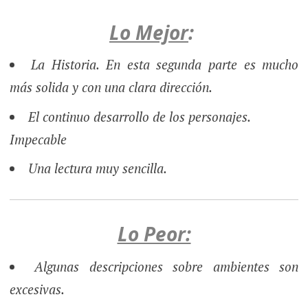
Lo Mejor
:
La Historia. En esta segunda parte es mucho
más solida y con una clara dirección.
El continuo desarrollo de los personajes.
Impecable
Una lectura muy sencilla.
Lo Peor:
Algunas descripciones sobre ambientes son
excesivas.