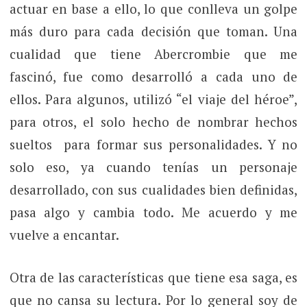
actuar en base a ello, lo que conlleva un golpe
más duro para cada decisión que toman. Una
cualidad que tiene Abercrombie que me
fascinó, fue como desarrolló a cada uno de
ellos. Para algunos, utilizó “el viaje del héroe”,
para otros, el solo hecho de nombrar hechos
sueltos para formar sus personalidades. Y no
solo eso, ya cuando tenías un personaje
desarrollado, con sus cualidades bien definidas,
pasa algo y cambia todo. Me acuerdo y me
vuelve a encantar.
Otra de las características que tiene esa saga, es
que no cansa su lectura. Por lo general soy de