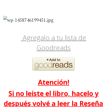
Agregalo a tu lista de
Goodreads
Atención!
Si no leíste el libro, hacelo y
después volvé a leer la Reseña