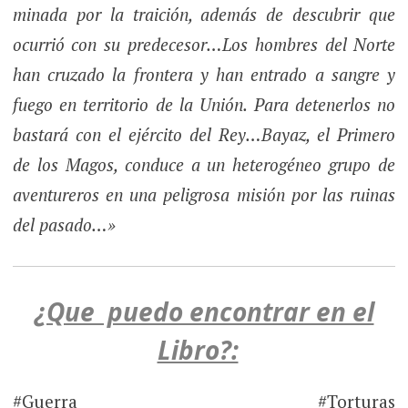
minada por la traición, además de descubrir que
ocurrió con su predecesor…
Los hombres del Norte
han cruzado la frontera y han entrado a sangre y
fuego en territorio de la Unión. Para detenerlos no
bastará con el ejército del Rey…
Bayaz, el Primero
de los Magos, conduce a un heterogéneo grupo de
aventureros en una peligrosa misión por las ruinas
del pasado…»
¿Que puedo encontrar en el
Libro?:
#Guerra #Torturas