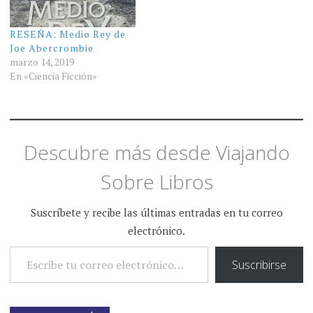
RESEÑA: Medio Rey de
Joe Abercrombie
marzo 14, 2019
En «Ciencia Ficción»
Descubre más desde Viajando
Sobre Libros
Suscríbete y recibe las últimas entradas en tu correo
electrónico.
ESCRIBE TU CORREO ELECTRÓNICO…
Suscribirse