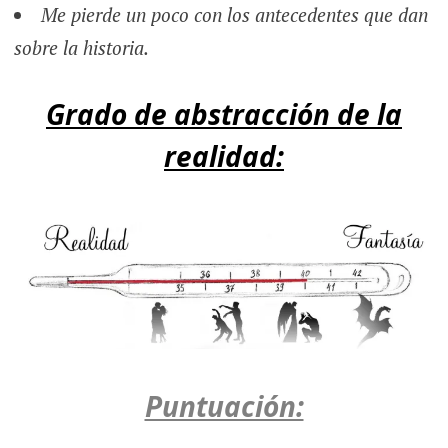
Me pierde un poco con los antecedentes que dan
sobre la historia.
Grado de abstracción de la
realidad:
Puntuación: