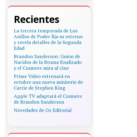
Recientes
La tercera temporada de Los
Anillos de Poder fija su estreno
y revela detalles de la Segunda
Edad
Brandon Sanderson: Guion de
Nacidos de la Bruma finalizado
y el Cosmere mira al cine
Prime Video estrenará en
octubre una nueva miniserie de
Carrie de Stephen King
Apple TV adaptará el Cosmere
de Brandon Sanderson
Novedades de Oz Editorial