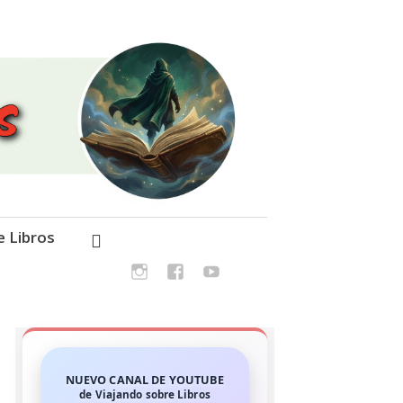
e Libros
NUEVO CANAL DE YOUTUBE
de Viajando sobre Libros