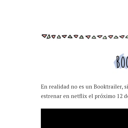
En realidad no es un Booktrailer, si
estrenar en netflix el próximo 12 