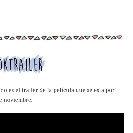
no es el trailer de la película que se esta por
de noviembre.