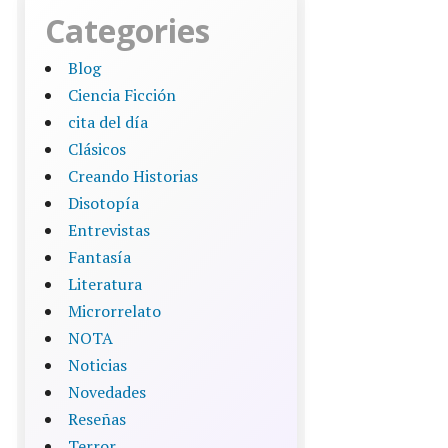
Categories
Blog
Ciencia Ficción
cita del día
Clásicos
Creando Historias
Disotopía
Entrevistas
Fantasía
Literatura
Microrrelato
NOTA
Noticias
Novedades
Reseñas
Terror