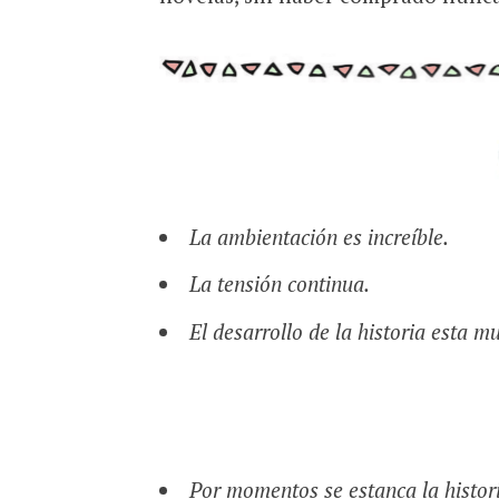
La ambientación es increíble.
La tensión continua.
El desarrollo de la historia esta m
Por momentos se estanca la histor