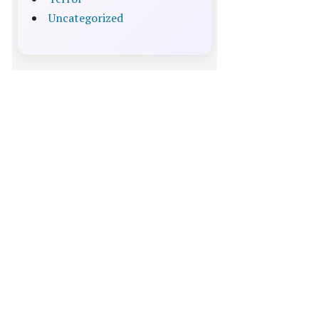
Uncategorized