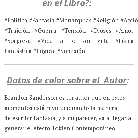
en el Libro?:
#Política #Fantasía #Monarquías #Religión #Acci
#Traición #Guerra #Tensión #Dioses #Amor
#Sorpresa #Vida a lo sin vida #Física
Fantástica #Lógica #Sumisión
Datos de color sobre el Autor
:
Brandon Sanderson es un autor que en estos
momentos está revolucionando la manera
de escribir fantasía, y a mi parecer, va a llegar a
generar el efecto Tokien Contemporáneo.