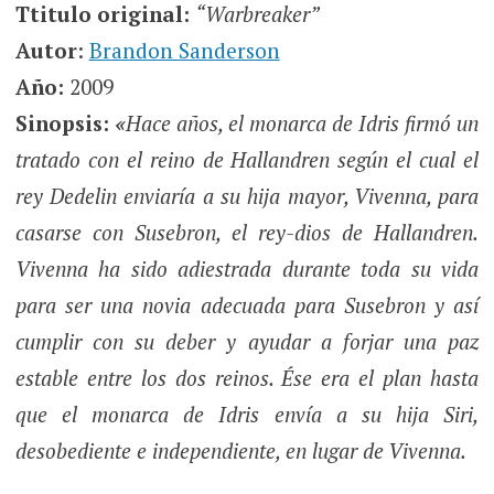
Ttitulo original:
“
Warbreaker
”
Autor
:
Brandon Sanderson
Año:
2009
Sinopsis:
«
Hace años, el monarca de Idris firmó un
tratado con el reino de Hallandren según el cual el
rey Dedelin enviaría a su hija mayor, Vivenna, para
casarse con Susebron, el rey-dios de Hallandren.
Vivenna ha sido adiestrada durante toda su vida
para ser una novia adecuada para Susebron y así
cumplir con su deber y ayudar a forjar una paz
estable entre los dos reinos. Ése era el plan hasta
que el monarca de Idris envía a su hija Siri,
desobediente e independiente, en lugar de Vivenna.