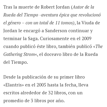
Tras la muerte de Robert Jordan (
Autor de la
Rueda del Tiempo -aventura épica que revolucionó
el género – con un total de 11 tomos)
, la Viuda de
Jordan le encargó a Sanderson continuar y
terminar la Saga. Curiosamente en el 2009
cuando publicó éste libro, también publicó «
The
Gathering Strom
«, el doceavo libro de la Rueda
del Tiempo.
Desde la publicación de su primer libro
«Elantris» en el 2005 hasta la fecha, lleva
escritos alrededor de 32 libros, con un
promedio de 3 libros por año.