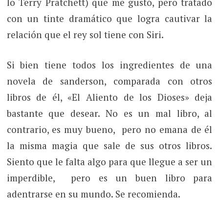
lo Terry Pratchett) que me gustó, pero tratado
con un tinte dramático que logra cautivar la
relación que el rey sol tiene con Siri.
Si bien tiene todos los ingredientes de una
novela de sanderson, comparada con otros
libros de él, «El Aliento de los Dioses» deja
bastante que desear. No es un mal libro, al
contrario, es muy bueno, pero no emana de él
la misma magia que sale de sus otros libros.
Siento que le falta algo para que llegue a ser un
imperdible, pero es un buen libro para
adentrarse en su mundo. Se recomienda.