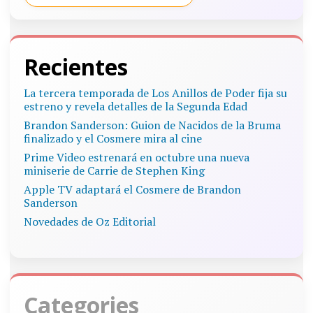
Recientes
La tercera temporada de Los Anillos de Poder fija su
estreno y revela detalles de la Segunda Edad
Brandon Sanderson: Guion de Nacidos de la Bruma
finalizado y el Cosmere mira al cine
Prime Video estrenará en octubre una nueva
miniserie de Carrie de Stephen King
Apple TV adaptará el Cosmere de Brandon
Sanderson
Novedades de Oz Editorial
Categories