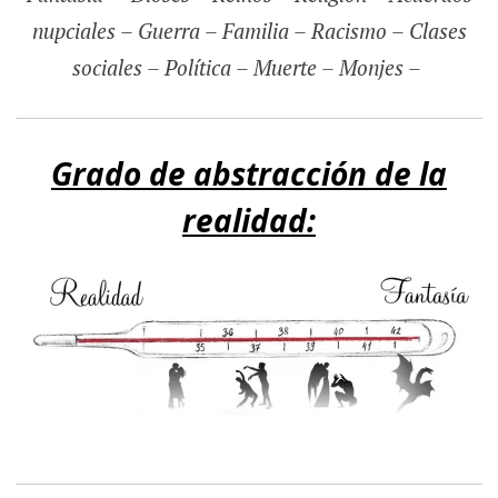
nupciales – Guerra – Familia – Racismo – Clases
sociales – Política – Muerte – Monjes –
Grado de abstracción de la
realidad: