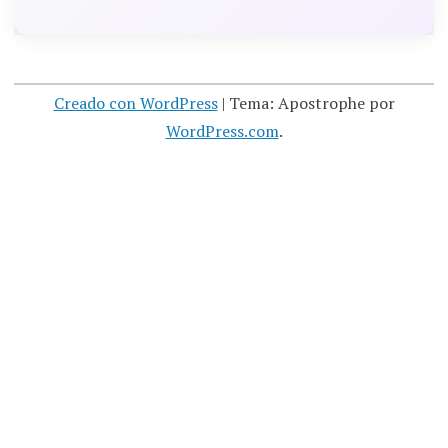
Creado con WordPress
|
Tema: Apostrophe por
WordPress.com
.