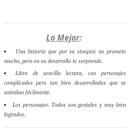
Lo Mejor
:
Una historia que por su sinopsis no promete
mucho, pero en su desarrollo te sorprende.
Libro de sencilla lectura, con personajes
complicados pero tan bien desarrollados que se
asimilan fácilmente.
Los personajes. Todos son geniales y muy bien
logrados.