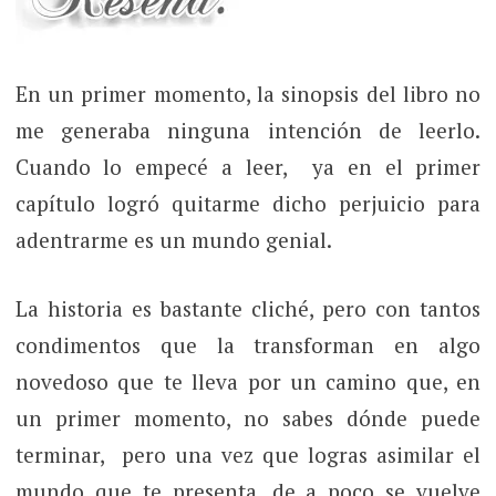
En un primer momento, la sinopsis del libro no
me generaba ninguna intención de leerlo.
Cuando lo empecé a leer, ya en el primer
capítulo logró quitarme dicho perjuicio para
adentrarme es un mundo genial.
La historia es bastante cliché, pero con tantos
condimentos que la transforman en algo
novedoso que te lleva por un camino que, en
un primer momento, no sabes dónde puede
terminar, pero una vez que logras asimilar el
mundo que te presenta, de a poco se vuelve