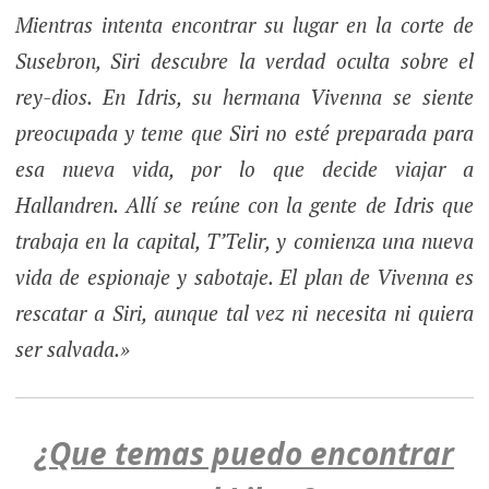
Mientras intenta encontrar su lugar en la corte de
Susebron, Siri descubre la verdad oculta sobre el
rey-dios. En Idris, su hermana Vivenna se siente
preocupada y teme que Siri no esté preparada para
esa nueva vida, por lo que decide viajar a
Hallandren. Allí se reúne con la gente de Idris que
trabaja en la capital, T’Telir, y comienza una nueva
vida de espionaje y sabotaje. El plan de Vivenna es
rescatar a Siri, aunque tal vez ni necesita ni quiera
ser salvada.»
¿Que temas puedo encontrar