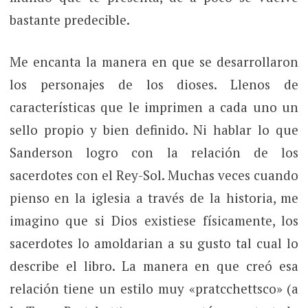
bastante predecible.
Me encanta la manera en que se desarrollaron
los personajes de los dioses. Llenos de
características que le imprimen a cada uno un
sello propio y bien definido. Ni hablar lo que
Sanderson logro con la relación de los
sacerdotes con el Rey-Sol. Muchas veces cuando
pienso en la iglesia a través de la historia, me
imagino que si Dios existiese físicamente, los
sacerdotes lo amoldarian a su gusto tal cual lo
describe el libro. La manera en que creó esa
relación tiene un estilo muy «pratcchettsco» (a