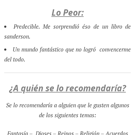
Lo Peor:
Predecible. Me sorprendió éso de un libro de
sanderson.
Un mundo fantástico que no logró convencerme
del todo.
¿A quién se lo recomendaría?
Se lo recomendaría a alguien que le gusten algunos
de los siguientes temas:
Fantasía – Dioses – Reinos – Religión – Acuerdos