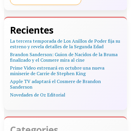
Recientes
La tercera temporada de Los Anillos de Poder fija su
estreno y revela detalles de la Segunda Edad
Brandon Sanderson: Guion de Nacidos de la Bruma
finalizado y el Cosmere mira al cine
Prime Video estrenará en octubre una nueva
miniserie de Carrie de Stephen King
Apple TV adaptará el Cosmere de Brandon
Sanderson
Novedades de Oz Editorial
Categories