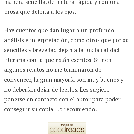
manera sencilla, de lectura rápida y con una
prosa que deleita a los ojos.
Hay cuentos que dan lugar a un profundo
análisis e interpretación, como otros que por su
sencillez y brevedad dejan a la luz la calidad
literaria con la que están escritos. Si bien
algunos relatos no me terminaron de
convencer, la gran mayoría son muy buenos y
no deberían dejar de leerlos. Les sugiero
ponerse en contacto con el autor para poder
conseguir su copia. Lo recomiendo!