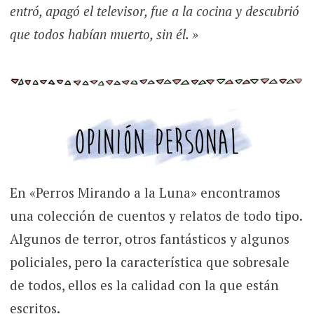
entró, apagó el televisor, fue a la cocina y descubrió
que todos habían muerto, sin él. »
En «Perros Mirando a la Luna» encontramos
una colección de cuentos y relatos de todo tipo.
Algunos de terror, otros fantásticos y algunos
policiales, pero la característica que sobresale
de todos, ellos es la calidad con la que están
escritos.