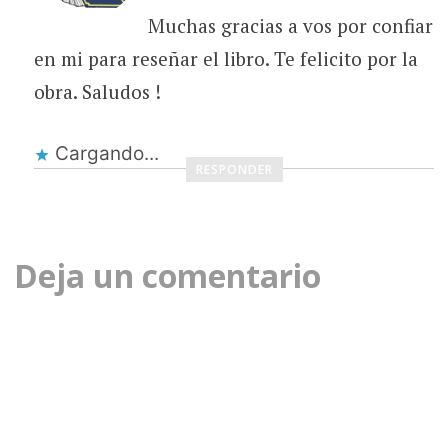
Muchas gracias a vos por confiar
en mi para reseñar el libro. Te felicito por la
obra. Saludos !
Cargando...
RESPONDER
Deja un comentario