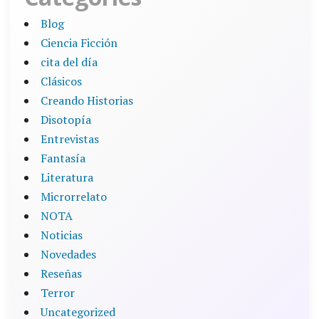
Blog
Ciencia Ficción
cita del día
Clásicos
Creando Historias
Disotopía
Entrevistas
Fantasía
Literatura
Microrrelato
NOTA
Noticias
Novedades
Reseñas
Terror
Uncategorized