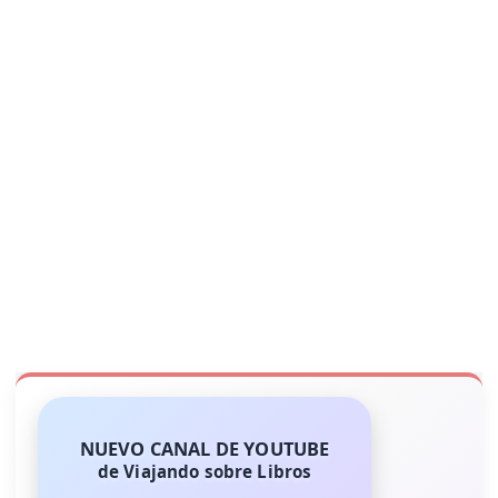
NUEVO CANAL DE YOUTUBE
de Viajando sobre Libros