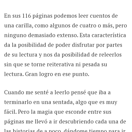
En sus 116 páginas podemos leer cuentos de
una carilla, como algunos de cuatro o más, pero
ninguno demasiado extenso. Esta característica
da la posibilidad de poder disfrutar por partes
de su lectura y nos da posibilidad de releerlos
sin que se torne reiterativa ni pesada su
lectura. Gran logro en ese punto.
Cuando me senté a leerlo pensé que iba a
terminarlo en una sentada, algo que es muy
fácil. Pero la magia que esconde entre sus
páginas me llevó a ir descubriendo cada una de
las historias de a poco, dándome tiempo para ir