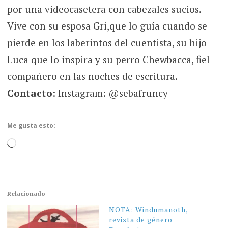
por una videocasetera con cabezales sucios.
Vive con su esposa Gri,que lo guía cuando se
pierde en los laberintos del cuentista, su hijo
Luca que lo inspira y su perro Chewbacca, fiel
compañero en las noches de escritura.
Contacto
: Instagram: @sebafruncy
Me gusta esto:
Cargando...
Relacionado
NOTA: Windumanoth,
revista de género