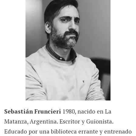
Sebastián Fruncieri
1980, nacido en La
Matanza, Argentina. Escritor y Guionista.
Educado por una biblioteca errante y entrenado