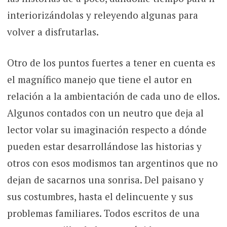
interiorizándolas y releyendo algunas para
volver a disfrutarlas.
Otro de los puntos fuertes a tener en cuenta es
el magnífico manejo que tiene el autor en
relación a la ambientación de cada uno de ellos.
Algunos contados con un neutro que deja al
lector volar su imaginación respecto a dónde
pueden estar desarrollándose las historias y
otros con esos modismos tan argentinos que no
dejan de sacarnos una sonrisa. Del paisano y
sus costumbres, hasta el delincuente y sus
problemas familiares. Todos escritos de una