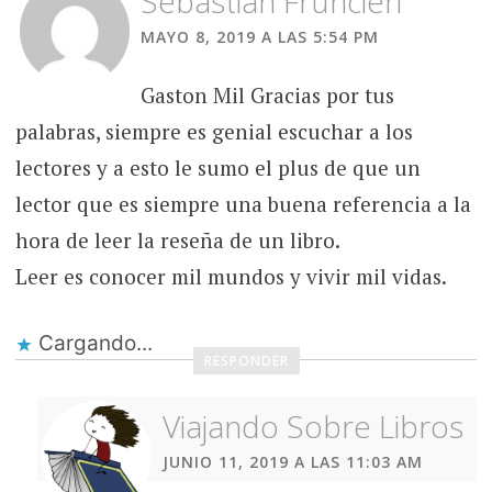
Sebastian Fruncieri
MAYO 8, 2019 A LAS 5:54 PM
Gaston Mil Gracias por tus
palabras, siempre es genial escuchar a los
lectores y a esto le sumo el plus de que un
lector que es siempre una buena referencia a la
hora de leer la reseña de un libro.
Leer es conocer mil mundos y vivir mil vidas.
Cargando...
RESPONDER
Viajando Sobre Libros
JUNIO 11, 2019 A LAS 11:03 AM