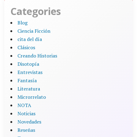
Categories
Blog
Ciencia Ficción
cita del día
Clásicos
Creando Historias
Disotopía
Entrevistas
Fantasía
Literatura
Microrrelato
NOTA
Noticias
Novedades
Reseñas