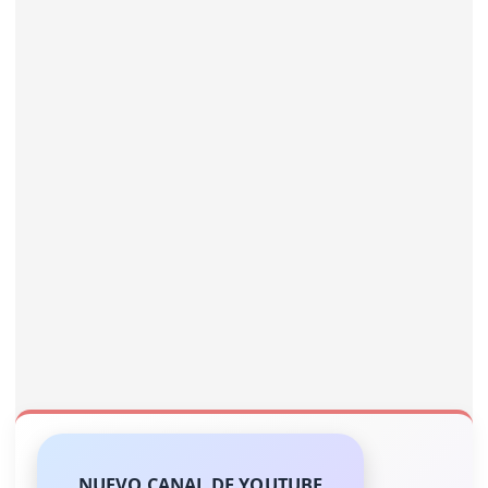
NUEVO CANAL DE YOUTUBE