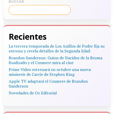
BUSCAR
Recientes
La tercera temporada de Los Anillos de Poder fija su
estreno y revela detalles de la Segunda Edad
Brandon Sanderson: Guion de Nacidos de la Bruma
finalizado y el Cosmere mira al cine
Prime Video estrenará en octubre una nueva
miniserie de Carrie de Stephen King
Apple TV adaptará el Cosmere de Brandon
Sanderson
Novedades de Oz Editorial