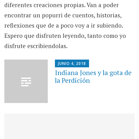
diferentes creaciones propias. Van a poder
encontrar un popurri de cuentos, historias,
reflexiones que de a poco voy a ir subiendo.
Espero que disfruten leyendo, tanto como yo
disfrute escribiendolas.
JUNIO 4, 2018
Indiana Jones y la gota de
la Perdición