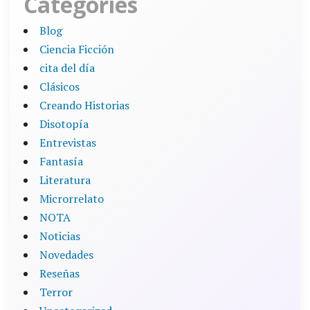
Categories
Blog
Ciencia Ficción
cita del día
Clásicos
Creando Historias
Disotopía
Entrevistas
Fantasía
Literatura
Microrrelato
NOTA
Noticias
Novedades
Reseñas
Terror