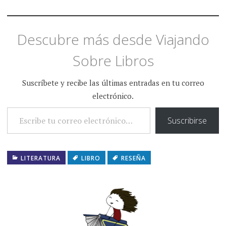
Descubre más desde Viajando
Sobre Libros
Suscríbete y recibe las últimas entradas en tu correo
electrónico.
ESCRIBE TU CORREO ELECTRÓNICO…
Suscribirse
LITERATURA
LIBRO
RESEÑA