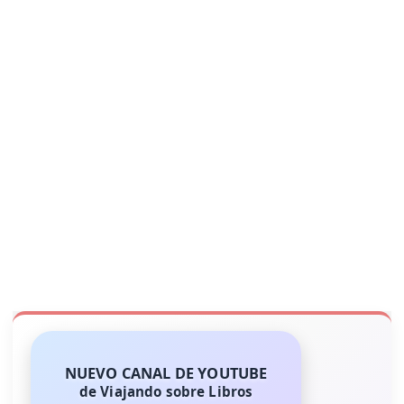
NUEVO CANAL DE YOUTUBE
de Viajando sobre Libros