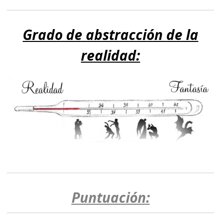
Grado de abstracción de la
realidad:
Puntuación: