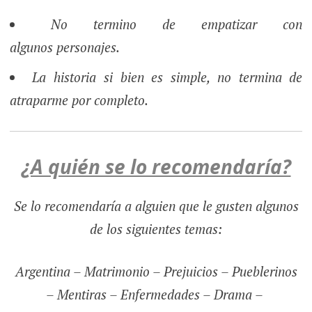
No termino de empatizar con
algunos personajes.
La historia si bien es simple, no termina de
atraparme por completo.
¿A quién se lo recomendaría?
Se lo recomendaría a alguien que le gusten algunos
de los siguientes temas:
Argentina – Matrimonio – Prejuicios – Pueblerinos
– Mentiras – Enfermedades – Drama –