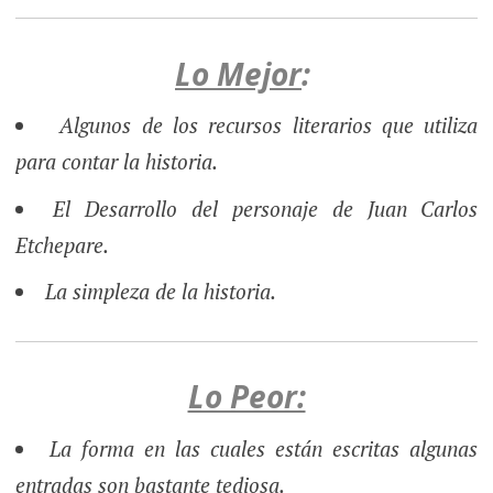
Lo Mejor
:
Algunos de los recursos literarios que utiliza
para contar la historia.
El Desarrollo del personaje de Juan Carlos
Etchepare.
La simpleza de la historia.
Lo Peor:
La forma en las cuales están escritas algunas
entradas son bastante tediosa.