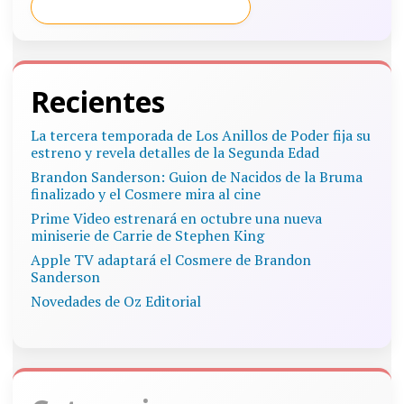
Recientes
La tercera temporada de Los Anillos de Poder fija su
estreno y revela detalles de la Segunda Edad
Brandon Sanderson: Guion de Nacidos de la Bruma
finalizado y el Cosmere mira al cine
Prime Video estrenará en octubre una nueva
miniserie de Carrie de Stephen King
Apple TV adaptará el Cosmere de Brandon
Sanderson
Novedades de Oz Editorial