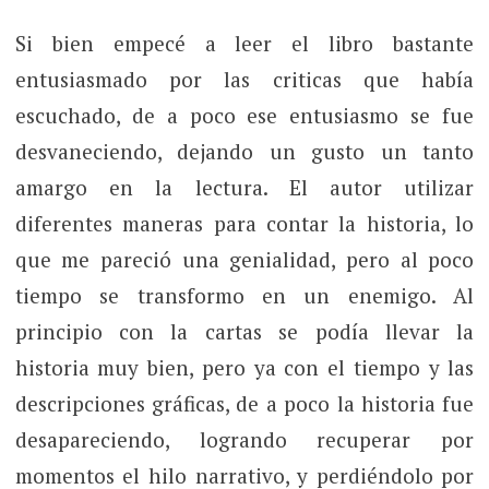
Si bien empecé a leer el libro bastante
entusiasmado por las criticas que había
escuchado, de a poco ese entusiasmo se fue
desvaneciendo, dejando un gusto un tanto
amargo en la lectura. El autor utilizar
diferentes maneras para contar la historia, lo
que me pareció una genialidad, pero al poco
tiempo se transformo en un enemigo. Al
principio con la cartas se podía llevar la
historia muy bien, pero ya con el tiempo y las
descripciones gráficas, de a poco la historia fue
desapareciendo, logrando recuperar por
momentos el hilo narrativo, y perdiéndolo por