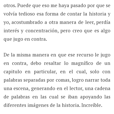
otros. Puede que eso me haya pasado por que se
volvía tedioso esa forma de contar la historia y
yo, acostumbrado a otra manera de leer, perdía
interés y concentración, pero creo que es algo
que jugo en contra.
De la misma manera en que ese recurso le jugo
en contra, debo resaltar lo magnífico de un
capitulo en particular, en el cual, solo con
palabras separadas por comas, logro narrar toda
una escena, generando en el lector, una cadena
de palabras en las cual se iban apoyando las
diferentes imágenes de la historia. Increíble.