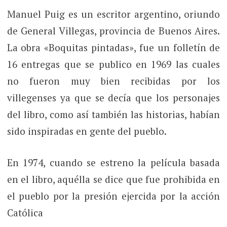
Manuel Puig es un escritor argentino, oriundo
de General Villegas, provincia de Buenos Aires.
La obra «Boquitas pintadas», fue un folletín de
16 entregas que se publico en 1969 las cuales
no fueron muy bien recibidas por los
villegenses ya que se decía que los personajes
del libro, como así también las historias, habían
sido inspiradas en gente del pueblo.
En 1974, cuando se estreno la película basada
en el libro, aquélla se dice que fue prohibida en
el pueblo por la presión ejercida por la acción
Católica