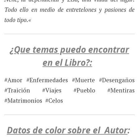
Todo ello en medio de entretelones y pasiones de
todo tipo.
«
¿Que temas puedo encontrar
en el Libro?:
#Amor #Enfermedades #Muerte #Desengaños
#Traición #Viajes #Pueblo #Mentiras
#Matrimonios #Celos
Datos de color sobre el Autor
: