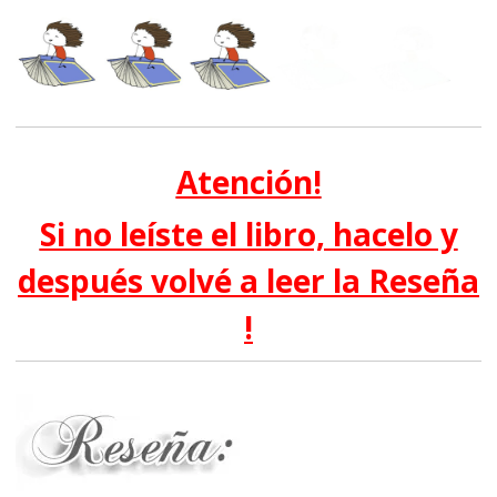
Atención!
Si no leíste el libro, hacelo y
después volvé a leer la Reseña
!