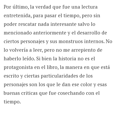
Por último, la verdad que fue una lectura
entretenida, para pasar el tiempo, pero sin
poder rescatar nada interesante salvo lo
mencionado anteriormente y el desarrollo de
ciertos personajes y sus monstruos internos. No
lo volvería a leer, pero no me arrepiento de
haberlo leído. Si bien la historia no es el
protagonista en el libro, la manera en que está
escrito y ciertas particularidades de los
personajes son los que le dan ese color y esas
buenas criticas que fue cosechando con el
tiempo.