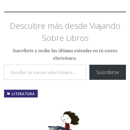
Descubre más desde Viajando
Sobre Libros
Suscríbete y recibe las últimas entradas en tu correo
electrónico.
ESCRIBE TU CORREO ELECTRÓNICO…
Suscribirse
LITERATURA