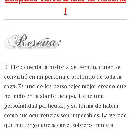
!
El libro cuenta la historia de Fermín, quien se
convirtió en mi personaje preferido de toda la
saga. Es uno de los personajes mejor creado que
he leído en bastante tiempo. Tiene una
personalidad particular, y su forma de hablar
como sus ocurrencias son impecables. La verdad
que me tengo que sacar el sobrero frente a