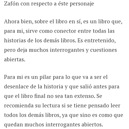
Zafón con respecto a éste personaje
Ahora bien, sobre el libro en sí, es un libro que,
para mi, sirve como conector entre todas las
historias de los demás libros. Es entretenido,
pero deja muchos interrogantes y cuestiones
abiertas.
Para mi es un pilar para lo que va a ser el
desenlace de la historia y que salió antes para
que el libro final no sea tan extenso. Se
recomienda su lectura si se tiene pensado leer
todos los demás libros, ya que sino es como que
quedan muchos interrogantes abiertos.