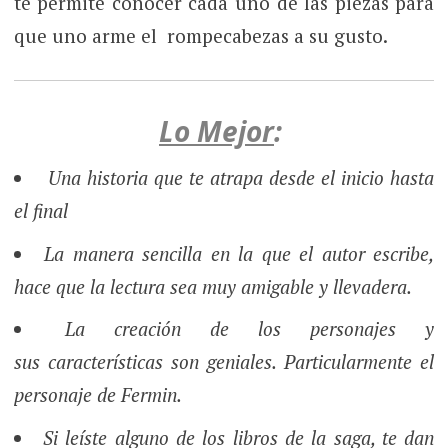
te permite conocer cada uno de las piezas para
que uno arme el rompecabezas a su gusto.
Lo Mejor
:
Una historia que te atrapa desde el inicio hasta
el
final
La manera sencilla en la que el autor escribe,
hace que la lectura sea muy amigable y llevadera.
La creación de los personajes y
sus características son geniales. Particularmente el
personaje de Fermin.
Si leíste alguno de los libros de la saga, te dan