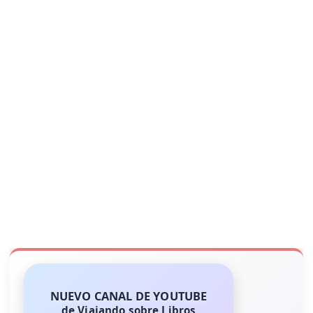
NUEVO CANAL DE YOUTUBE
de Viajando sobre Libros