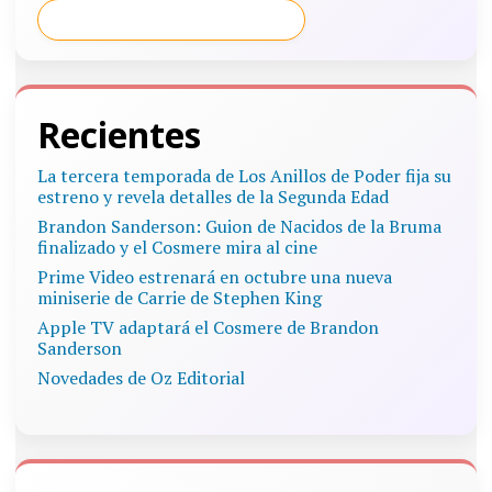
Recientes
La tercera temporada de Los Anillos de Poder fija su
estreno y revela detalles de la Segunda Edad
Brandon Sanderson: Guion de Nacidos de la Bruma
finalizado y el Cosmere mira al cine
Prime Video estrenará en octubre una nueva
miniserie de Carrie de Stephen King
Apple TV adaptará el Cosmere de Brandon
Sanderson
Novedades de Oz Editorial