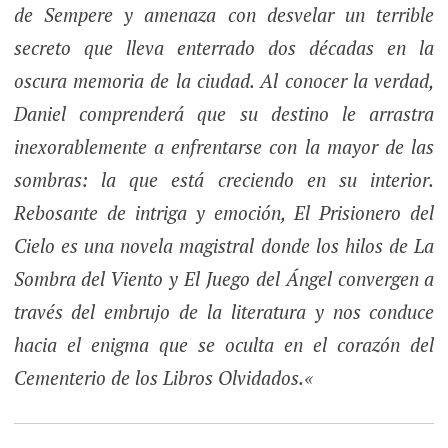
de Sempere y amenaza con desvelar un terrible
secreto que lleva enterrado dos décadas en la
oscura memoria de la ciudad. Al conocer la verdad,
Daniel comprenderá que su destino le arrastra
inexorablemente a enfrentarse con la mayor de las
sombras: la que está creciendo en su interior.
Rebosante de intriga y emoción, El Prisionero del
Cielo es una novela magistral donde los hilos de La
Sombra del Viento y El Juego del Ángel convergen a
través del embrujo de la literatura y nos conduce
hacia el enigma que se oculta en el corazón del
Cementerio de los Libros Olvidados.
«