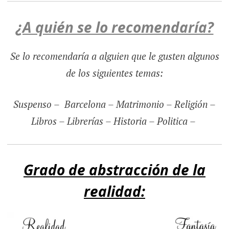
¿A quién se lo recomendaría?
Se lo recomendaría a alguien que le gusten algunos
de los siguientes temas:
Suspenso – Barcelona – Matrimonio – Religión –
Libros – Librerías – Historia – Politica –
Grado de abstracción de la
realidad: