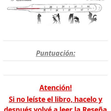
Puntuación:
Atención!
Si no leíste el libro, hacelo y
después volvé a leer la Reseña