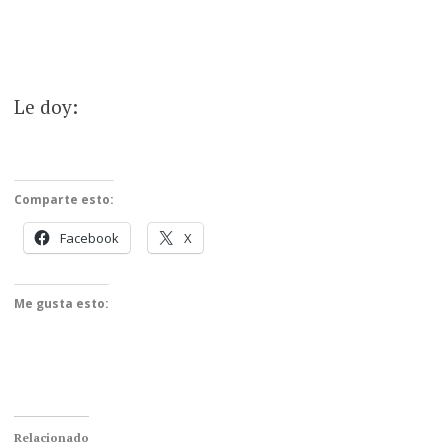
Le doy:
Comparte esto:
Facebook
X
Me gusta esto:
Relacionado