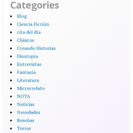
Categories
Blog
Ciencia Ficción
cita del día
Clásicos
Creando Historias
Disotopía
Entrevistas
Fantasía
Literatura
Microrrelato
NOTA
Noticias
Novedades
Reseñas
Terror