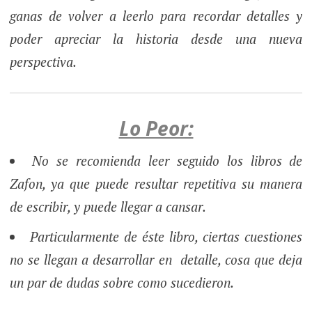
ganas de volver a leerlo para recordar detalles y
poder apreciar la historia desde una nueva
perspectiva.
Lo Peor:
No se recomienda leer seguido los libros de
Zafon, ya que puede resultar repetitiva su manera
de escribir, y puede llegar a cansar.
Particularmente de éste libro, ciertas cuestiones
no se llegan a desarrollar en detalle, cosa que deja
un par de dudas sobre como sucedieron.