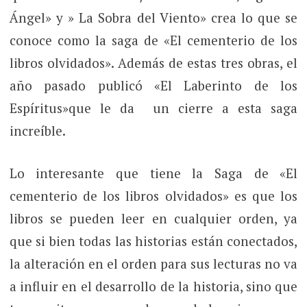
Ángel» y » La Sobra del Viento» crea lo que se
conoce como la saga de «El cementerio de los
libros olvidados». Además de estas tres obras, el
año pasado publicó «El Laberinto de los
Espíritus»que le da un cierre a esta saga
increíble.
Lo interesante que tiene la Saga de «El
cementerio de los libros olvidados» es que los
libros se pueden leer en cualquier orden, ya
que si bien todas las historias están conectados,
la alteración en el orden para sus lecturas no va
a influir en el desarrollo de la historia, sino que