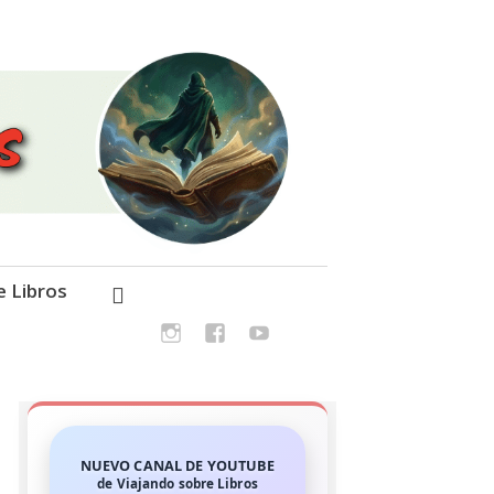
e Libros
NUEVO CANAL DE YOUTUBE
de Viajando sobre Libros