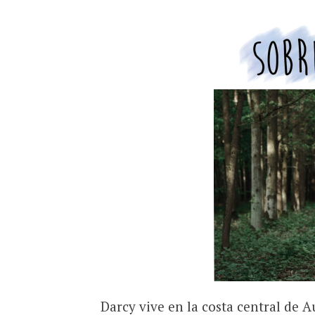
Darcy vive en la costa central de Au