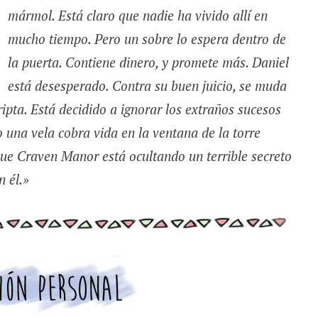
mármol. Está claro que nadie ha vivido allí en
mucho tiempo. Pero un sobre lo espera dentro de
la puerta. Contiene dinero, y promete más. Daniel
está desesperado. Contra su buen juicio, se muda
cripta. Está decidido a ignorar los extraños sucesos
 una vela cobra vida en la ventana de la torre
ue Craven Manor está ocultando un terrible secreto
 él.»