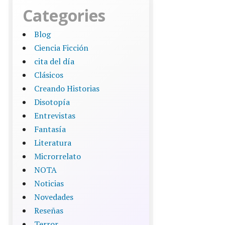
Categories
Blog
Ciencia Ficción
cita del día
Clásicos
Creando Historias
Disotopía
Entrevistas
Fantasía
Literatura
Microrrelato
NOTA
Noticias
Novedades
Reseñas
Terror