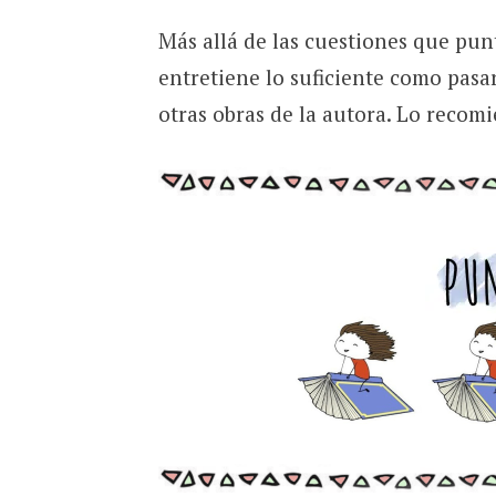
Más allá de las cuestiones que pun
entretiene lo suficiente como pasa
otras obras de la autora. Lo recomi