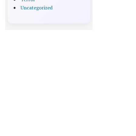
Uncategorized