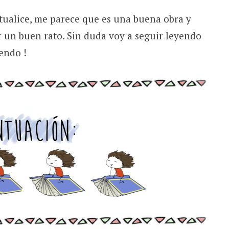
tualice, me parece que es una buena obra y
r un buen rato. Sin duda voy a seguir leyendo
endo !