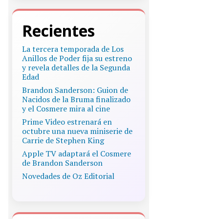
Recientes
La tercera temporada de Los
Anillos de Poder fija su estreno
y revela detalles de la Segunda
Edad
Brandon Sanderson: Guion de
Nacidos de la Bruma finalizado
y el Cosmere mira al cine
Prime Video estrenará en
octubre una nueva miniserie de
Carrie de Stephen King
Apple TV adaptará el Cosmere
de Brandon Sanderson
Novedades de Oz Editorial