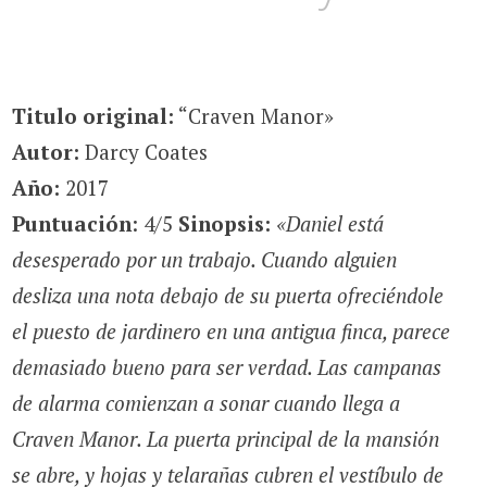
Titulo original:
“Craven Manor»
Autor:
Darcy Coates
Año:
2017
Puntuación
: 4/5
Sinopsis:
«Daniel está
desesperado por un trabajo. Cuando alguien
desliza una nota debajo de su puerta ofreciéndole
el puesto de jardinero en una antigua finca, parece
demasiado bueno para ser verdad. Las campanas
de alarma comienzan a sonar cuando llega a
Craven Manor. La puerta principal de la mansión
se abre, y hojas y telarañas cubren el vestíbulo de