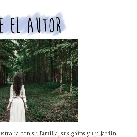
stralia con su familia, sus gatos y un jardín