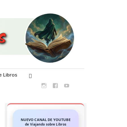
e Libros
NUEVO CANAL DE YOUTUBE
de Viajando sobre Libros