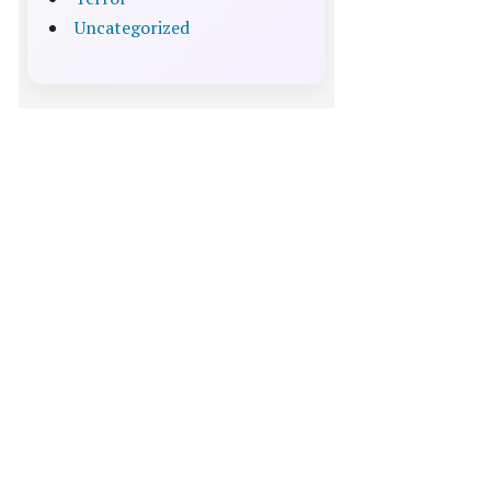
Uncategorized