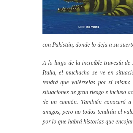
con Pakistán, donde lo deja a su suert
A lo largo de la increíble travesía de
Italia, el muchacho se ve en situaci
tendrá que valérselas por sí mismo 
situaciones de gran riesgo e incluso 
de un camión. También conocerá a 
amigos, pero no todos tendrán el valor
por lo que habrá historias que encojan