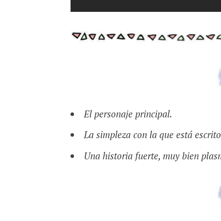
El personaje principal.
La simpleza con la que está escrito
Una historia fuerte, muy bien pla