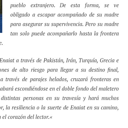
pueblo extranjero. De esta forma, se ve
obligado a escapar acompañado de su madre
para asegurar su supervivencia. Pero su madre
tan solo puede acompañarlo hasta la frontera
e.
 Enaiat a través de Pakistán, Irán, Turquía, Grecia e
ones de alto riesgo para llegar a su destino final,
a través de parajes helados, cruzará fronteras en
acabará escondiéndose en el doble fondo del maletero
distintas personas en su travesía y hará muchos
, la resiliencia o la suerte de Enaiat en su camino,
 el corazón del lector.
«