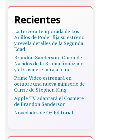
Recientes
La tercera temporada de Los
Anillos de Poder fija su estreno
y revela detalles de la Segunda
Edad
Brandon Sanderson: Guion de
Nacidos de la Bruma finalizado
y el Cosmere mira al cine
Prime Video estrenará en
octubre una nueva miniserie de
Carrie de Stephen King
Apple TV adaptará el Cosmere
de Brandon Sanderson
Novedades de Oz Editorial