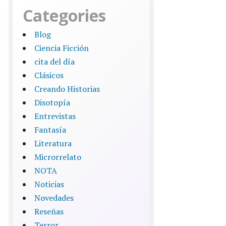
Categories
Blog
Ciencia Ficción
cita del día
Clásicos
Creando Historias
Disotopía
Entrevistas
Fantasía
Literatura
Microrrelato
NOTA
Noticias
Novedades
Reseñas
Terror