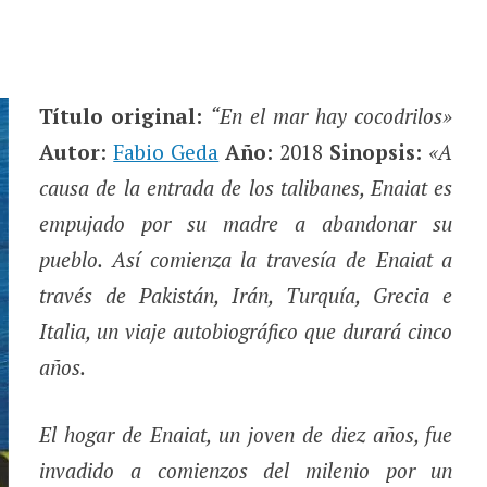
Título original:
“En el mar hay cocodrilos»
Autor
:
Fabio Geda
Año:
2018
Sinopsis:
«A
causa de la entrada de los talibanes, Enaiat es
empujado por su madre a abandonar su
pueblo. Así comienza la travesía de Enaiat a
través de Pakistán, Irán, Turquía, Grecia e
Italia, un viaje autobiográfico que durará cinco
años.
El hogar de Enaiat, un joven de diez años, fue
invadido a comienzos del milenio por un