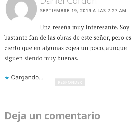
Daniel Cordon
SEPTIEMBRE 19, 2019 A LAS 7:27 AM
Una reseña muy interesante. Soy
bastante fan de las obras de este señor, pero es
cierto que en algunas cojea un poco, aunque
siguen siendo muy buenas.
Cargando...
RESPONDER
Deja un comentario