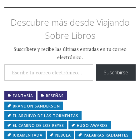
Descubre más desde Viajando
Sobre Libros
Suscríbete y recibe las últimas entradas en tu correo
electrónico.
ESCRIBE TU CORREO ELECTRÓNICO…
Suscribirse
FANTASÍA
RESEÑAS
BRANDON SANDERSON
EL ARCHIVO DE LAS TORMENTAS
EL CAMINO DE LOS REYES
HUGO AWARDS
JURAMENTADA
NEBULA
PALABRAS RADIANTES