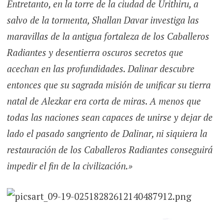
Entretanto, en la torre de la ciudad de Urithiru, a
salvo de la tormenta, Shallan Davar investiga las
maravillas de la antigua fortaleza de los Caballeros
Radiantes y desentierra oscuros secretos que
acechan en las profundidades. Dalinar descubre
entonces que su sagrada misión de unificar su tierra
natal de Alezkar era corta de miras. A menos que
todas las naciones sean capaces de unirse y dejar de
lado el pasado sangriento de Dalinar, ni siquiera la
restauración de los Caballeros Radiantes conseguirá
impedir el fin de la civilización.»