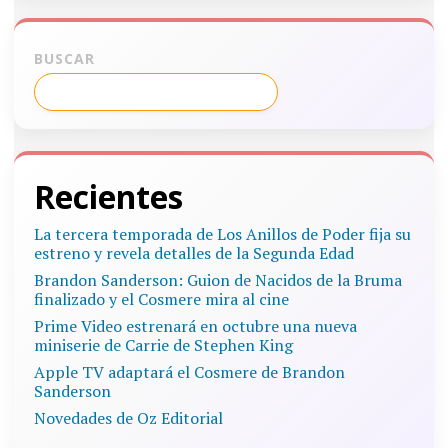
BUSCAR
Recientes
La tercera temporada de Los Anillos de Poder fija su
estreno y revela detalles de la Segunda Edad
Brandon Sanderson: Guion de Nacidos de la Bruma
finalizado y el Cosmere mira al cine
Prime Video estrenará en octubre una nueva
miniserie de Carrie de Stephen King
Apple TV adaptará el Cosmere de Brandon
Sanderson
Novedades de Oz Editorial