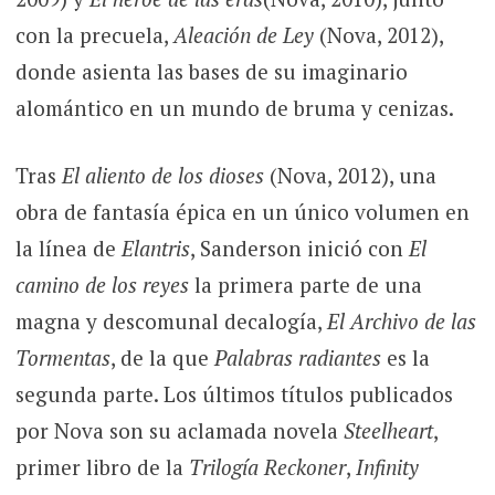
con la precuela,
Aleación de Ley
(Nova, 2012),
donde asienta las bases de su imaginario
alomántico en un mundo de bruma y cenizas.
Tras
El aliento de los dioses
(Nova, 2012), una
obra de fantasía épica en un único volumen en
la línea de
Elantris
, Sanderson inició con
El
camino de los reyes
la primera parte de una
magna y descomunal decalogía,
El Archivo de las
Tormentas
, de la que
Palabras radiantes
es la
segunda parte. Los últimos títulos publicados
por Nova son su aclamada novela
Steelheart
,
primer libro de la
Trilogía Reckoner
,
Infinity