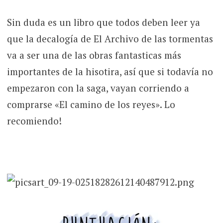
Sin duda es un libro que todos deben leer ya
que la decalogía de El Archivo de las tormentas
va a ser una de las obras fantasticas más
importantes de la hisotira, así que si todavía no
empezaron con la saga, vayan corriendo a
comprarse «El camino de los reyes». Lo
recomiendo!