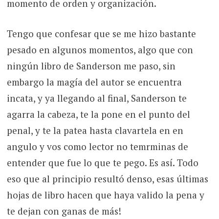
momento de orden y organización.
Tengo que confesar que se me hizo bastante
pesado en algunos momentos, algo que con
ningún libro de Sanderson me paso, sin
embargo la magía del autor se encuentra
incata, y ya llegando al final, Sanderson te
agarra la cabeza, te la pone en el punto del
penal, y te la patea hasta clavartela en en
angulo y vos como lector no temrminas de
entender que fue lo que te pego. Es así. Todo
eso que al principio resultó denso, esas últimas
hojas de libro hacen que haya valido la pena y
te dejan con ganas de más!