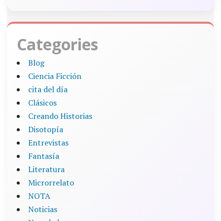
Categories
Blog
Ciencia Ficción
cita del día
Clásicos
Creando Historias
Disotopía
Entrevistas
Fantasía
Literatura
Microrrelato
NOTA
Noticias