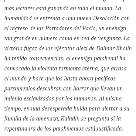
más lectores está ganando en todo el mundo. La
humanidad se enfrenta a una nueva Desolación con
el regreso de los Portadores del Vacío, un enemigo
tan grande en número como en sed de venganza. La
victoria fugaz de los ejércitos alezi de Dalinar Kholin
ha tenido consecuencias: el enemigo parshendi ha
convocado la violenta tormenta eterna, que arrasa
el mundo y hace que los hasta ahora pacíficos
parshmenios descubran con horror que llevan un
milenio esclavizados por los humanos. Al mismo
tiempo, en una desesperada huida para alertar a su
familia de la amenaza, Kaladin se pregunta si la
repentina ira de los parshmenios está justificada.