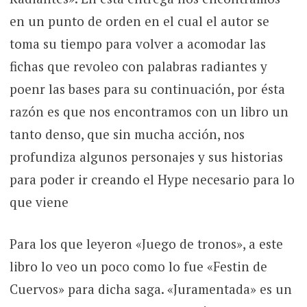
en un punto de orden en el cual el autor se
toma su tiempo para volver a acomodar las
fichas que revoleo con palabras radiantes y
poenr las bases para su continuación, por ésta
razón es que nos encontramos con un libro un
tanto denso, que sin mucha acción, nos
profundiza algunos personajes y sus historias
para poder ir creando el Hype necesario para lo
que viene
Para los que leyeron «Juego de tronos», a este
libro lo veo un poco como lo fue «Festin de
Cuervos» para dicha saga. «Juramentada» es un