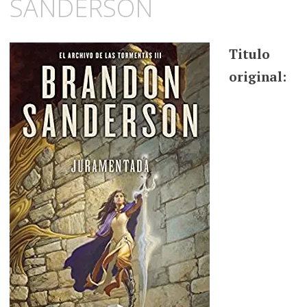
SANDERSON
Titulo
original: