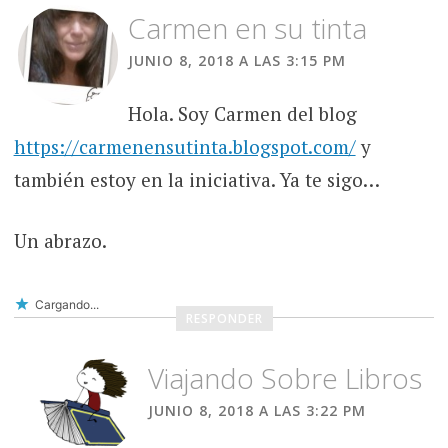
Carmen en su tinta
JUNIO 8, 2018 A LAS 3:15 PM
Hola. Soy Carmen del blog
https://carmenensutinta.blogspot.com/
y
también estoy en la iniciativa. Ya te sigo…
Un abrazo.
Cargando...
RESPONDER
Viajando Sobre Libros
JUNIO 8, 2018 A LAS 3:22 PM