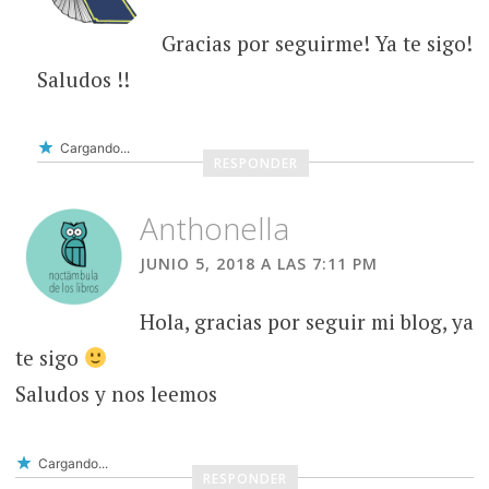
Gracias por seguirme! Ya te sigo!
Saludos !!
Cargando...
RESPONDER
Anthonella
JUNIO 5, 2018 A LAS 7:11 PM
Hola, gracias por seguir mi blog, ya
te sigo
Saludos y nos leemos
Cargando...
RESPONDER