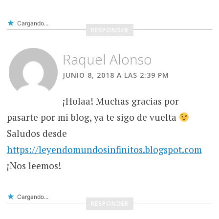
Cargando...
RESPONDER
Raquel Alonso
JUNIO 8, 2018 A LAS 2:39 PM
¡Holaa! Muchas gracias por
pasarte por mi blog, ya te sigo de vuelta
Saludos desde
https://leyendomundosinfinitos.blogspot.com
¡Nos leemos!
Cargando...
RESPONDER