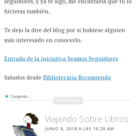
seguidores, y ya te sigo, me encantaría que tú lo
hicieras también.
Te dejo la dire del blog por si hubiese alguien
más interesado en conocerlo.
Entrada de la iniciativa Seamos Seguidores
Saludos desde
Bibliotecaria Recomienda
Cargando...
RESPONDER
Viajando Sobre Libros
JUNIO 6, 2018 A LAS 10:28 AM