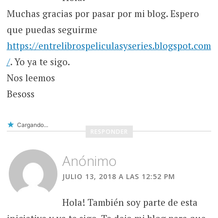
Muchas gracias por pasar por mi blog. Espero
que puedas seguirme
https://entrelibrospeliculasyseries.blogspot.com
/
. Yo ya te sigo.
Nos leemos
Besoss
Cargando...
RESPONDER
Anónimo
JULIO 13, 2018 A LAS 12:52 PM
Hola! También soy parte de esta