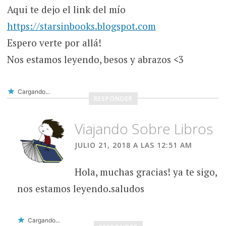
Aqui te dejo el link del mío
https://starsinbooks.blogspot.com
Espero verte por allá!
Nos estamos leyendo, besos y abrazos <3
Cargando...
RESPONDER
Viajando Sobre Libros
JULIO 21, 2018 A LAS 12:51 AM
Hola, muchas gracias! ya te sigo,
nos estamos leyendo.saludos
Cargando...