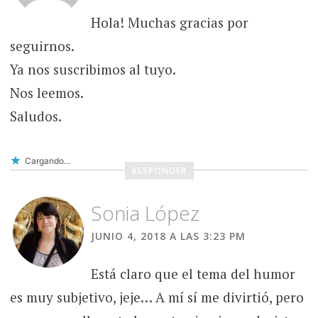
Hola! Muchas gracias por
seguirnos.
Ya nos suscribimos al tuyo.
Nos leemos.
Saludos.
Cargando...
RESPONDER
Sonia López
JUNIO 4, 2018 A LAS 3:23 PM
Está claro que el tema del humor
es muy subjetivo, jeje… A mí sí me divirtió, pero