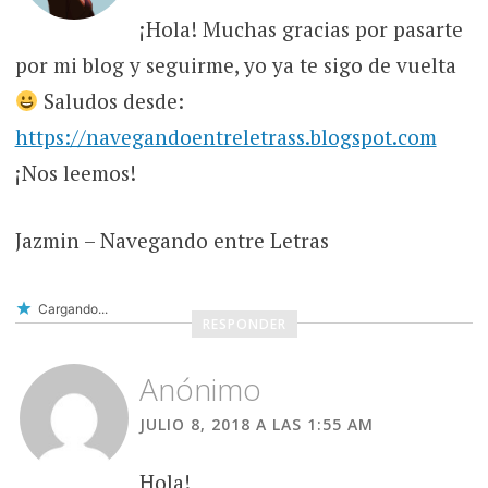
¡Hola! Muchas gracias por pasarte
por mi blog y seguirme, yo ya te sigo de vuelta
Saludos desde:
https://navegandoentreletrass.blogspot.com
¡Nos leemos!
Jazmin – Navegando entre Letras
Cargando...
RESPONDER
Anónimo
JULIO 8, 2018 A LAS 1:55 AM
Hola!