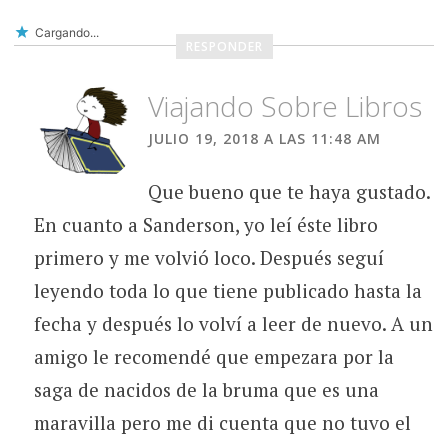
Cargando...
RESPONDER
Viajando Sobre Libros
JULIO 19, 2018 A LAS 11:48 AM
Que bueno que te haya gustado.
En cuanto a Sanderson, yo leí éste libro
primero y me volvió loco. Después seguí
leyendo toda lo que tiene publicado hasta la
fecha y después lo volví a leer de nuevo. A un
amigo le recomendé que empezara por la
saga de nacidos de la bruma que es una
maravilla pero me di cuenta que no tuvo el