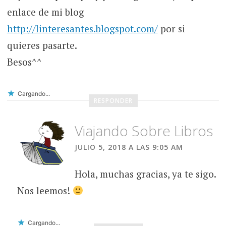
enlace de mi blog
http://linteresantes.blogspot.com/
por si
quieres pasarte.
Besos^^
Cargando...
RESPONDER
Viajando Sobre Libros
JULIO 5, 2018 A LAS 9:05 AM
Hola, muchas gracias, ya te sigo.
Nos leemos!
Cargando...