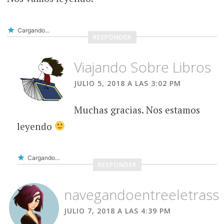
Cargando...
RESPONDER
Viajando Sobre Libros
JULIO 5, 2018 A LAS 3:02 PM
Muchas gracias. Nos estamos
leyendo
Cargando...
RESPONDER
navegandoentreeletrass
JULIO 7, 2018 A LAS 4:39 PM