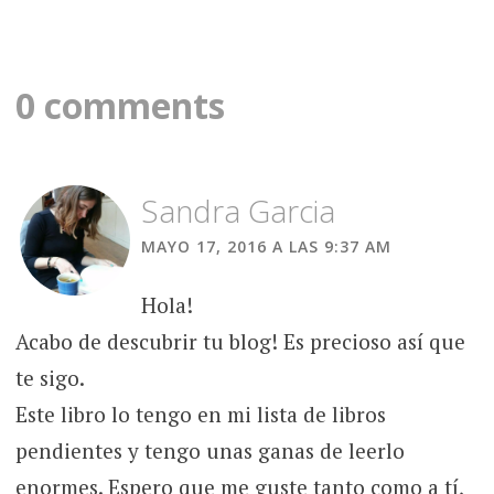
0 comments
Sandra Garcia
MAYO 17, 2016 A LAS 9:37 AM
Hola!
Acabo de descubrir tu blog! Es precioso así que
te sigo.
Este libro lo tengo en mi lista de libros
pendientes y tengo unas ganas de leerlo
enormes. Espero que me guste tanto como a tí,