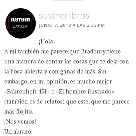
sustherlibros
JUNIO 7, 2018 A LAS 2:33 PM
¡Hola!
A mí también me parece que Bradbury tiene
una manera de contar las cosas que te deja con
la boca abierta y con ganas de más. Sin
embargo, en mi opinión, es mucho mejor
«Fahrenheit 451» o «El hombre ilustrado»
(también es de relatos) que este, que me parece
más flojito.
¡Nos vemos!
Un abrazo.