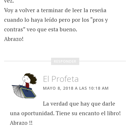
vez.
Voy a volver a terminar de leer la reseña
cuando lo haya leído pero por los “pros y
contras” veo que esta bueno.
Abrazo!
RESPONDER
El Profeta
MAYO 8, 2018 A LAS 10:18 AM
La verdad que hay que darle
una oportunidad. Tiene su encanto el libro!
Abrazo !!