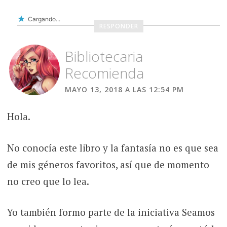
Cargando...
RESPONDER
Bibliotecaria
Recomienda
MAYO 13, 2018 A LAS 12:54 PM
Hola.
No conocía este libro y la fantasía no es que sea
de mis géneros favoritos, así que de momento
no creo que lo lea.
Yo también formo parte de la iniciativa Seamos