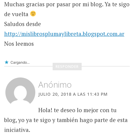
Muchas gracias por pasar por mi blog. Ya te sigo
de vuelta
Saludos desde
http://mislibrosplumaylibreta.blogspot.com.ar
Nos leemos
Cargando...
RESPONDER
Anónimo
JULIO 20, 2018 A LAS 11:43 PM
Hola! te deseo lo mejor con tu
blog, yo ya te sigo y también hago parte de esta
iniciativa.