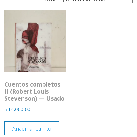
Cuentos completos
II (Robert Louis
Stevenson) — Usado
$
14.000,00
Añadir al carrito