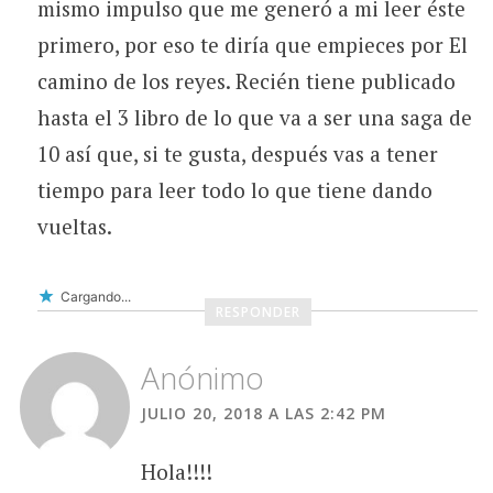
mismo impulso que me generó a mi leer éste
primero, por eso te diría que empieces por El
camino de los reyes. Recién tiene publicado
hasta el 3 libro de lo que va a ser una saga de
10 así que, si te gusta, después vas a tener
tiempo para leer todo lo que tiene dando
vueltas.
Cargando...
RESPONDER
Anónimo
JULIO 20, 2018 A LAS 2:42 PM
Hola!!!!