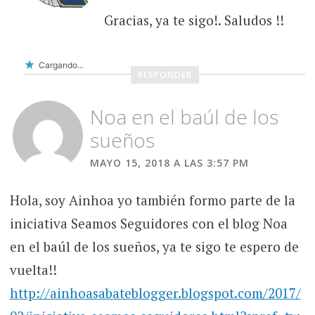
Gracias, ya te sigo!. Saludos !!
Cargando...
RESPONDER
Noa en el baúl de los
sueños
MAYO 15, 2018 A LAS 3:57 PM
Hola, soy Ainhoa yo también formo parte de la
iniciativa Seamos Seguidores con el blog Noa
en el baúl de los sueños, ya te sigo te espero de
vuelta!!
http://ainhoasabateblogger.blogspot.com/2017/