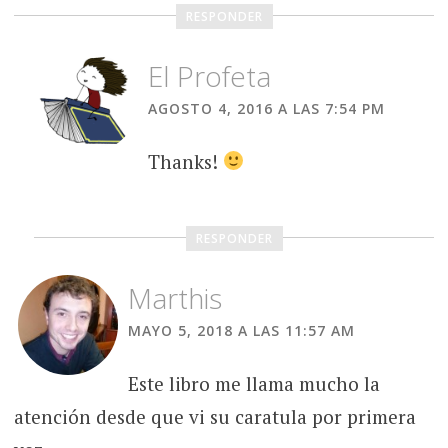
RESPONDER
El Profeta
AGOSTO 4, 2016 A LAS 7:54 PM
Thanks!
RESPONDER
Marthis
MAYO 5, 2018 A LAS 11:57 AM
Este libro me llama mucho la
atención desde que vi su caratula por primera