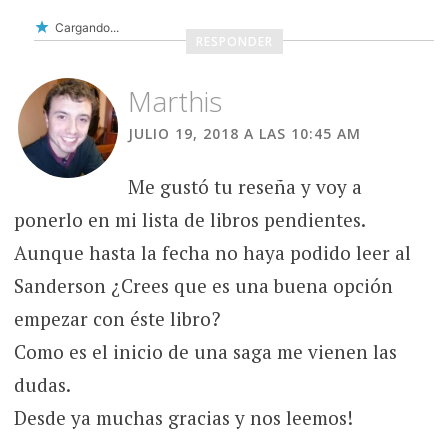
Cargando...
RESPONDER
Marthis
JULIO 19, 2018 A LAS 10:45 AM
Me gustó tu reseña y voy a
ponerlo en mi lista de libros pendientes.
Aunque hasta la fecha no haya podido leer al
Sanderson ¿Crees que es una buena opción
empezar con éste libro?
Como es el inicio de una saga me vienen las
dudas.
Desde ya muchas gracias y nos leemos!