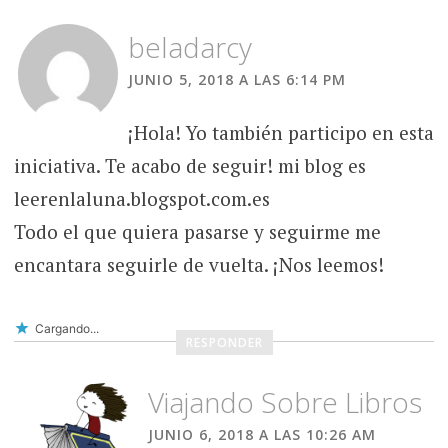
beladarcy
JUNIO 5, 2018 A LAS 6:14 PM
¡Hola! Yo también participo en esta
iniciativa. Te acabo de seguir! mi blog es
leerenlaluna.blogspot.com.es
Todo el que quiera pasarse y seguirme me
encantara seguirle de vuelta. ¡Nos leemos!
Cargando...
RESPONDER
Viajando Sobre Libros
JUNIO 6, 2018 A LAS 10:26 AM