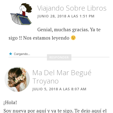
Viajando Sobre Libros
JUNIO 28, 2018 A LAS 1:51 PM
Genial, muchas gracias. Ya te
sigo !! Nos estamos leyendo
Cargando...
RESPONDER
Ma Del Mar Begué
Troyano
JULIO 5, 2018 A LAS 8:07 AM
¡Hola!
Soy nueva por aquí y ya te sigo. Te dejo aquí el