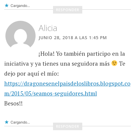
Cargando...
RESPONDER
Alicia
JUNIO 28, 2018 A LAS 1:45 PM
¡Hola! Yo también participo en la
iniciativa y ya tienes una seguidora más
Te
dejo por aquí el mío:
https://dragonesenelpaisdeloslibros.blogspot.co
m/2015/05/seamos-seguidores.html
Besos!!
Cargando...
RESPONDER