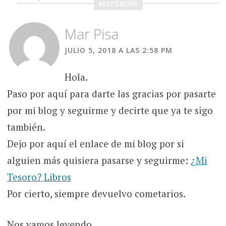
RESPONDER
Mar Pisa
JULIO 5, 2018 A LAS 2:58 PM
Hola.
Paso por aquí para darte las gracias por pasarte
por mi blog y seguirme y decirte que ya te sigo
también.
Dejo por aquí el enlace de mi blog por si
alguien más quisiera pasarse y seguirme:
¿Mi
Tesoro? Libros
Por cierto, siempre devuelvo cometarios.
Nos vamos leyendo.