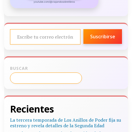
youtube.com/@viajandosobrelibros
ESCRIBE TU CORREO ELECTRÓNICO…
Suscribirse
BUSCAR
Recientes
La tercera temporada de Los Anillos de Poder fija su
estreno y revela detalles de la Segunda Edad