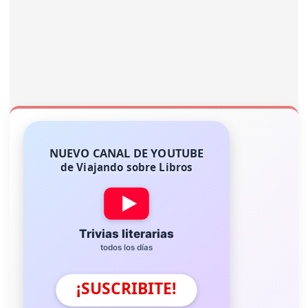
NUEVO CANAL DE YOUTUBE
de Viajando sobre Libros
Trivias literarias
todos los días
¡SUSCRIBITE!