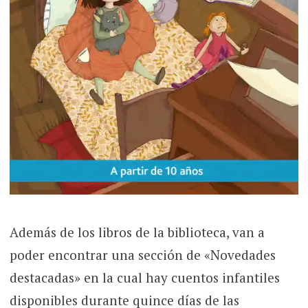
Además de los libros de la biblioteca, van a
poder encontrar una sección de «Novedades
destacadas» en la cual hay cuentos infantiles
disponibles durante quince días de las