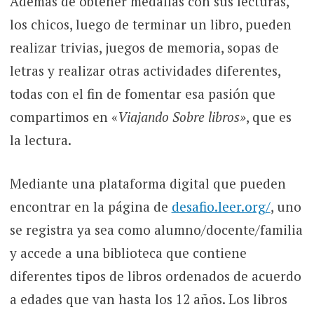
Además de obtener medallas con sus lecturas,
los chicos, luego de terminar un libro, pueden
realizar trivias, juegos de memoria, sopas de
letras y realizar otras actividades diferentes,
todas con el fin de fomentar esa pasión que
compartimos en «
Viajando Sobre libros»
, que es
la lectura.
Mediante una plataforma digital que pueden
encontrar en la página de
desafio.leer.org/
, uno
se registra ya sea como alumno/docente/familia
y accede a una biblioteca que contiene
diferentes tipos de libros ordenados de acuerdo
a edades que van hasta los 12 años. Los libros