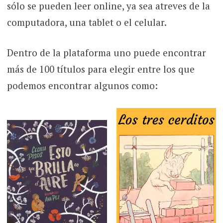
sólo se pueden leer online, ya sea atreves de la
computadora, una tablet o el celular.
Dentro de la plataforma uno puede encontrar
más de 100 títulos para elegir entre los que
podemos encontrar algunos como: