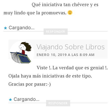
Qué iniciativa tan chévere y es
muy lindo que la promuevas.
Cargando...
RESPONDER
Viajando Sobre Libros
ENERO 10, 2019 A LAS 8:09 AM
Viste !. La verdad que es genial !.
Ojala haya más iniciativas de este tipo.
Gracias por pasar:-)
Cargando...
RESPONDER