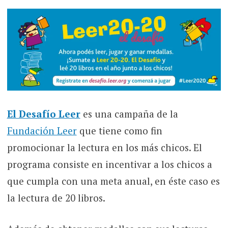
El Desafío Leer
es una campaña de la
Fundación Leer
que tiene como fin
promocionar la lectura en los más chicos. El
programa consiste en incentivar a los chicos a
que cumpla con una meta anual, en éste caso es
la lectura de 20 libros.