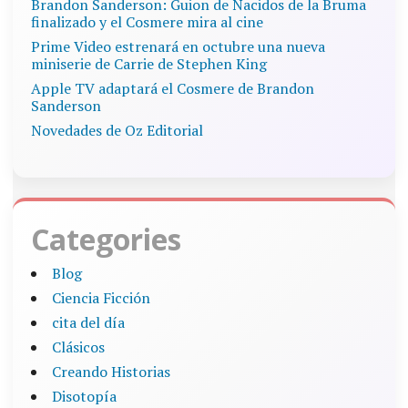
Brandon Sanderson: Guion de Nacidos de la Bruma
finalizado y el Cosmere mira al cine
Prime Video estrenará en octubre una nueva
miniserie de Carrie de Stephen King
Apple TV adaptará el Cosmere de Brandon
Sanderson
Novedades de Oz Editorial
Categories
Blog
Ciencia Ficción
cita del día
Clásicos
Creando Historias
Disotopía