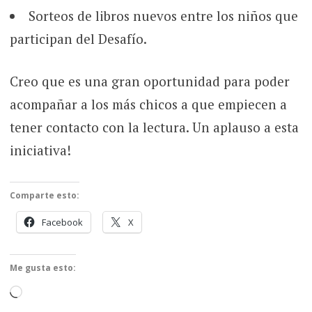
Sorteos de libros nuevos entre los niños que
participan del Desafío.
Creo que es una gran oportunidad para poder
acompañar a los más chicos a que empiecen a
tener contacto con la lectura. Un aplauso a esta
iniciativa!
Comparte esto:
Facebook
X
Me gusta esto:
Cargando...