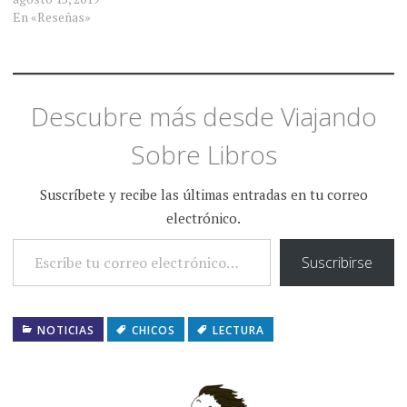
En «Reseñas»
Descubre más desde Viajando
Sobre Libros
Suscríbete y recibe las últimas entradas en tu correo
electrónico.
ESCRIBE TU CORREO ELECTRÓNICO…
Suscribirse
NOTICIAS
CHICOS
LECTURA