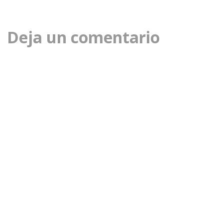
Deja un comentario