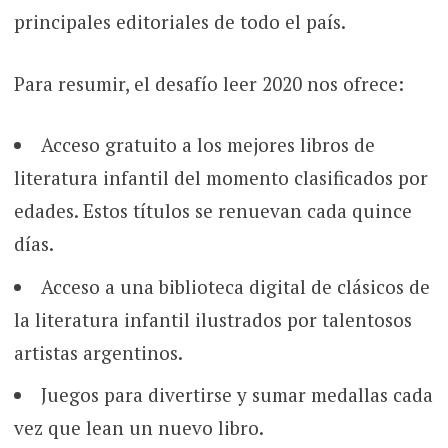
principales editoriales de todo el país.
Para resumir, el desafío leer 2020 nos ofrece:
Acceso gratuito a los mejores libros de
literatura infantil del momento clasificados por
edades. Estos títulos se renuevan cada quince
días.
Acceso a una biblioteca digital de clásicos de
la literatura infantil ilustrados por talentosos
artistas argentinos.
Juegos para divertirse y sumar medallas cada
vez que lean un nuevo libro.