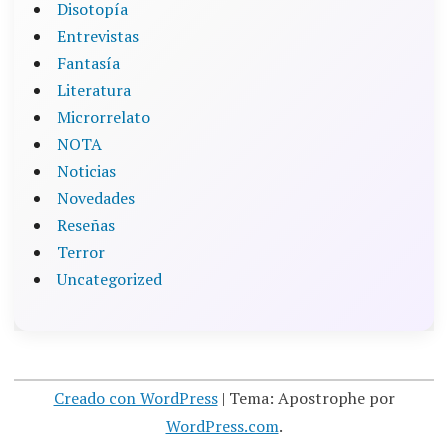
Disotopía
Entrevistas
Fantasía
Literatura
Microrrelato
NOTA
Noticias
Novedades
Reseñas
Terror
Uncategorized
Creado con WordPress
|
Tema: Apostrophe por
WordPress.com
.