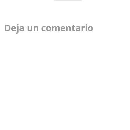
Deja un comentario