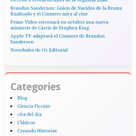
Brandon Sanderson: Guion de Nacidos de la Bruma
finalizado y el Cosmere mira al cine
Prime Video estrenará en octubre una nueva
miniserie de Carrie de Stephen King
Apple TV adaptará el Cosmere de Brandon
Sanderson
Novedades de Oz Editorial
Categories
Blog
Ciencia Ficción
cita del día
Clásicos
Creando Historias