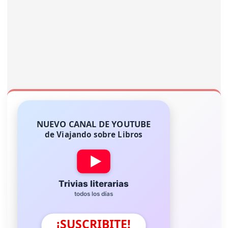
NUEVO CANAL DE YOUTUBE
de Viajando sobre Libros
Trivias literarias
todos los días
¡SUSCRIBITE!