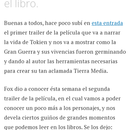
el libro.
Buenas a todos, hace poco subí en
esta entrada
el primer trailer de la película que va a narrar
la vida de Tokien y nos va a mostrar como la
Gran Guerra y sus vivencias fueron germinando
y dando al autor las herramientas necesarias
para crear su tan aclamada Tierra Media.
Fox dio a conocer ésta semana el segunda
trailer de la película, en el cual vamos a poder
conocer un poco más a los personajes, y nos
devela ciertos guiños de grandes momentos
que podemos leer en los libros. Se los dejo: