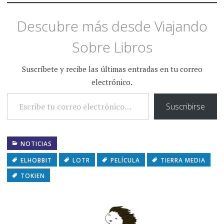
Descubre más desde Viajando
Sobre Libros
Suscríbete y recibe las últimas entradas en tu correo
electrónico.
ESCRIBE TU CORREO ELECTRÓNICO…
Suscribirse
NOTICIAS
ELHOBBIT
LOTR
PELÍCULA
TIERRA MEDIA
TOKIEN