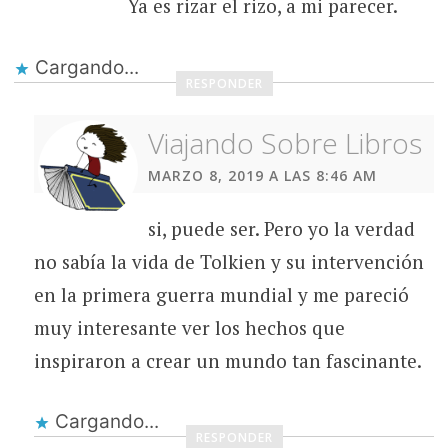
Ya es rizar el rizo, a mi parecer.
Cargando...
RESPONDER
Viajando Sobre Libros
MARZO 8, 2019 A LAS 8:46 AM
si, puede ser. Pero yo la verdad
no sabía la vida de Tolkien y su intervención
en la primera guerra mundial y me pareció
muy interesante ver los hechos que
inspiraron a crear un mundo tan fascinante.
Cargando...
RESPONDER