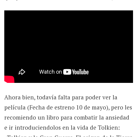
Ahora bien, todavía falta para poder ver la
película (Fecha de estreno 10 de mayo), pero les
recomiendo un libro para combatir la ansiedad
e ir introduciendolos en la vida de Tolkien: