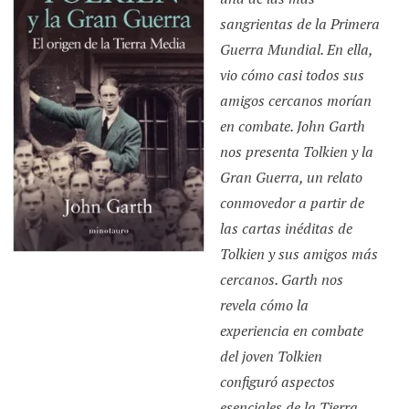
sangrientas de la Primera
Guerra Mundial. En ella,
vio cómo casi todos sus
amigos cercanos morían
en combate. John Garth
nos presenta Tolkien y la
Gran Guerra, un relato
conmovedor a partir de
las cartas inéditas de
Tolkien y sus amigos más
cercanos. Garth nos
revela cómo la
experiencia en combate
del joven Tolkien
configuró aspectos
esenciales de la Tierra