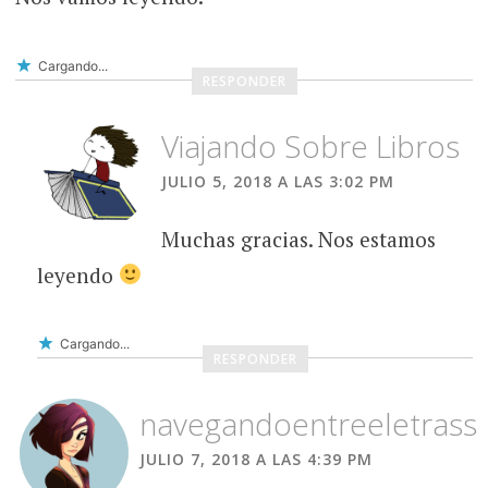
Cargando...
RESPONDER
Viajando Sobre Libros
JULIO 5, 2018 A LAS 3:02 PM
Muchas gracias. Nos estamos
leyendo
Cargando...
RESPONDER
navegandoentreeletrass
JULIO 7, 2018 A LAS 4:39 PM