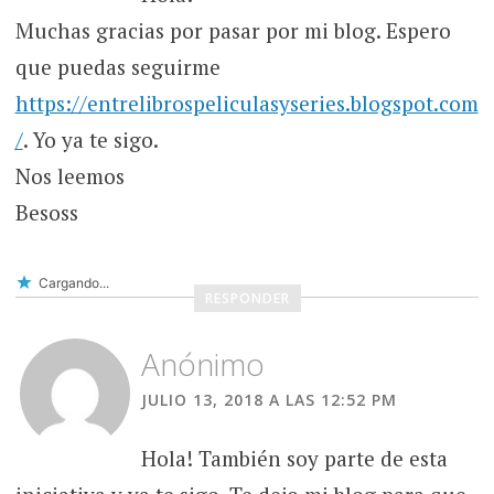
Muchas gracias por pasar por mi blog. Espero
que puedas seguirme
https://entrelibrospeliculasyseries.blogspot.com
/
. Yo ya te sigo.
Nos leemos
Besoss
Cargando...
RESPONDER
Anónimo
JULIO 13, 2018 A LAS 12:52 PM
Hola! También soy parte de esta