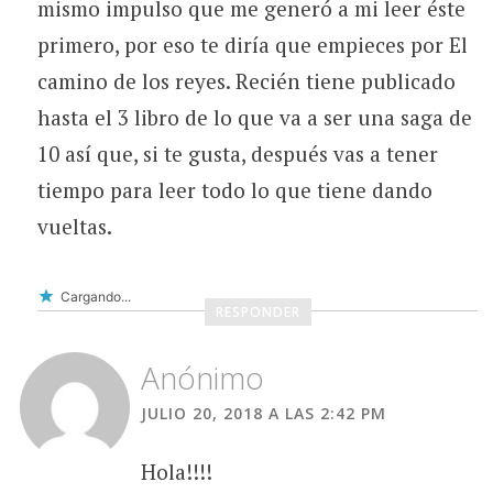
mismo impulso que me generó a mi leer éste
primero, por eso te diría que empieces por El
camino de los reyes. Recién tiene publicado
hasta el 3 libro de lo que va a ser una saga de
10 así que, si te gusta, después vas a tener
tiempo para leer todo lo que tiene dando
vueltas.
Cargando...
RESPONDER
Anónimo
JULIO 20, 2018 A LAS 2:42 PM
Hola!!!!