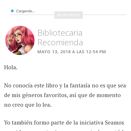
Cargando...
RESPONDER
Bibliotecaria
Recomienda
MAYO 13, 2018 A LAS 12:54 PM
Hola.
No conocía este libro y la fantasía no es que sea
de mis géneros favoritos, así que de momento
no creo que lo lea.
Yo también formo parte de la iniciativa Seamos