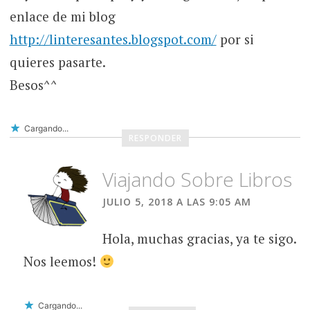
enlace de mi blog
http://linteresantes.blogspot.com/
por si
quieres pasarte.
Besos^^
Cargando...
RESPONDER
Viajando Sobre Libros
JULIO 5, 2018 A LAS 9:05 AM
Hola, muchas gracias, ya te sigo.
Nos leemos!
Cargando...