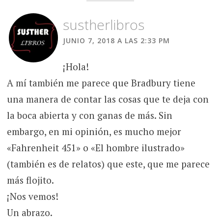
sustherlibros
JUNIO 7, 2018 A LAS 2:33 PM
¡Hola!
A mí también me parece que Bradbury tiene
una manera de contar las cosas que te deja con
la boca abierta y con ganas de más. Sin
embargo, en mi opinión, es mucho mejor
«Fahrenheit 451» o «El hombre ilustrado»
(también es de relatos) que este, que me parece
más flojito.
¡Nos vemos!
Un abrazo.