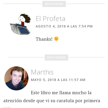
RESPONDER
El Profeta
AGOSTO 4, 2016 A LAS 7:54 PM
Thanks!
RESPONDER
Marthis
MAYO 5, 2018 A LAS 11:57 AM
Este libro me llama mucho la
atención desde que vi su caratula por primera