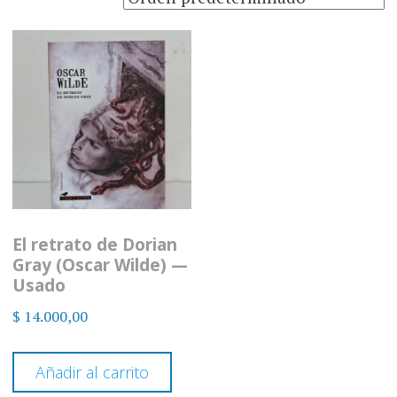
El retrato de Dorian
Gray (Oscar Wilde) —
Usado
$
14.000,00
Añadir al carrito