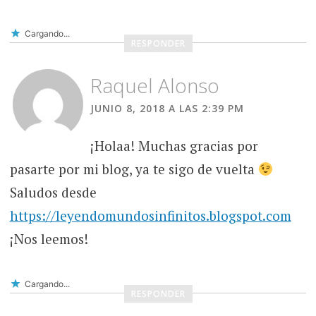
Cargando...
RESPONDER
Raquel Alonso
JUNIO 8, 2018 A LAS 2:39 PM
¡Holaa! Muchas gracias por
pasarte por mi blog, ya te sigo de vuelta
Saludos desde
https://leyendomundosinfinitos.blogspot.com
¡Nos leemos!
Cargando...
RESPONDER