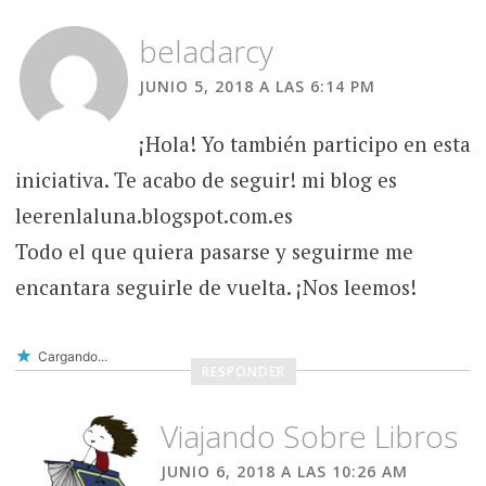
beladarcy
JUNIO 5, 2018 A LAS 6:14 PM
¡Hola! Yo también participo en esta
iniciativa. Te acabo de seguir! mi blog es
leerenlaluna.blogspot.com.es
Todo el que quiera pasarse y seguirme me
encantara seguirle de vuelta. ¡Nos leemos!
Cargando...
RESPONDER
Viajando Sobre Libros
JUNIO 6, 2018 A LAS 10:26 AM