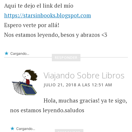
Aqui te dejo el link del mío
https://starsinbooks.blogspot.com
Espero verte por allá!
Nos estamos leyendo, besos y abrazos <3
Cargando...
RESPONDER
Viajando Sobre Libros
JULIO 21, 2018 A LAS 12:51 AM
Hola, muchas gracias! ya te sigo,
nos estamos leyendo.saludos
Cargando...