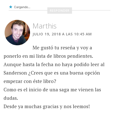
Cargando...
RESPONDER
Marthis
JULIO 19, 2018 A LAS 10:45 AM
Me gustó tu reseña y voy a
ponerlo en mi lista de libros pendientes.
Aunque hasta la fecha no haya podido leer al
Sanderson ¿Crees que es una buena opción
empezar con éste libro?
Como es el inicio de una saga me vienen las
dudas.
Desde ya muchas gracias y nos leemos!