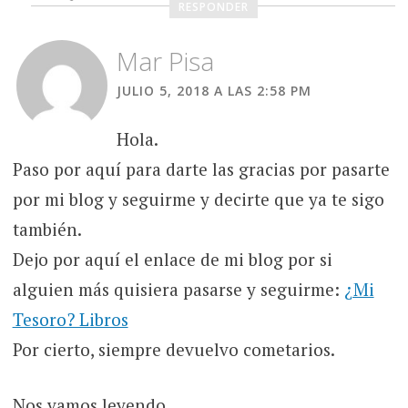
RESPONDER
Mar Pisa
JULIO 5, 2018 A LAS 2:58 PM
Hola.
Paso por aquí para darte las gracias por pasarte
por mi blog y seguirme y decirte que ya te sigo
también.
Dejo por aquí el enlace de mi blog por si
alguien más quisiera pasarse y seguirme:
¿Mi
Tesoro? Libros
Por cierto, siempre devuelvo cometarios.
Nos vamos leyendo.