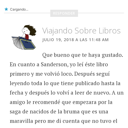
Cargando...
RESPONDER
Viajando Sobre Libros
JULIO 19, 2018 A LAS 11:48 AM
Que bueno que te haya gustado.
En cuanto a Sanderson, yo leí éste libro
primero y me volvió loco. Después seguí
leyendo toda lo que tiene publicado hasta la
fecha y después lo volví a leer de nuevo. A un
amigo le recomendé que empezara por la
saga de nacidos de la bruma que es una
maravilla pero me di cuenta que no tuvo el