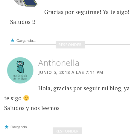
Gracias por seguirme! Ya te sigo!
Saludos !!
Cargando...
RESPONDER
Anthonella
JUNIO 5, 2018 A LAS 7:11 PM
Hola, gracias por seguir mi blog, ya
te sigo
Saludos y nos leemos
Cargando...
RESPONDER