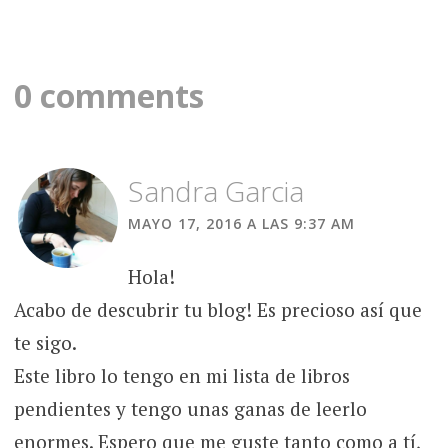
0 comments
Sandra Garcia
MAYO 17, 2016 A LAS 9:37 AM
Hola!
Acabo de descubrir tu blog! Es precioso así que
te sigo.
Este libro lo tengo en mi lista de libros
pendientes y tengo unas ganas de leerlo
enormes. Espero que me guste tanto como a tí,