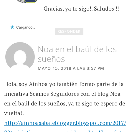
Gracias, ya te sigo!. Saludos !!
Cargando...
RESPONDER
Noa en el baúl de los
sueños
MAYO 15, 2018 A LAS 3:57 PM
Hola, soy Ainhoa yo también formo parte de la
iniciativa Seamos Seguidores con el blog Noa
en el baúl de los sueños, ya te sigo te espero de
vuelta!!
http://ainhoasabateblogger.blogspot.com/2017/