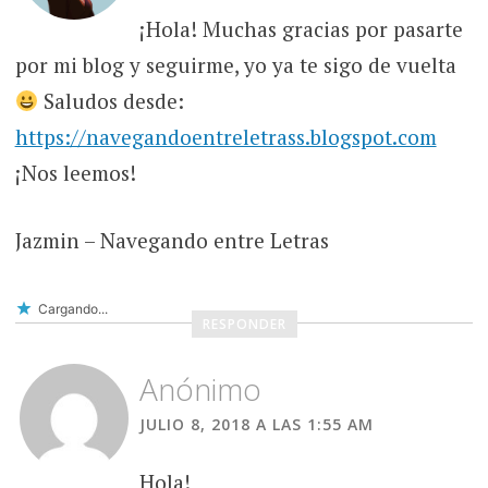
¡Hola! Muchas gracias por pasarte
por mi blog y seguirme, yo ya te sigo de vuelta
Saludos desde:
https://navegandoentreletrass.blogspot.com
¡Nos leemos!
Jazmin – Navegando entre Letras
Cargando...
RESPONDER
Anónimo
JULIO 8, 2018 A LAS 1:55 AM
Hola!