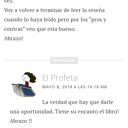
vez.
Voy a volver a terminar de leer la reseña
cuando lo haya leído pero por los “pros y
contras” veo que esta bueno.
Abrazo!
RESPONDER
El Profeta
MAYO 8, 2018 A LAS 10:18 AM
La verdad que hay que darle
una oportunidad. Tiene su encanto el libro!
Abrazo !!