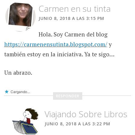
Carmen en su tinta
JUNIO 8, 2018 A LAS 3:15 PM
Hola. Soy Carmen del blog
https://carmenensutinta.blogspot.com/
y
también estoy en la iniciativa. Ya te sigo…
Un abrazo.
Cargando...
RESPONDER
Viajando Sobre Libros
JUNIO 8, 2018 A LAS 3:22 PM