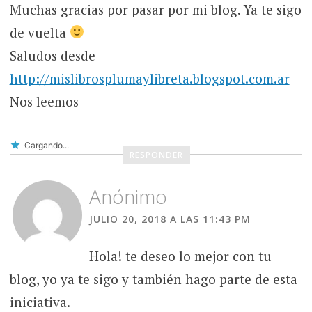
Muchas gracias por pasar por mi blog. Ya te sigo
de vuelta
Saludos desde
http://mislibrosplumaylibreta.blogspot.com.ar
Nos leemos
Cargando...
RESPONDER
Anónimo
JULIO 20, 2018 A LAS 11:43 PM
Hola! te deseo lo mejor con tu
blog, yo ya te sigo y también hago parte de esta
iniciativa.