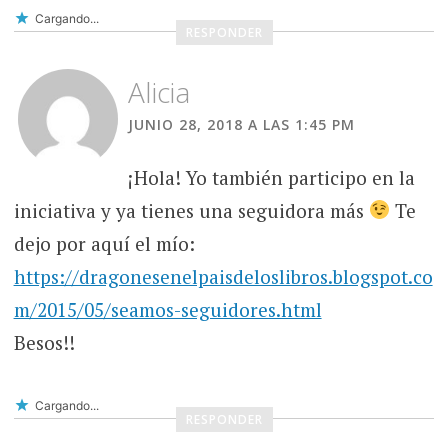
Cargando...
RESPONDER
Alicia
JUNIO 28, 2018 A LAS 1:45 PM
¡Hola! Yo también participo en la
iniciativa y ya tienes una seguidora más
Te
dejo por aquí el mío:
https://dragonesenelpaisdeloslibros.blogspot.co
m/2015/05/seamos-seguidores.html
Besos!!
Cargando...
RESPONDER