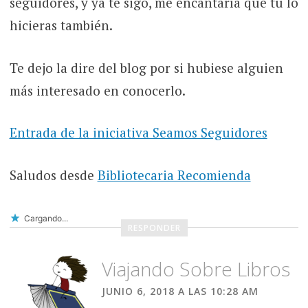
seguidores, y ya te sigo, me encantaría que tú lo
hicieras también.
Te dejo la dire del blog por si hubiese alguien
más interesado en conocerlo.
Entrada de la iniciativa Seamos Seguidores
Saludos desde
Bibliotecaria Recomienda
Cargando...
RESPONDER
Viajando Sobre Libros
JUNIO 6, 2018 A LAS 10:28 AM