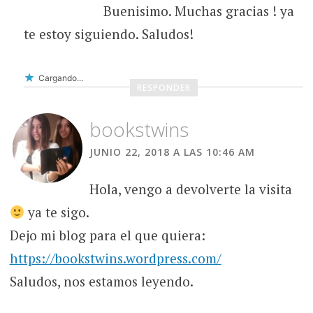
Buenisimo. Muchas gracias ! ya
te estoy siguiendo. Saludos!
Cargando...
RESPONDER
bookstwins
JUNIO 22, 2018 A LAS 10:46 AM
Hola, vengo a devolverte la visita
ya te sigo.
Dejo mi blog para el que quiera:
https://bookstwins.wordpress.com/
Saludos, nos estamos leyendo.