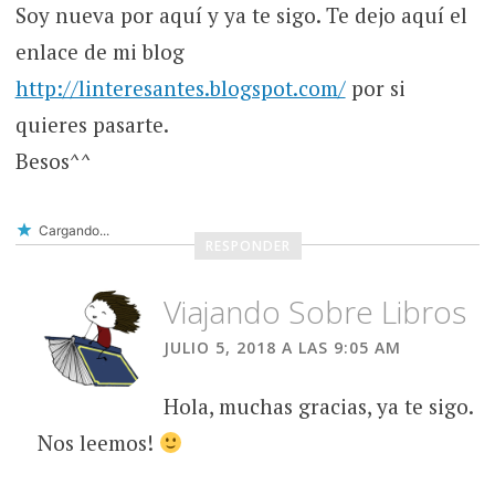
Soy nueva por aquí y ya te sigo. Te dejo aquí el
enlace de mi blog
http://linteresantes.blogspot.com/
por si
quieres pasarte.
Besos^^
Cargando...
RESPONDER
Viajando Sobre Libros
JULIO 5, 2018 A LAS 9:05 AM
Hola, muchas gracias, ya te sigo.
Nos leemos!