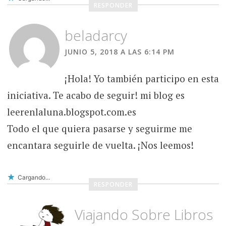
RESPONDER
beladarcy
JUNIO 5, 2018 A LAS 6:14 PM
¡Hola! Yo también participo en esta
iniciativa. Te acabo de seguir! mi blog es
leerenlaluna.blogspot.com.es
Todo el que quiera pasarse y seguirme me
encantara seguirle de vuelta. ¡Nos leemos!
Cargando...
RESPONDER
Viajando Sobre Libros