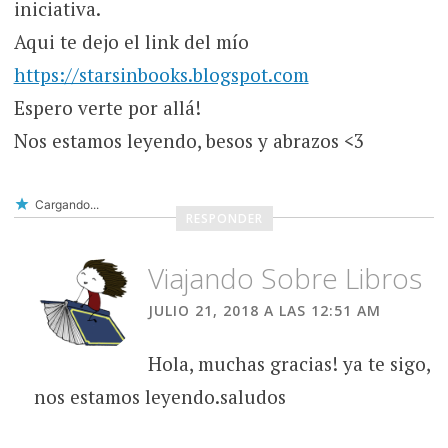
iniciativa.
Aqui te dejo el link del mío
https://starsinbooks.blogspot.com
Espero verte por allá!
Nos estamos leyendo, besos y abrazos <3
Cargando...
RESPONDER
Viajando Sobre Libros
JULIO 21, 2018 A LAS 12:51 AM
Hola, muchas gracias! ya te sigo,
nos estamos leyendo.saludos