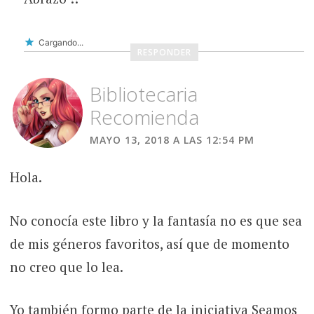
Cargando...
RESPONDER
Bibliotecaria
Recomienda
MAYO 13, 2018 A LAS 12:54 PM
Hola.
No conocía este libro y la fantasía no es que sea
de mis géneros favoritos, así que de momento
no creo que lo lea.
Yo también formo parte de la iniciativa Seamos