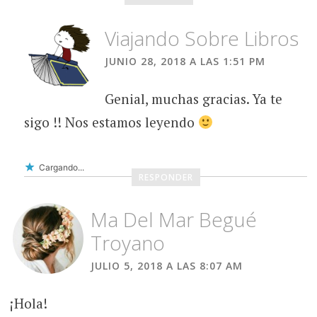
Viajando Sobre Libros
JUNIO 28, 2018 A LAS 1:51 PM
Genial, muchas gracias. Ya te
sigo !! Nos estamos leyendo
Cargando...
RESPONDER
Ma Del Mar Begué
Troyano
JULIO 5, 2018 A LAS 8:07 AM
¡Hola!