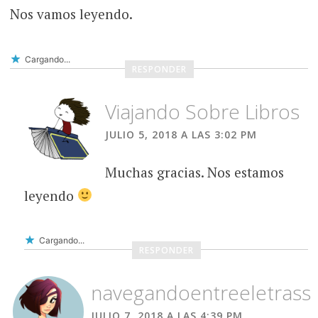
Nos vamos leyendo.
Cargando...
RESPONDER
Viajando Sobre Libros
JULIO 5, 2018 A LAS 3:02 PM
Muchas gracias. Nos estamos
leyendo
Cargando...
RESPONDER
navegandoentreeletrass
JULIO 7, 2018 A LAS 4:39 PM