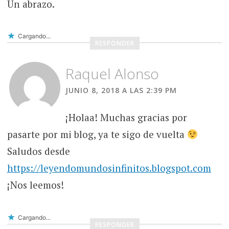
Un abrazo.
Cargando...
RESPONDER
Raquel Alonso
JUNIO 8, 2018 A LAS 2:39 PM
¡Holaa! Muchas gracias por
pasarte por mi blog, ya te sigo de vuelta
Saludos desde
https://leyendomundosinfinitos.blogspot.com
¡Nos leemos!
Cargando...
RESPONDER