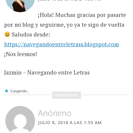
¡Hola! Muchas gracias por pasarte
por mi blog y seguirme, yo ya te sigo de vuelta
Saludos desde:
https://navegandoentreletrass.blogspot.com
¡Nos leemos!
Jazmin – Navegando entre Letras
Cargando...
RESPONDER
Anónimo
JULIO 8, 2018 A LAS 1:55 AM