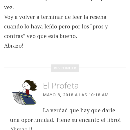
vez.
Voy a volver a terminar de leer la reseña
cuando lo haya leído pero por los “pros y
contras” veo que esta bueno.
Abrazo!
RESPONDER
El Profeta
MAYO 8, 2018 A LAS 10:18 AM
La verdad que hay que darle
una oportunidad. Tiene su encanto el libro!
Abrazo !!