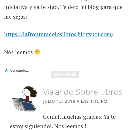
iniciativa y ya te sigo. Te dejo mi blog para que
me sigas:
https://lafronteradeloslibros.blogspot.com/
Nos leemos
Cargando...
RESPONDER
Viajando Sobre Libros
JULIO 13, 2018 A LAS 1:15 PM
Genial, muchas gracias. Ya te
estoy siguiendo!. Nos leemos !