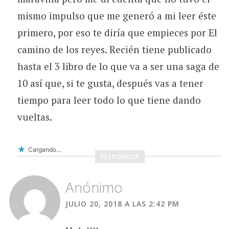
mismo impulso que me generó a mi leer éste
primero, por eso te diría que empieces por El
camino de los reyes. Recién tiene publicado
hasta el 3 libro de lo que va a ser una saga de
10 así que, si te gusta, después vas a tener
tiempo para leer todo lo que tiene dando
vueltas.
Cargando...
RESPONDER
Anónimo
JULIO 20, 2018 A LAS 2:42 PM