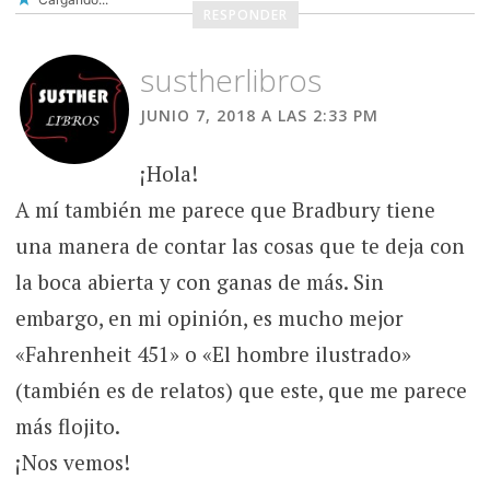
RESPONDER
sustherlibros
JUNIO 7, 2018 A LAS 2:33 PM
¡Hola!
A mí también me parece que Bradbury tiene
una manera de contar las cosas que te deja con
la boca abierta y con ganas de más. Sin
embargo, en mi opinión, es mucho mejor
«Fahrenheit 451» o «El hombre ilustrado»
(también es de relatos) que este, que me parece
más flojito.
¡Nos vemos!