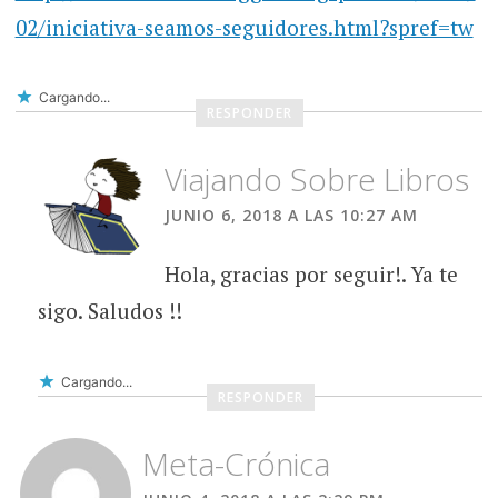
02/iniciativa-seamos-seguidores.html?spref=tw
Cargando...
RESPONDER
Viajando Sobre Libros
JUNIO 6, 2018 A LAS 10:27 AM
Hola, gracias por seguir!. Ya te
sigo. Saludos !!
Cargando...
RESPONDER
Meta-Crónica