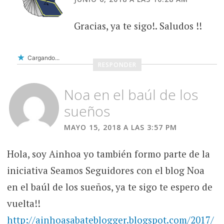
Gracias, ya te sigo!. Saludos !!
Cargando...
RESPONDER
Noa en el baúl de los
sueños
MAYO 15, 2018 A LAS 3:57 PM
Hola, soy Ainhoa yo también formo parte de la
iniciativa Seamos Seguidores con el blog Noa
en el baúl de los sueños, ya te sigo te espero de
vuelta!!
http://ainhoasabateblogger.blogspot.com/2017/