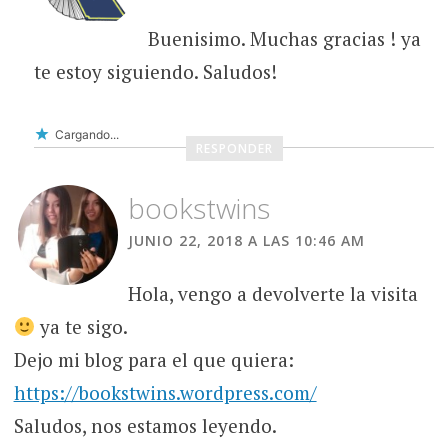
Buenisimo. Muchas gracias ! ya
te estoy siguiendo. Saludos!
Cargando...
RESPONDER
bookstwins
JUNIO 22, 2018 A LAS 10:46 AM
Hola, vengo a devolverte la visita
ya te sigo.
Dejo mi blog para el que quiera:
https://bookstwins.wordpress.com/
Saludos, nos estamos leyendo.