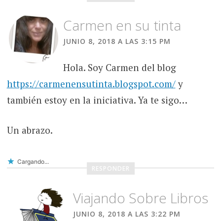
Carmen en su tinta
JUNIO 8, 2018 A LAS 3:15 PM
Hola. Soy Carmen del blog
https://carmenensutinta.blogspot.com/
y
también estoy en la iniciativa. Ya te sigo…
Un abrazo.
Cargando...
RESPONDER
Viajando Sobre Libros
JUNIO 8, 2018 A LAS 3:22 PM