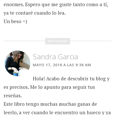
enormes. Espero que me guste tanto como a tí,
ya te contaré cuando lo lea.
Un beso =)
RESPONDER
Sandra Garcia
MAYO 17, 2016 A LAS 9:38 AM
Hola! Acabo de descubrir tu blog y
es precisos. Me lo apunto para seguir tus
reseñas.
Este libro tengo muchas muchas ganas de
leerlo, a ver cuando le encuentro un hueco y ya