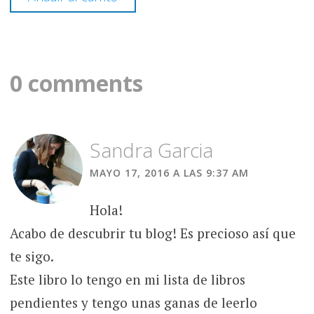
0 comments
Sandra Garcia
MAYO 17, 2016 A LAS 9:37 AM
Hola!
Acabo de descubrir tu blog! Es precioso así que
te sigo.
Este libro lo tengo en mi lista de libros
pendientes y tengo unas ganas de leerlo