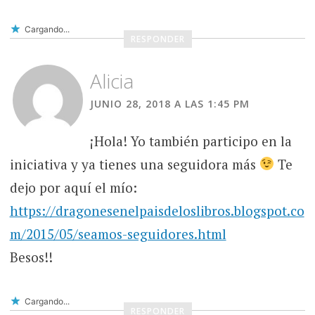
Cargando...
RESPONDER
Alicia
JUNIO 28, 2018 A LAS 1:45 PM
¡Hola! Yo también participo en la
iniciativa y ya tienes una seguidora más
Te
dejo por aquí el mío:
https://dragonesenelpaisdeloslibros.blogspot.co
m/2015/05/seamos-seguidores.html
Besos!!
Cargando...
RESPONDER