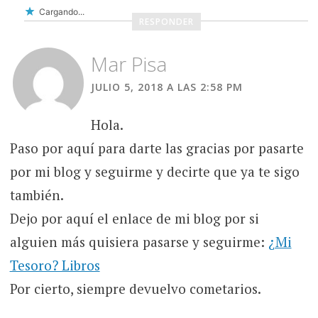
Cargando...
RESPONDER
Mar Pisa
JULIO 5, 2018 A LAS 2:58 PM
Hola.
Paso por aquí para darte las gracias por pasarte
por mi blog y seguirme y decirte que ya te sigo
también.
Dejo por aquí el enlace de mi blog por si
alguien más quisiera pasarse y seguirme:
¿Mi
Tesoro? Libros
Por cierto, siempre devuelvo cometarios.