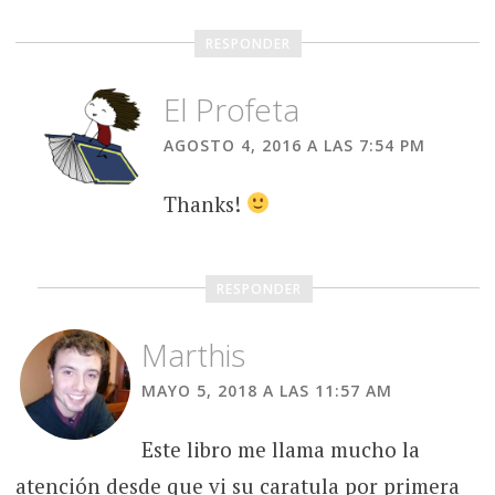
RESPONDER
El Profeta
AGOSTO 4, 2016 A LAS 7:54 PM
Thanks!
RESPONDER
Marthis
MAYO 5, 2018 A LAS 11:57 AM
Este libro me llama mucho la
atención desde que vi su caratula por primera