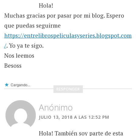
Hola!
Muchas gracias por pasar por mi blog. Espero
que puedas seguirme
https://entrelibrospeliculasyseries.blogspot.com
/
. Yo ya te sigo.
Nos leemos
Besoss
Cargando...
RESPONDER
Anónimo
JULIO 13, 2018 A LAS 12:52 PM
Hola! También soy parte de esta