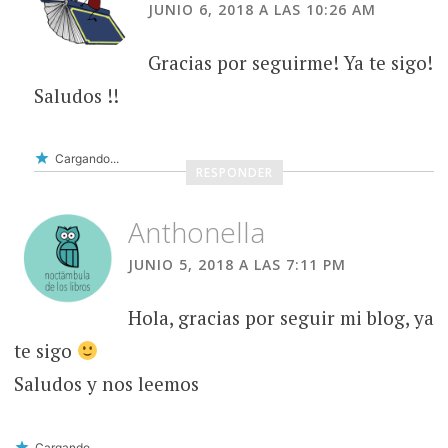
JUNIO 6, 2018 A LAS 10:26 AM
Gracias por seguirme! Ya te sigo!
Saludos !!
Cargando...
RESPONDER
Anthonella
JUNIO 5, 2018 A LAS 7:11 PM
Hola, gracias por seguir mi blog, ya
te sigo
Saludos y nos leemos
Cargando...