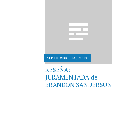
SEPTIEMBRE 18, 2019
RESEÑA:
JURAMENTADA de
BRANDON SANDERSON