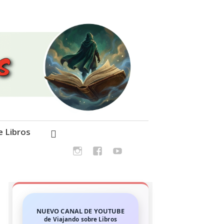
e Libros
NUEVO CANAL DE YOUTUBE
de Viajando sobre Libros