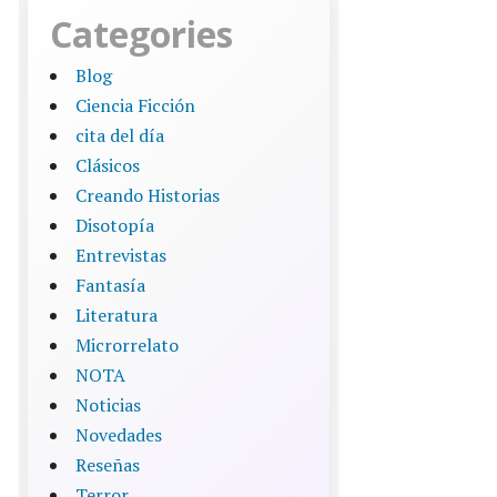
Categories
Blog
Ciencia Ficción
cita del día
Clásicos
Creando Historias
Disotopía
Entrevistas
Fantasía
Literatura
Microrrelato
NOTA
Noticias
Novedades
Reseñas
Terror