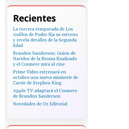
Recientes
La tercera temporada de Los
Anillos de Poder fija su estreno
y revela detalles de la Segunda
Edad
Brandon Sanderson: Guion de
Nacidos de la Bruma finalizado
y el Cosmere mira al cine
Prime Video estrenará en
octubre una nueva miniserie de
Carrie de Stephen King
Apple TV adaptará el Cosmere
de Brandon Sanderson
Novedades de Oz Editorial