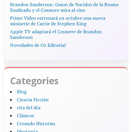
Brandon Sanderson: Guion de Nacidos de la Bruma
finalizado y el Cosmere mira al cine
Prime Video estrenará en octubre una nueva
miniserie de Carrie de Stephen King
Apple TV adaptará el Cosmere de Brandon
Sanderson
Novedades de Oz Editorial
Categories
Blog
Ciencia Ficción
cita del día
Clásicos
Creando Historias
Disotopía