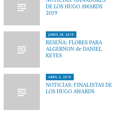
DE LOS HUGO AWARDS
2019
JUNIO 28, 2019
RESEÑA: FLORES PARA
ALGERNON de DANIEL
KEYES
ABRIL 3, 2019
NOTICIAS: FINALISTAS DE
LOS HUGO AWARDS