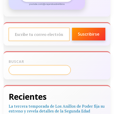
youtube.com/@viajandosobrelibros
ESCRIBE TU CORREO ELECTRÓNICO…
Suscribirse
BUSCAR
Recientes
La tercera temporada de Los Anillos de Poder fija su
estreno y revela detalles de la Segunda Edad