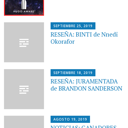
SEPTIEMBRE 25, 2019
RESEÑA: BINTI de Nnedi
Okorafor
SEPTIEMBRE 18, 2019
RESEÑA: JURAMENTADA
de BRANDON SANDERSON
AGOSTO 19, 2019
NOTICIAS: GANADORES