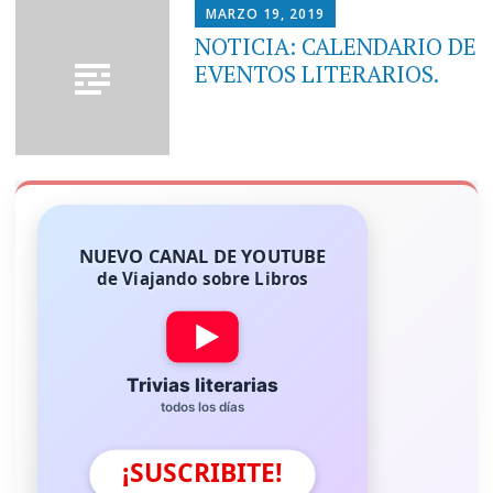
MARZO 19, 2019
NOTICIA: CALENDARIO DE
EVENTOS LITERARIOS.
NUEVO CANAL DE YOUTUBE
de Viajando sobre Libros
Trivias literarias
todos los días
¡SUSCRIBITE!