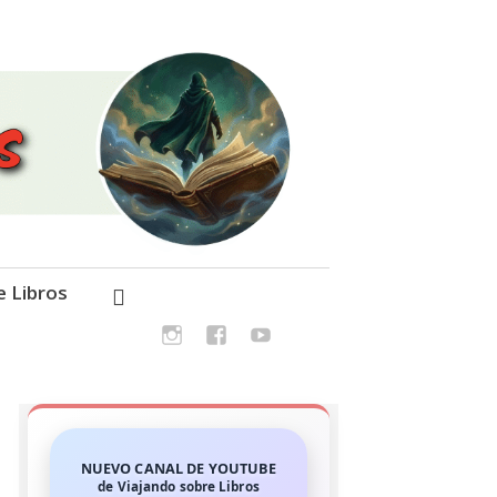
e Libros
NUEVO CANAL DE YOUTUBE
de Viajando sobre Libros