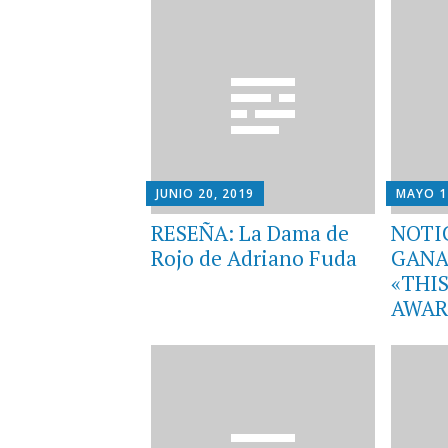
JUNIO 20, 2019
MAYO 1
RESEÑA: La Dama de
NOTI
Rojo de Adriano Fuda
GANA
«THIS
AWAR