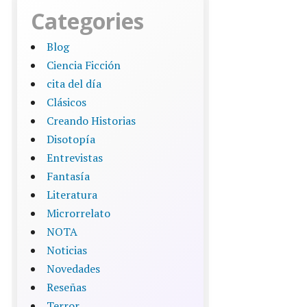
Categories
Blog
Ciencia Ficción
cita del día
Clásicos
Creando Historias
Disotopía
Entrevistas
Fantasía
Literatura
Microrrelato
NOTA
Noticias
Novedades
Reseñas
Terror