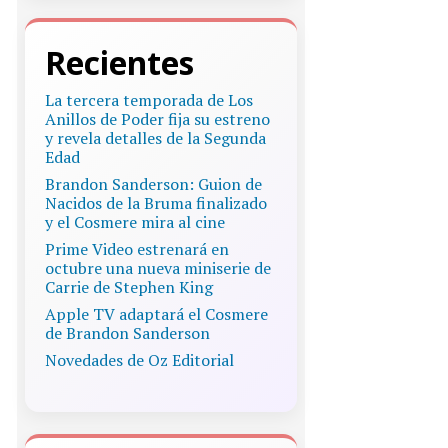
Recientes
La tercera temporada de Los
Anillos de Poder fija su estreno
y revela detalles de la Segunda
Edad
Brandon Sanderson: Guion de
Nacidos de la Bruma finalizado
y el Cosmere mira al cine
Prime Video estrenará en
octubre una nueva miniserie de
Carrie de Stephen King
Apple TV adaptará el Cosmere
de Brandon Sanderson
Novedades de Oz Editorial