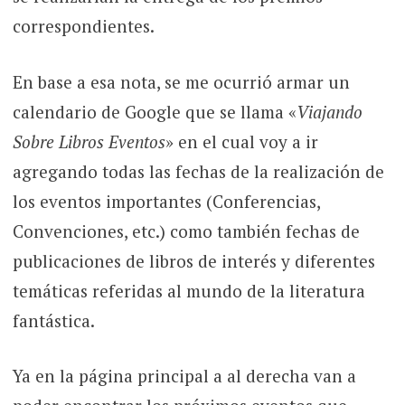
correspondientes.
En base a esa nota, se me ocurrió armar un
calendario de Google que se llama «
Viajando
Sobre Libros Eventos
» en el cual voy a ir
agregando todas las fechas de la realización de
los eventos importantes (Conferencias,
Convenciones, etc.) como también fechas de
publicaciones de libros de interés y diferentes
temáticas referidas al mundo de la literatura
fantástica.
Ya en la página principal a al derecha van a