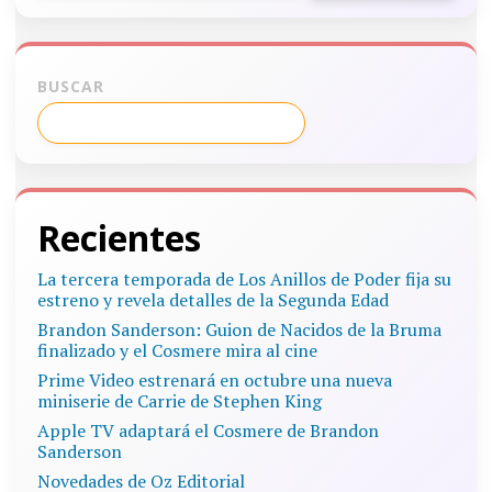
BUSCAR
Recientes
La tercera temporada de Los Anillos de Poder fija su
estreno y revela detalles de la Segunda Edad
Brandon Sanderson: Guion de Nacidos de la Bruma
finalizado y el Cosmere mira al cine
Prime Video estrenará en octubre una nueva
miniserie de Carrie de Stephen King
Apple TV adaptará el Cosmere de Brandon
Sanderson
Novedades de Oz Editorial