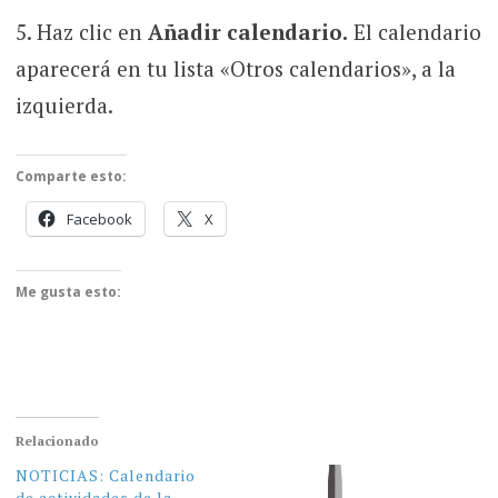
Haz clic en
Añadir calendario.
El calendario
aparecerá en tu lista «Otros calendarios», a la
izquierda.
Comparte esto:
Facebook
X
Me gusta esto:
Relacionado
NOTICIAS: Calendario
de actividades de la