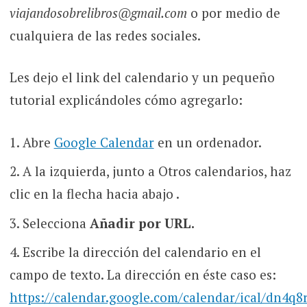
viajandosobrelibros@gmail.com
o por medio de
cualquiera de las redes sociales.
Les dejo el link del calendario y un pequeño
tutorial explicándoles cómo agregarlo:
Abre
Google Calendar
en un ordenador.
A la izquierda, junto a Otros calendarios, haz
clic en la flecha hacia abajo .
Selecciona
Añadir por URL.
Escribe la dirección del calendario en el
campo de texto. La dirección en éste caso es:
https://calendar.google.com/calendar/ical/dn4q