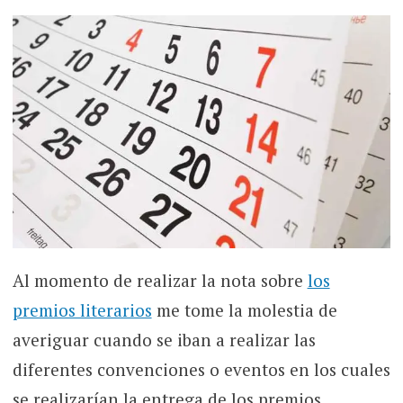
Al momento de realizar la nota sobre
los
premios literarios
me tome la molestia de
averiguar cuando se iban a realizar las
diferentes convenciones o eventos en los cuales
se realizarían la entrega de los premios