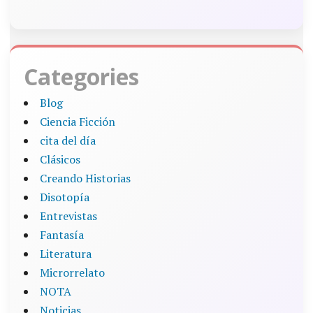
Categories
Blog
Ciencia Ficción
cita del día
Clásicos
Creando Historias
Disotopía
Entrevistas
Fantasía
Literatura
Microrrelato
NOTA
Noticias