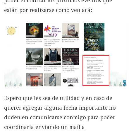
poder encontrar los próximos eventos que
están por realizarse como ven acá:
Espero que les sea de utilidad y en caso de
querer agregar alguna fecha importante no
duden en comunicarse conmigo para poder
coordinarla enviando un mail a