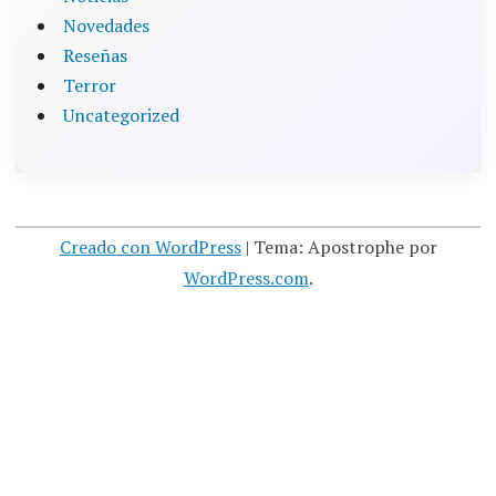
Novedades
Reseñas
Terror
Uncategorized
Creado con WordPress
|
Tema: Apostrophe por
WordPress.com
.