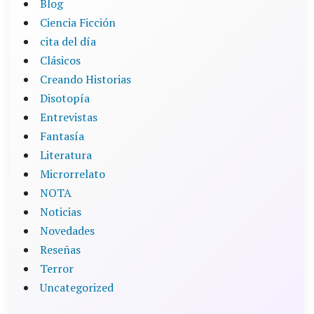
Blog
Ciencia Ficción
cita del día
Clásicos
Creando Historias
Disotopía
Entrevistas
Fantasía
Literatura
Microrrelato
NOTA
Noticias
Novedades
Reseñas
Terror
Uncategorized