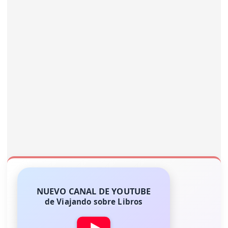
NUEVO CANAL DE YOUTUBE
de Viajando sobre Libros