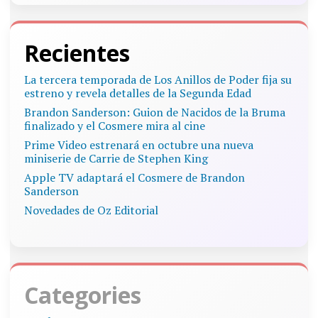
Recientes
La tercera temporada de Los Anillos de Poder fija su
estreno y revela detalles de la Segunda Edad
Brandon Sanderson: Guion de Nacidos de la Bruma
finalizado y el Cosmere mira al cine
Prime Video estrenará en octubre una nueva
miniserie de Carrie de Stephen King
Apple TV adaptará el Cosmere de Brandon
Sanderson
Novedades de Oz Editorial
Categories