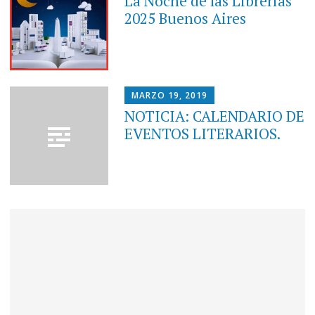
La Noche de las Librerías
2025 Buenos Aires
MARZO 19, 2019
NOTICIA: CALENDARIO DE
EVENTOS LITERARIOS.