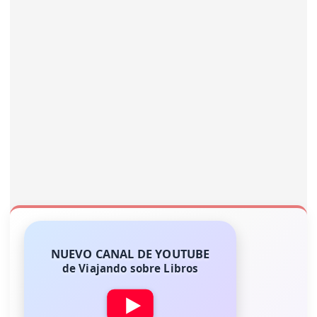
NUEVO CANAL DE YOUTUBE
de Viajando sobre Libros