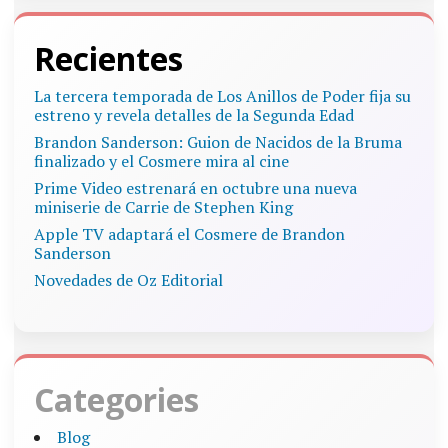
Recientes
La tercera temporada de Los Anillos de Poder fija su
estreno y revela detalles de la Segunda Edad
Brandon Sanderson: Guion de Nacidos de la Bruma
finalizado y el Cosmere mira al cine
Prime Video estrenará en octubre una nueva
miniserie de Carrie de Stephen King
Apple TV adaptará el Cosmere de Brandon
Sanderson
Novedades de Oz Editorial
Categories
Blog