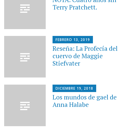
Terry Pratchett.
FEBRERO 13, 2019
Reseña: La Profecía del
cuervo de Maggie
Stiefvater
DICIEMBRE 19, 2018
Los mundos de gael de
Anna Halabe