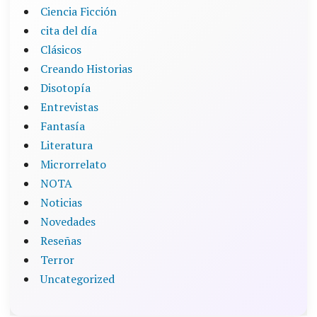
Ciencia Ficción
cita del día
Clásicos
Creando Historias
Disotopía
Entrevistas
Fantasía
Literatura
Microrrelato
NOTA
Noticias
Novedades
Reseñas
Terror
Uncategorized