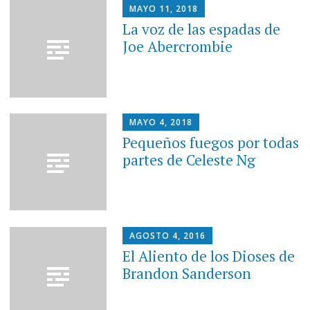
MAYO 11, 2018
La voz de las espadas de
Joe Abercrombie
MAYO 4, 2018
Pequeños fuegos por todas
partes de Celeste Ng
AGOSTO 4, 2016
El Aliento de los Dioses de
Brandon Sanderson