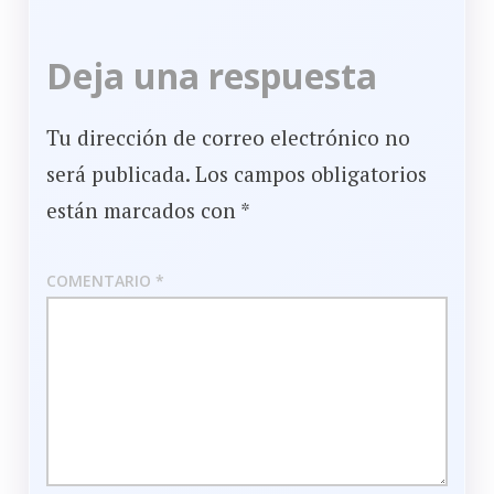
de
la
Deja una respuesta
entrada
Tu dirección de correo electrónico no
será publicada.
Los campos obligatorios
están marcados con
*
COMENTARIO
*