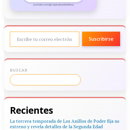
youtube.com/@viajandosobrelibros
ESCRIBE TU CORREO ELECTRÓNICO…
Suscribirse
BUSCAR
Recientes
La tercera temporada de Los Anillos de Poder fija su
estreno y revela detalles de la Segunda Edad