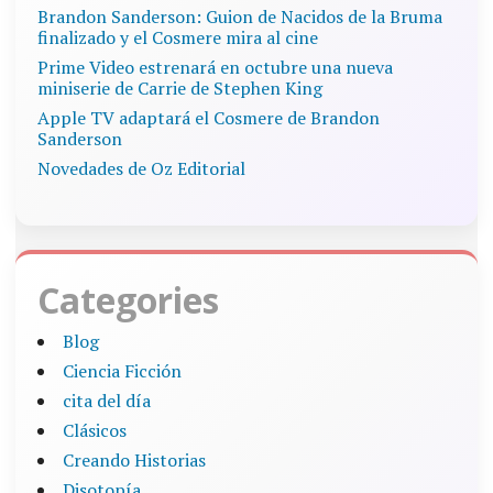
Brandon Sanderson: Guion de Nacidos de la Bruma
finalizado y el Cosmere mira al cine
Prime Video estrenará en octubre una nueva
miniserie de Carrie de Stephen King
Apple TV adaptará el Cosmere de Brandon
Sanderson
Novedades de Oz Editorial
Categories
Blog
Ciencia Ficción
cita del día
Clásicos
Creando Historias
Disotopía