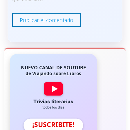
NUEVO CANAL DE YOUTUBE
de Viajando sobre Libros
Trivias literarias
todos los días
¡SUSCRIBITE!