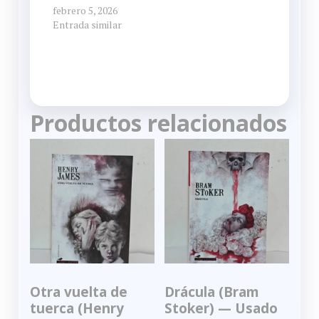
febrero 5, 2026
Entrada similar
Productos relacionados
Otra vuelta de
Drácula (Bram
tuerca (Henry
Stoker) — Usado