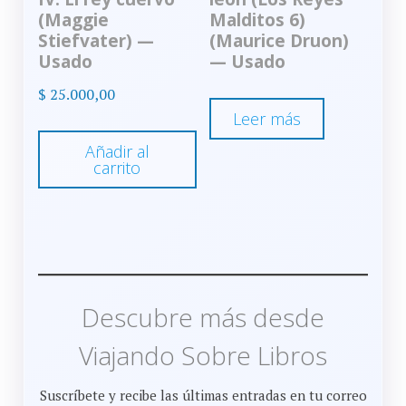
(Maggie
Malditos 6)
Stiefvater) —
(Maurice Druon)
Usado
— Usado
$
25.000,00
Leer más
Añadir al
carrito
Descubre más desde
Viajando Sobre Libros
Suscríbete y recibe las últimas entradas en tu correo