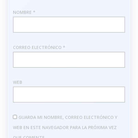
NOMBRE
*
CORREO ELECTRÓNICO
*
WEB
GUARDA MI NOMBRE, CORREO ELECTRÓNICO Y
WEB EN ESTE NAVEGADOR PARA LA PRÓXIMA VEZ
QUE COMENTE.