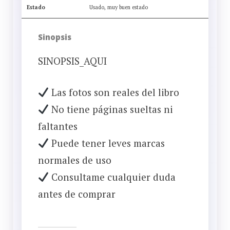
Estado
Usado, muy buen estado
Sinopsis
SINOPSIS_AQUI
Las fotos son reales del libro
No tiene páginas sueltas ni
faltantes
Puede tener leves marcas
normales de uso
Consultame cualquier duda
antes de comprar