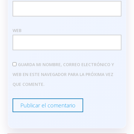
WEB
GUARDA MI NOMBRE, CORREO ELECTRÓNICO Y
WEB EN ESTE NAVEGADOR PARA LA PRÓXIMA VEZ
QUE COMENTE.