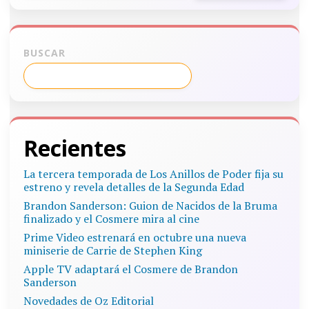
BUSCAR
Recientes
La tercera temporada de Los Anillos de Poder fija su
estreno y revela detalles de la Segunda Edad
Brandon Sanderson: Guion de Nacidos de la Bruma
finalizado y el Cosmere mira al cine
Prime Video estrenará en octubre una nueva
miniserie de Carrie de Stephen King
Apple TV adaptará el Cosmere de Brandon
Sanderson
Novedades de Oz Editorial