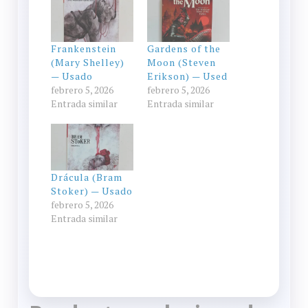
Frankenstein
Gardens of the
(Mary Shelley)
Moon (Steven
— Usado
Erikson) — Used
febrero 5, 2026
febrero 5, 2026
Entrada similar
Entrada similar
Drácula (Bram
Stoker) — Usado
febrero 5, 2026
Entrada similar