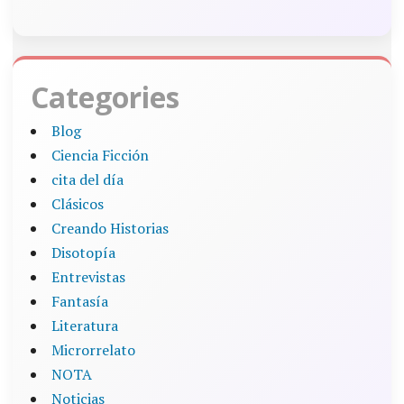
Categories
Blog
Ciencia Ficción
cita del día
Clásicos
Creando Historias
Disotopía
Entrevistas
Fantasía
Literatura
Microrrelato
NOTA
Noticias