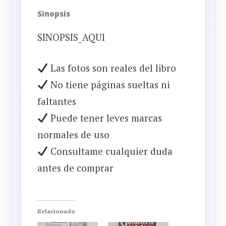
Sinopsis
SINOPSIS_AQUI
Las fotos son reales del libro
No tiene páginas sueltas ni
faltantes
Puede tener leves marcas
normales de uso
Consultame cualquier duda
antes de comprar
Relacionado