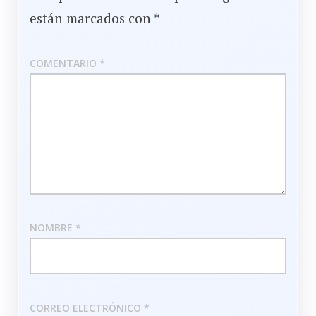
están marcados con
*
COMENTARIO
*
NOMBRE
*
CORREO ELECTRÓNICO
*