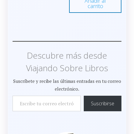
Añadir al
carrito
Descubre más desde
Viajando Sobre Libros
Suscríbete y recibe las últimas entradas en tu correo
electrónico.
ESCRIBE TU CORREO ELECTRÓNICO…
Suscribirse