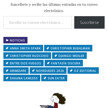
Suscríbete y recibe las últimas entradas en tu correo
electrónico.
ESCRIBE TU CORREO ELECTRÓNICO…
Suscribirse
NOTICIAS
ANNA SMITH SPARK
CHRISTOPHER BUEHLMAN
CHRISTOPHER RUOCCHIO
DJANGO WEXLER
ENTRE DOS FUEGOS
FANTASÍA OSCURA
GRIMDARK
NOVEDADES 2026
OZ EDITORIAL
SHAUNA LAWLESS
SUN EATER