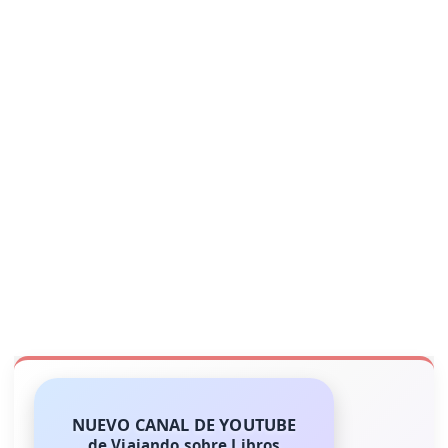
NUEVO CANAL DE YOUTUBE
de Viajando sobre Libros