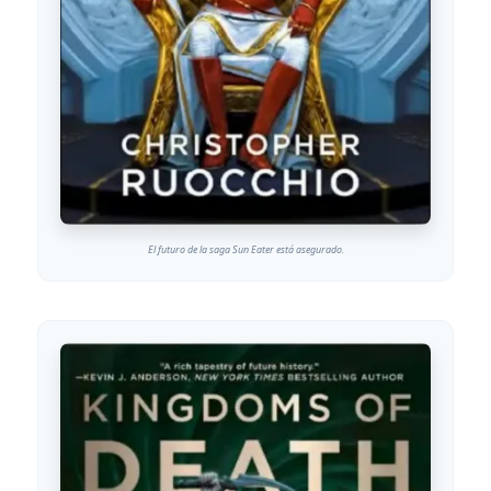
El futuro de la saga Sun Eater está asegurado.