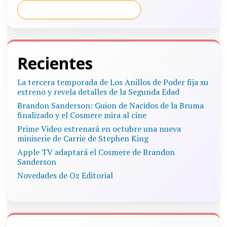
Recientes
La tercera temporada de Los Anillos de Poder fija su
estreno y revela detalles de la Segunda Edad
Brandon Sanderson: Guion de Nacidos de la Bruma
finalizado y el Cosmere mira al cine
Prime Video estrenará en octubre una nueva
miniserie de Carrie de Stephen King
Apple TV adaptará el Cosmere de Brandon
Sanderson
Novedades de Oz Editorial