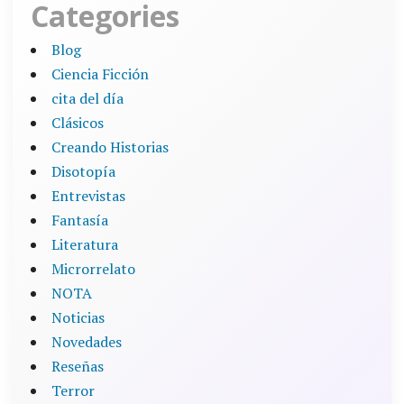
Categories
Blog
Ciencia Ficción
cita del día
Clásicos
Creando Historias
Disotopía
Entrevistas
Fantasía
Literatura
Microrrelato
NOTA
Noticias
Novedades
Reseñas
Terror