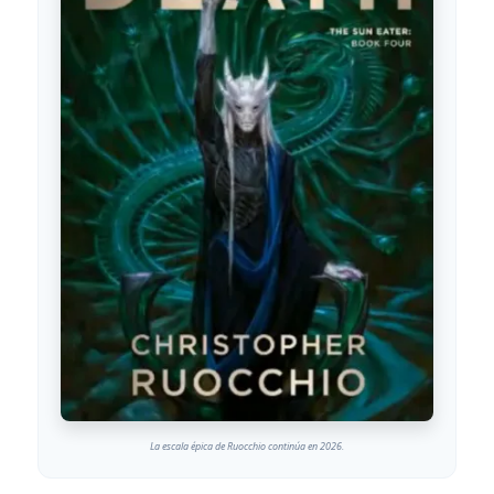
La escala épica de Ruocchio continúa en 2026.