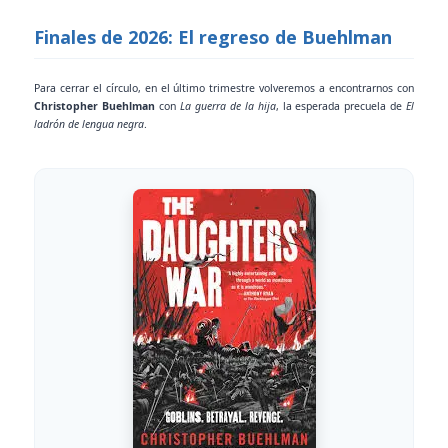
Finales de 2026: El regreso de Buehlman
Para cerrar el círculo, en el último trimestre volveremos a encontrarnos con
Christopher Buehlman
con
La guerra de la hija
, la esperada precuela de
El
ladrón de lengua negra
.