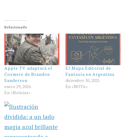
Relacionado
Apple TV adaptará el
El Mapa Editorial de
Cosmere de Brandon
Fantasía en Argentina
Sanderson
diciembre 10, 2025
enero 29, 2026
En «NOTA»
En «Noticias»