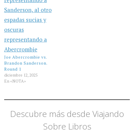
Joe Abercrombie vs.
Brandon Sanderson.
Round 1
diciembre 12, 2025
En «NOTA»
Descubre más desde Viajando
Sobre Libros