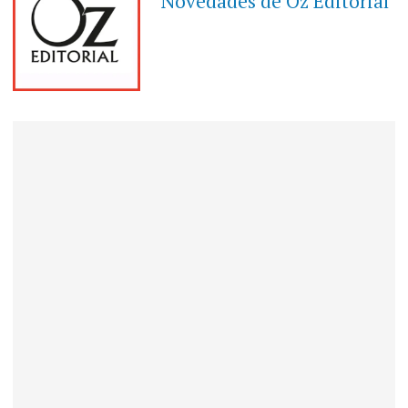
Novedades de Oz Editorial