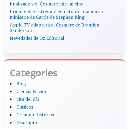
finalizado y el Cosmere mira al cine
Prime Video estrenará en octubre una nueva
miniserie de Carrie de Stephen King
Apple TV adaptará el Cosmere de Brandon
Sanderson
Novedades de Oz Editorial
Categories
Blog
Ciencia Ficción
cita del día
Clásicos
Creando Historias
Disotopía