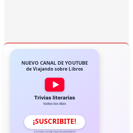
NUEVO CANAL DE YOUTUBE
de Viajando sobre Libros
Trivias literarias
todos los días
¡SUSCRIBITE!
youtube.com/@viajandosobrelibros