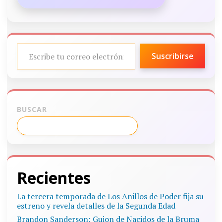
ESCRIBE TU CORREO ELECTRÓNICO…
Suscribirse
BUSCAR
Recientes
La tercera temporada de Los Anillos de Poder fija su
estreno y revela detalles de la Segunda Edad
Brandon Sanderson: Guion de Nacidos de la Bruma