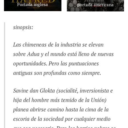
Portada inglesa
portada americana
sinopsis:
Las chimeneas de la industria se elevan
sobre Adua y el mundo está lleno de nuevas
oportunidades. Pero las puntuaciones
antiguas son profundas como siempre.
Savine dan Glokta (socialité, inversionista e
hija del hombre más temido de la Unión)
planea abrirse camino hasta la cima de la
escoria de la sociedad por cualquier medio