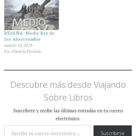
RESEÑA: Medio Rey de
Joe Abercrombie
marzo 14, 2019
En «Ciencia Ficción»
Descubre más desde Viajando
Sobre Libros
Suscríbete y recibe las últimas entradas en tu correo
electrónico.
ESCRIBE TU CORREO ELECTRÓNICO…
Suscribirse