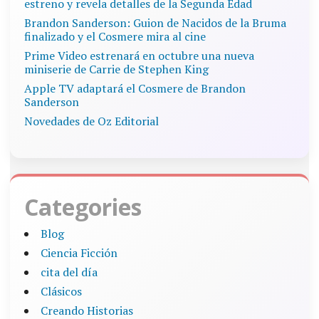
estreno y revela detalles de la Segunda Edad
Brandon Sanderson: Guion de Nacidos de la Bruma
finalizado y el Cosmere mira al cine
Prime Video estrenará en octubre una nueva
miniserie de Carrie de Stephen King
Apple TV adaptará el Cosmere de Brandon
Sanderson
Novedades de Oz Editorial
Categories
Blog
Ciencia Ficción
cita del día
Clásicos
Creando Historias