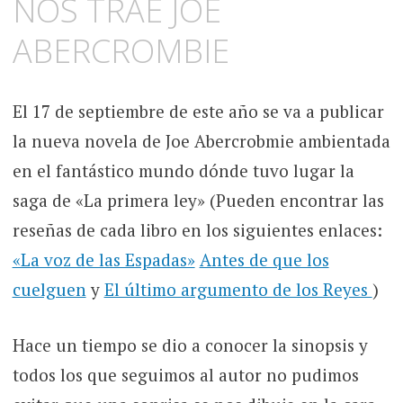
NOS TRAE JOE
ABERCROMBIE
El 17 de septiembre de este año se va a publicar
la nueva novela de Joe Abercrobmie ambientada
en el fantástico mundo dónde tuvo lugar la
saga de «La primera ley» (Pueden encontrar las
reseñas de cada libro en los siguientes enlaces:
«La voz de las Espadas»
Antes de que los
cuelguen
y
El último argumento de los Reyes
)
Hace un tiempo se dio a conocer la sinopsis y
todos los que seguimos al autor no pudimos