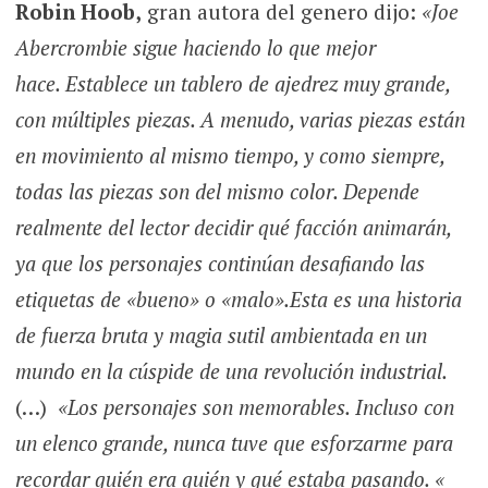
Robin Hoob,
gran autora del genero dijo:
«Joe
Abercrombie sigue haciendo lo que mejor
hace. Establece un tablero de ajedrez muy grande,
con múltiples piezas. A menudo, varias piezas están
en movimiento al mismo tiempo, y como siempre,
todas las piezas son del mismo color. Depende
realmente del lector decidir qué facción animarán,
ya que los personajes continúan desafiando las
etiquetas de «bueno» o «malo».Esta es una historia
de fuerza bruta y magia sutil ambientada en un
mundo en la cúspide de una revolución industrial.
(…)
«Los personajes son memorables. Incluso con
un elenco grande, nunca tuve que esforzarme para
recordar quién era quién y qué estaba pasando. «