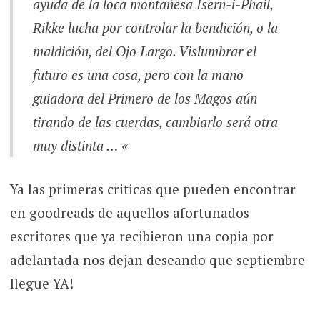
ayuda de la loca montañesa Isern-i-Phail,
Rikke lucha por controlar la bendición, o la
maldición, del Ojo Largo. Vislumbrar el
futuro es una cosa, pero con la mano
guiadora del Primero de los Magos aún
tirando de las cuerdas, cambiarlo será otra
muy distinta … «
Ya las primeras criticas que pueden encontrar
en goodreads de aquellos afortunados
escritores que ya recibieron una copia por
adelantada nos dejan deseando que septiembre
llegue YA!