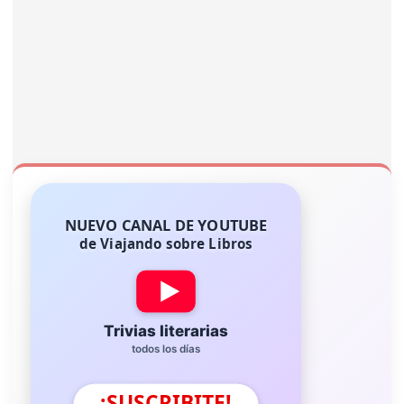
NUEVO CANAL DE YOUTUBE
de Viajando sobre Libros
Trivias literarias
todos los días
¡SUSCRIBITE!