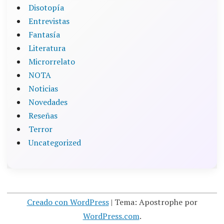
Disotopía
Entrevistas
Fantasía
Literatura
Microrrelato
NOTA
Noticias
Novedades
Reseñas
Terror
Uncategorized
Creado con WordPress
|
Tema: Apostrophe por
WordPress.com
.