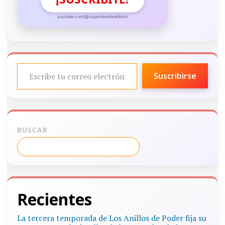
youtube.com/@viajandosobrelibros
ESCRIBE TU CORREO ELECTRÓNICO…
Suscribirse
BUSCAR
Recientes
La tercera temporada de Los Anillos de Poder fija su