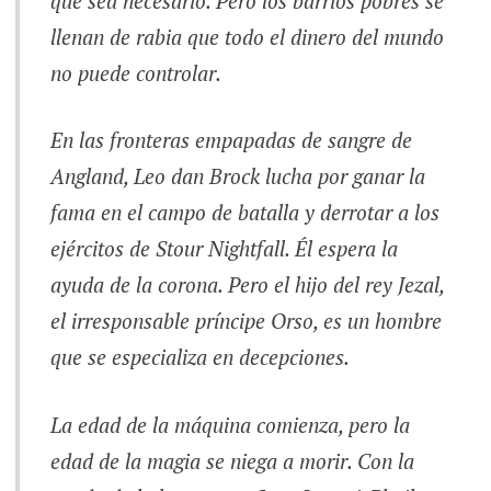
que sea necesario. Pero los barrios pobres se
llenan de rabia que todo el dinero del mundo
no puede controlar.
En las fronteras empapadas de sangre de
Angland, Leo dan Brock lucha por ganar la
fama en el campo de batalla y derrotar a los
ejércitos de Stour Nightfall. Él espera la
ayuda de la corona. Pero el hijo del rey Jezal,
el irresponsable príncipe Orso, es un hombre
que se especializa en decepciones.
La edad de la máquina comienza, pero la
edad de la magia se niega a morir. Con la