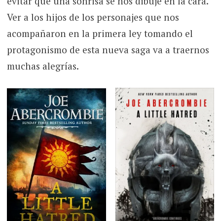
evitar que una sonrisa se nos dibuje en la cara.
Ver a los hijos de los personajes que nos
acompañaron en la primera ley tomando el
protagonismo de esta nueva saga va a traernos
muchas alegrías.