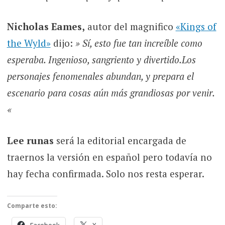
Nicholas Eames,
autor del magnifico
«Kings of
the Wyld»
dijo:
» Sí, esto fue tan increíble como
esperaba. Ingenioso, sangriento y divertido.Los
personajes fenomenales abundan, y prepara el
escenario para cosas aún más grandiosas por venir.
«
Lee runas
será la editorial encargada de
traernos la versión en español pero todavía no
hay fecha confirmada. Solo nos resta esperar.
Comparte esto: