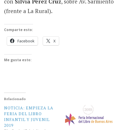
con
Sílvia Pérez Cruz
, sobre Av. Sarmiento
(frente a La Rural).
Comparte esto:
Facebook
X
Me gusta esto:
Relacionado
NOTICIA: EMPIEZA LA
FERIA DEL LIBRO
INFANTIL Y JUVENIL
2019