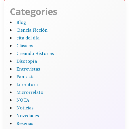
Categories
Blog
Ciencia Ficción
cita del día
Clásicos
Creando Historias
Disotopía
Entrevistas
Fantasía
Literatura
Microrrelato
NOTA
Noticias
Novedades
Reseñas