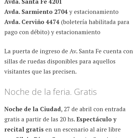
Avda. Santa Fe 4201
Avda. Sarmiento 2704
y estacionamiento
Avda. Cerviño 4474
(boletería habilitada para
pago con débito) y estacionamiento
La puerta de ingreso de Av. Santa Fe cuenta con
sillas de ruedas disponibles para aquellos
visitantes que las precisen.
Noche de la feria. Gratis
Noche de la Ciudad
, 27 de abril con entrada
gratis a partir de las 20 hs.
Espectáculo y
recital gratis
en un escenario al aire libre