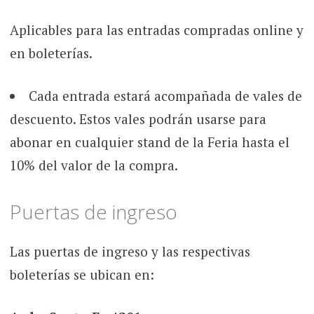
Aplicables para las entradas compradas online y
en boleterías.
Cada entrada estará acompañada de vales de
descuento. Estos vales podrán usarse para
abonar en cualquier stand de la Feria hasta el
10% del valor de la compra.
Puertas de ingreso
Las puertas de ingreso y las respectivas
boleterías se ubican en: