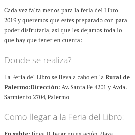
Cada vez falta menos para la feria del Libro
2019 y queremos que estes preparado con para
poder disfrutarla, asi que les dejamos toda lo
que hay que tener en cuenta:
Donde se realiza?
La Feria del Libro se lleva a cabo en la
Rural de
Palermo
:
Dirección
: Av. Santa Fe 4201 y Avda.
Sarmiento 2704, Palermo
Como llegar a la Feria del Libro:
En subte
: línea D, bajar en estación Plaza