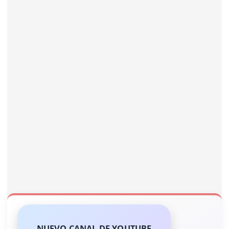
NUEVO CANAL DE YOUTUBE