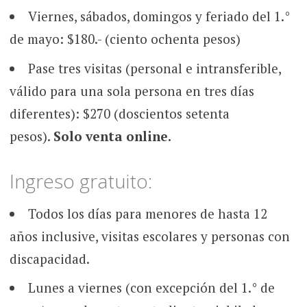
Viernes, sábados, domingos y feriado del 1.°
de mayo: $180.- (ciento ochenta pesos)
Pase tres visitas (personal e intransferible,
válido para una sola persona en tres días
diferentes): $270 (doscientos setenta
pesos).
Solo venta online.
Ingreso gratuito:
Todos los días para menores de hasta 12
años inclusive, visitas escolares y personas con
discapacidad.
Lunes a viernes (con excepción del 1.° de