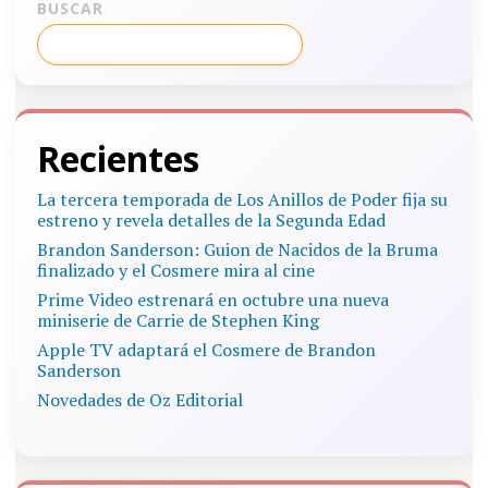
BUSCAR
Recientes
La tercera temporada de Los Anillos de Poder fija su
estreno y revela detalles de la Segunda Edad
Brandon Sanderson: Guion de Nacidos de la Bruma
finalizado y el Cosmere mira al cine
Prime Video estrenará en octubre una nueva
miniserie de Carrie de Stephen King
Apple TV adaptará el Cosmere de Brandon
Sanderson
Novedades de Oz Editorial