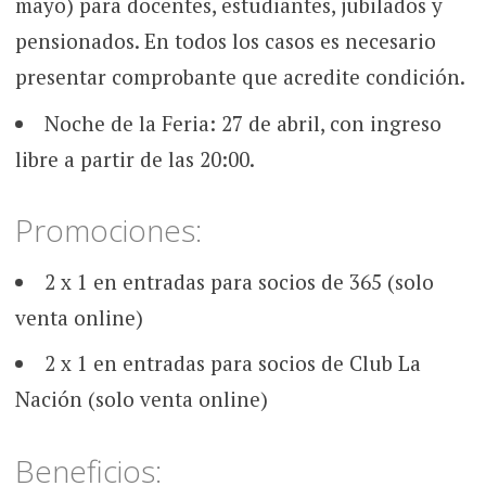
mayo) para docentes, estudiantes, jubilados y
pensionados. En todos los casos es necesario
presentar comprobante que acredite condición.
Noche de la Feria: 27 de abril, con ingreso
libre a partir de las 20:00.
Promociones:
2 x 1 en entradas para socios de 365 (solo
venta online)
2 x 1 en entradas para socios de Club La
Nación (solo venta online)
Beneficios: