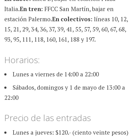
Italia.
En tren
: FFCC San Martín, bajar en
estación Palermo.
En colectivos
: líneas 10, 12,
15, 21, 29, 34, 36, 37, 39, 41, 55, 57, 59, 60, 67, 68,
93, 95, 111, 118, 160, 161, 188 y 197.
Horarios:
Lunes a viernes de 14:00 a 22:00
Sábados, domingos y 1 de mayo de 13:00 a
22:00
Precio de las entradas
Lunes a jueves: $120.- (ciento veinte pesos)