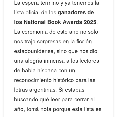
La espera terminó y ya tenemos la
lista oficial de los
ganadores de
los National Book Awards 2025
.
La ceremonia de este año no solo
nos trajo sorpresas en la ficción
estadounidense, sino que nos dio
una alegría inmensa a los lectores
de habla hispana con un
reconocimiento histórico para las
letras argentinas. Si estabas
buscando qué leer para cerrar el
año, tomá nota porque esta lista es