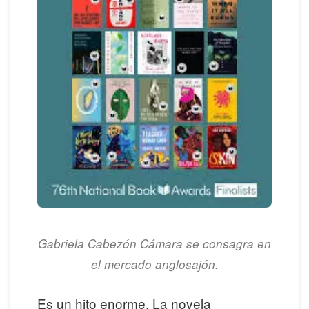
Gabriela Cabezón Cámara se consagra en
el mercado anglosajón.
Es un hito enorme. La novela