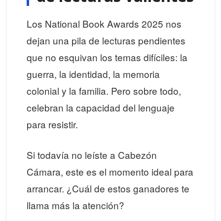
Los National Book Awards 2025 nos
dejan una pila de lecturas pendientes
que no esquivan los temas difíciles: la
guerra, la identidad, la memoria
colonial y la familia. Pero sobre todo,
celebran la capacidad del lenguaje
para resistir.
Si todavía no leíste a Cabezón
Cámara, este es el momento ideal para
arrancar. ¿Cuál de estos ganadores te
llama más la atención?