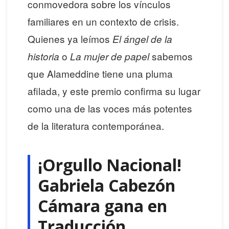
conmovedora sobre los vínculos
familiares en un contexto de crisis.
Quienes ya leímos
El ángel de la
o
sabemos
historia
La mujer de papel
que Alameddine tiene una pluma
afilada, y este premio confirma su lugar
como una de las voces más potentes
de la literatura contemporánea.
¡Orgullo Nacional!
Gabriela Cabezón
Cámara gana en
Traducción