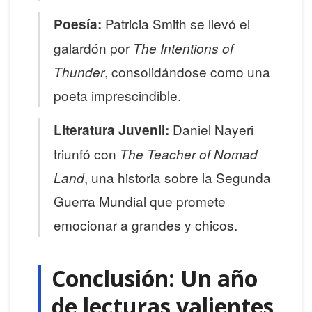
Patricia Smith se llevó el
Poesía:
galardón por
The Intentions of
, consolidándose como una
Thunder
poeta imprescindible.
Daniel Nayeri
Literatura Juvenil:
triunfó con
The Teacher of Nomad
, una historia sobre la Segunda
Land
Guerra Mundial que promete
emocionar a grandes y chicos.
Conclusión: Un año
de lecturas valientes