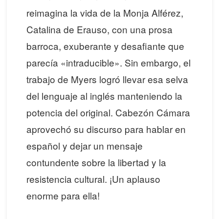
reimagina la vida de la Monja Alférez,
Catalina de Erauso, con una prosa
barroca, exuberante y desafiante que
parecía «intraducible». Sin embargo, el
trabajo de Myers logró llevar esa selva
del lenguaje al inglés manteniendo la
potencia del original. Cabezón Cámara
aprovechó su discurso para hablar en
español y dejar un mensaje
contundente sobre la libertad y la
resistencia cultural. ¡Un aplauso
enorme para ella!