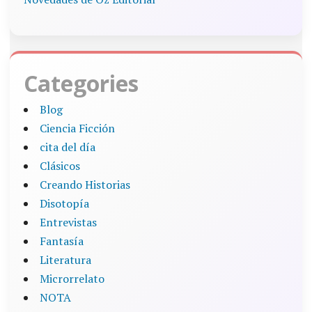
Categories
Blog
Ciencia Ficción
cita del día
Clásicos
Creando Historias
Disotopía
Entrevistas
Fantasía
Literatura
Microrrelato
NOTA