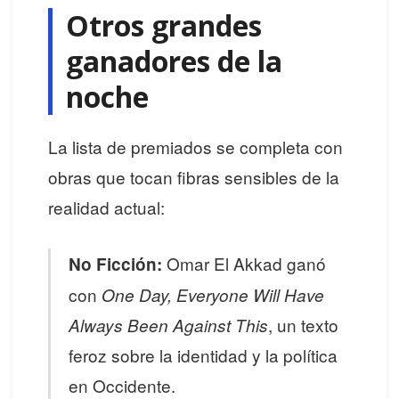
Otros grandes
ganadores de la
noche
La lista de premiados se completa con
obras que tocan fibras sensibles de la
realidad actual:
Omar El Akkad ganó
No Ficción:
con
One Day, Everyone Will Have
, un texto
Always Been Against This
feroz sobre la identidad y la política
en Occidente.