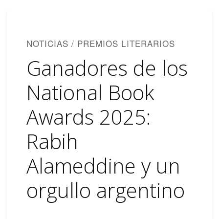
NOTICIAS / PREMIOS LITERARIOS
Ganadores de los
National Book
Awards 2025:
Rabih
Alameddine y un
orgullo argentino