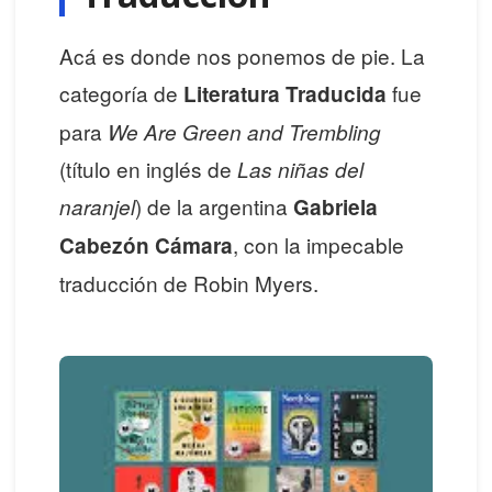
Acá es donde nos ponemos de pie. La
categoría de
fue
Literatura Traducida
para
We Are Green and Trembling
(título en inglés de
Las niñas del
) de la argentina
naranjel
Gabriela
, con la impecable
Cabezón Cámara
traducción de Robin Myers.