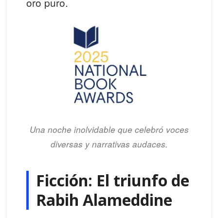
oro puro.
Una noche inolvidable que celebró voces
diversas y narrativas audaces.
Ficción: El triunfo de
Rabih Alameddine