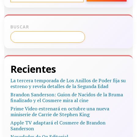
BUSCAR
Recientes
La tercera temporada de Los Anillos de Poder fija su
estreno y revela detalles de la Segunda Edad
Brandon Sanderson: Guion de Nacidos de la Bruma
finalizado y el Cosmere mira al cine
Prime Video estrenará en octubre una nueva
miniserie de Carrie de Stephen King
Apple TV adaptará el Cosmere de Brandon
Sanderson
Novedades de Oz Editorial