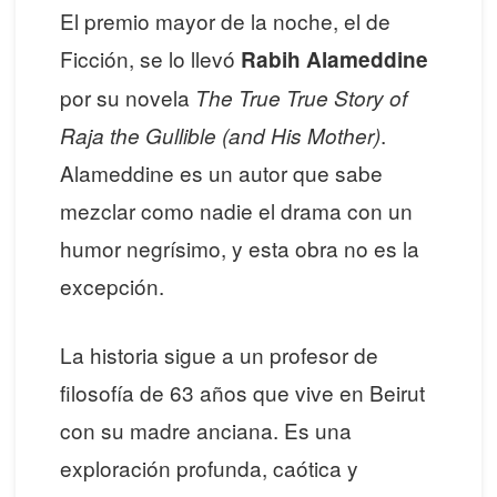
El premio mayor de la noche, el de
Ficción, se lo llevó
Rabih Alameddine
por su novela
The True True Story of
.
Raja the Gullible (and His Mother)
Alameddine es un autor que sabe
mezclar como nadie el drama con un
humor negrísimo, y esta obra no es la
excepción.
La historia sigue a un profesor de
filosofía de 63 años que vive en Beirut
con su madre anciana. Es una
exploración profunda, caótica y