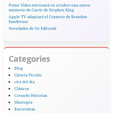
Prime Video estrenará en octubre una nueva
miniserie de Carrie de Stephen King
Apple TV adaptará el Cosmere de Brandon
Sanderson
Novedades de Oz Editorial
Categories
Blog
Ciencia Ficción
cita del día
Clásicos
Creando Historias
Disotopía
Entrevistas