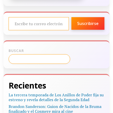
ESCRIBE TU CORREO ELECTRÓNICO…
Suscribirse
BUSCAR
Recientes
La tercera temporada de Los Anillos de Poder fija su
estreno y revela detalles de la Segunda Edad
Brandon Sanderson: Guion de Nacidos de la Bruma
finalizado y el Cosmere mira al cine