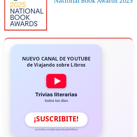
National Book Awards 2025
NUEVO CANAL DE YOUTUBE
de Viajando sobre Libros
Trivias literarias
todos los días
¡SUSCRIBITE!
youtube.com/@viajandosobrelibros