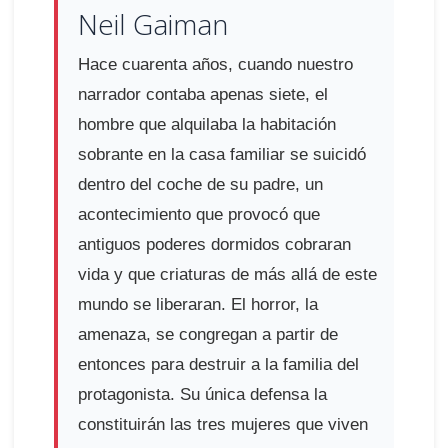
Neil Gaiman
Hace cuarenta años, cuando nuestro
narrador contaba apenas siete, el
hombre que alquilaba la habitación
sobrante en la casa familiar se suicidó
dentro del coche de su padre, un
acontecimiento que provocó que
antiguos poderes dormidos cobraran
vida y que criaturas de más allá de este
mundo se liberaran. El horror, la
amenaza, se congregan a partir de
entonces para destruir a la familia del
protagonista. Su única defensa la
constituirán las tres mujeres que viven