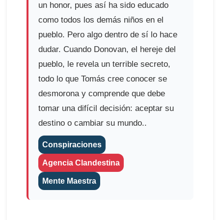
un honor, pues así ha sido educado
como todos los demás niños en el
pueblo. Pero algo dentro de sí lo hace
dudar. Cuando Donovan, el hereje del
pueblo, le revela un terrible secreto,
todo lo que Tomás cree conocer se
desmorona y comprende que debe
tomar una difícil decisión: aceptar su
destino o cambiar su mundo..
Conspiraciones
Agencia Clandestina
Mente Maestra