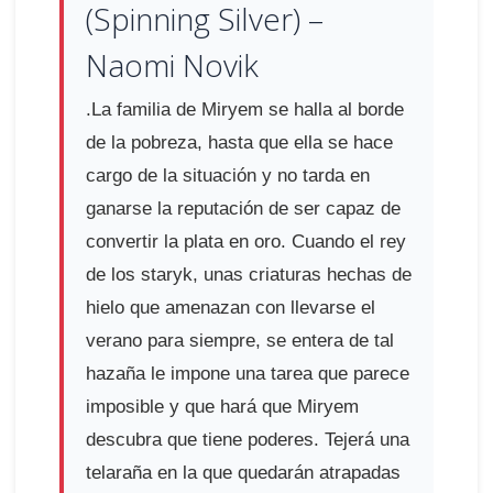
(Spinning Silver) –
Naomi Novik
.La familia de Miryem se halla al borde
de la pobreza, hasta que ella se hace
cargo de la situación y no tarda en
ganarse la reputación de ser capaz de
convertir la plata en oro. Cuando el rey
de los staryk, unas criaturas hechas de
hielo que amenazan con llevarse el
verano para siempre, se entera de tal
hazaña le impone una tarea que parece
imposible y que hará que Miryem
descubra que tiene poderes. Tejerá una
telaraña en la que quedarán atrapadas