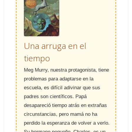
Una arruga en el
tiempo
Meg Murry, nuestra protagonista, tiene
problemas para adaptarse en la
escuela, es difícil adivinar que sus
padres son científicos. Papá
desapareció tiempo atrás en extrañas
circunstancias, pero mamá no ha
perdido la esperanza de volver a verlo.
Su hermano pequeño, Charles, es un