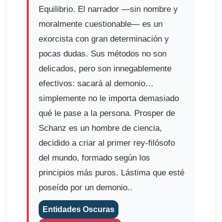
Equilibrio. El narrador —sin nombre y
moralmente cuestionable— es un
exorcista con gran determinación y
pocas dudas. Sus métodos no son
delicados, pero son innegablemente
efectivos: sacará al demonio…
simplemente no le importa demasiado
qué le pase a la persona. Prosper de
Schanz es un hombre de ciencia,
decidido a criar al primer rey-filósofo
del mundo, formado según los
principios más puros. Lástima que esté
poseído por un demonio..
Entidades Oscuras