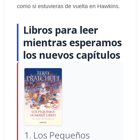
como si estuvieras de vuelta en Hawkins.
Libros para leer
mientras esperamos
los nuevos capítulos
1. Los Pequeños