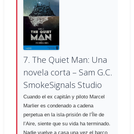
7. The Quiet Man: Una
novela corta – Sam G.C.
SmokeSignals Studio
Cuando el ex capitán y piloto Marcel
Marlier es condenado a cadena
perpetua en la isla-prisión de l’Île de
l’Aire, siente que su vida ha terminado.
Nadie vuelve a casa una vez el barco