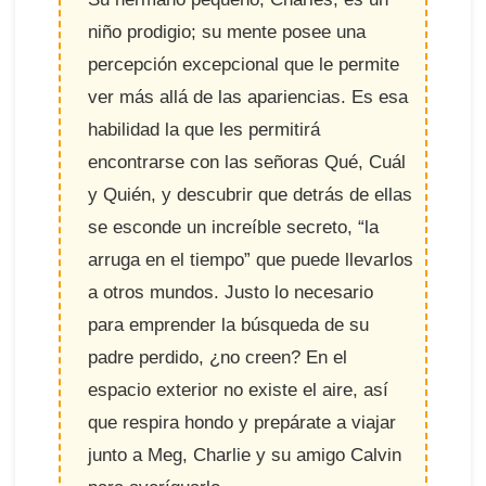
niño prodigio; su mente posee una
percepción excepcional que le permite
ver más allá de las apariencias. Es esa
habilidad la que les permitirá
encontrarse con las señoras Qué, Cuál
y Quién, y descubrir que detrás de ellas
se esconde un increíble secreto, “la
arruga en el tiempo” que puede llevarlos
a otros mundos. Justo lo necesario
para emprender la búsqueda de su
padre perdido, ¿no creen? En el
espacio exterior no existe el aire, así
que respira hondo y prepárate a viajar
junto a Meg, Charlie y su amigo Calvin