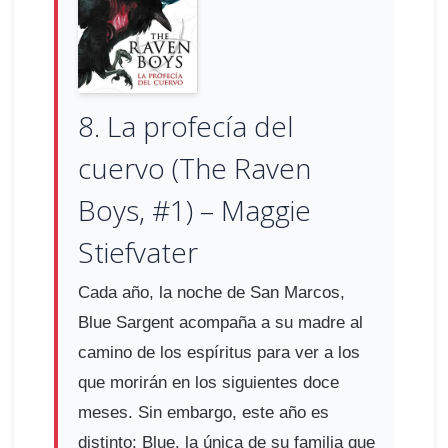
8. La profecía del
cuervo (The Raven
Boys, #1) – Maggie
Stiefvater
Cada año, la noche de San Marcos,
Blue Sargent acompaña a su madre al
camino de los espíritus para ver a los
que morirán en los siguientes doce
meses. Sin embargo, este año es
distinto: Blue, la única de su familia que