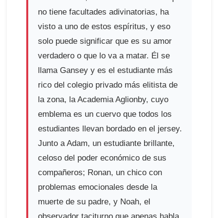
no tiene facultades adivinatorias, ha
visto a uno de estos espíritus, y eso
solo puede significar que es su amor
verdadero o que lo va a matar. Él se
llama Gansey y es el estudiante más
rico del colegio privado más elitista de
la zona, la Academia Aglionby, cuyo
emblema es un cuervo que todos los
estudiantes llevan bordado en el jersey.
Junto a Adam, un estudiante brillante,
celoso del poder económico de sus
compañeros; Ronan, un chico con
problemas emocionales desde la
muerte de su padre, y Noah, el
observador taciturno que apenas habla,