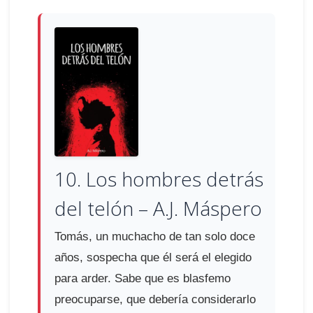
10. Los hombres detrás
del telón – A.J. Máspero
Tomás, un muchacho de tan solo doce
años, sospecha que él será el elegido
para arder. Sabe que es blasfemo
preocuparse, que debería considerarlo