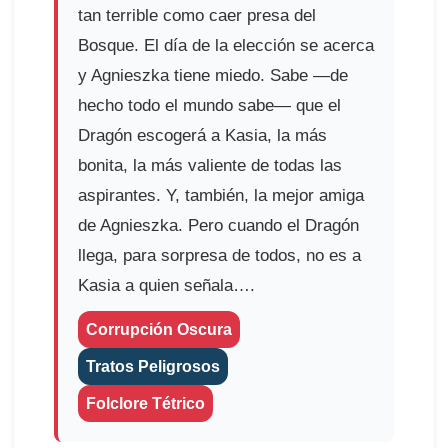
tan terrible como caer presa del
Bosque. El día de la elección se acerca
y Agnieszka tiene miedo. Sabe —de
hecho todo el mundo sabe— que el
Dragón escogerá a Kasia, la más
bonita, la más valiente de todas las
aspirantes. Y, también, la mejor amiga
de Agnieszka. Pero cuando el Dragón
llega, para sorpresa de todos, no es a
Kasia a quien señala….
Corrupción Oscura
Tratos Peligrosos
Folclore Tétrico