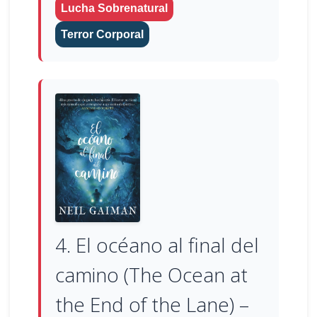
Lucha Sobrenatural
Terror Corporal
4. El océano al final del
camino (The Ocean at
the End of the Lane) –