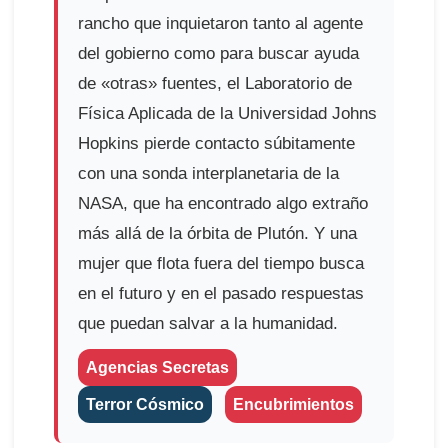
rancho que inquietaron tanto al agente
del gobierno como para buscar ayuda
de «otras» fuentes, el Laboratorio de
Física Aplicada de la Universidad Johns
Hopkins pierde contacto súbitamente
con una sonda interplanetaria de la
NASA, que ha encontrado algo extraño
más allá de la órbita de Plutón. Y una
mujer que flota fuera del tiempo busca
en el futuro y en el pasado respuestas
que puedan salvar a la humanidad.
Agencias Secretas
Terror Cósmico
Encubrimientos