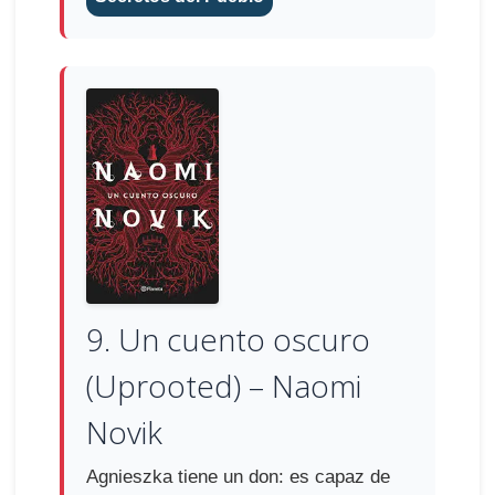
9. Un cuento oscuro
(Uprooted) – Naomi
Novik
Agnieszka tiene un don: es capaz de