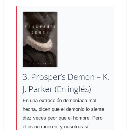
3. Prosper’s Demon – K.
J. Parker (En inglés)
En una extracción demoníaca mal
hecha, dicen que el demonio lo siente
diez veces peor que el hombre. Pero
ellos no mueren, y nosotros sí.