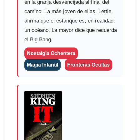
en la granja desvencijada al final del
camino. La más joven de ellas, Lettie,
afirma que el estanque es, en realidad,
un océano. La mayor dice que recuerda
el Big Bang.
Nostalgia Ochentera
Magia Infantil
Fronteras Ocultas