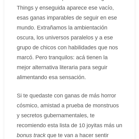
Things y enseguida aparece ese vacío,
esas ganas imparables de seguir en ese
mundo. Extrañamos la ambientación
oscura, los universos paralelos y a ese
grupo de chicos con habilidades que nos
marcó. Pero tranquilos: acá tienen la
mejor alternativa literaria para seguir
alimentando esa sensación.
Si te quedaste con ganas de más horror
cósmico, amistad a prueba de monstruos
y secretos gubernamentales, te
recomiendo esta lista de 10 joyitas más un
bonus track
que te van a hacer sentir