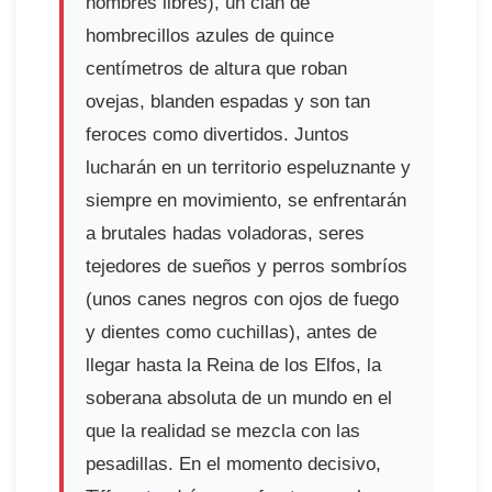
hombres libres), un clan de
hombrecillos azules de quince
centímetros de altura que roban
ovejas, blanden espadas y son tan
feroces como divertidos. Juntos
lucharán en un territorio espeluznante y
siempre en movimiento, se enfrentarán
a brutales hadas voladoras, seres
tejedores de sueños y perros sombríos
(unos canes negros con ojos de fuego
y dientes como cuchillas), antes de
llegar hasta la Reina de los Elfos, la
soberana absoluta de un mundo en el
que la realidad se mezcla con las
pesadillas. En el momento decisivo,