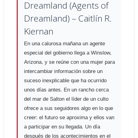
Dreamland (Agents of
Dreamland) – Caitlín R.
Kiernan
En una calurosa mañana un agente
especial del gobierno llega a Winslow,
Arizona, y se reúne con una mujer para
intercambiar información sobre un
suceso inexplicable que ha ocurrido
unos días antes. En un rancho cerca
del mar de Salton el líder de un culto
ofrece a sus seguidores algo en lo que
creer: el futuro se aproxima y ellos van
a participar en su llegada. Un día
después de los acontecimientos en el