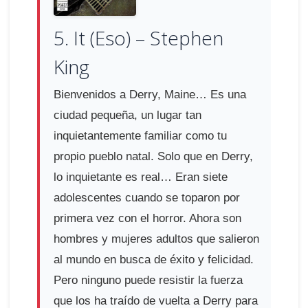
5. It (Eso) – Stephen
King
Bienvenidos a Derry, Maine… Es una
ciudad pequeña, un lugar tan
inquietantemente familiar como tu
propio pueblo natal. Solo que en Derry,
lo inquietante es real… Eran siete
adolescentes cuando se toparon por
primera vez con el horror. Ahora son
hombres y mujeres adultos que salieron
al mundo en busca de éxito y felicidad.
Pero ninguno puede resistir la fuerza
que los ha traído de vuelta a Derry para