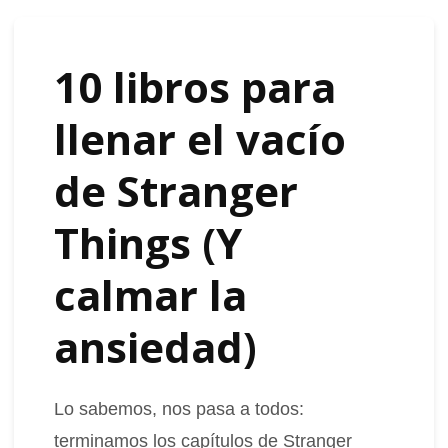
10 libros para
llenar el vacío
de Stranger
Things (Y
calmar la
ansiedad)
Lo sabemos, nos pasa a todos:
terminamos los capítulos de Stranger