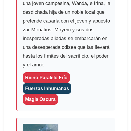
una joven campesina, Wanda, e Irina, la
desdichada hija de un noble local que
pretende casarla con el joven y apuesto
zar Mirnatius. Miryem y sus dos
inesperadas aliadas se embarcarán en
una desesperada odisea que las llevará
hasta los límites del sacrificio, el poder
y el amor.
Reino Paralelo Frío
Fuerzas Inhumanas
Magia Oscura