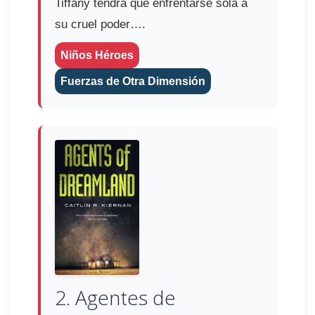
Tiffany tendrá que enfrentarse sola a
su cruel poder….
Niños Héroes
Fuerzas de Otra Dimensión
2. Agentes de