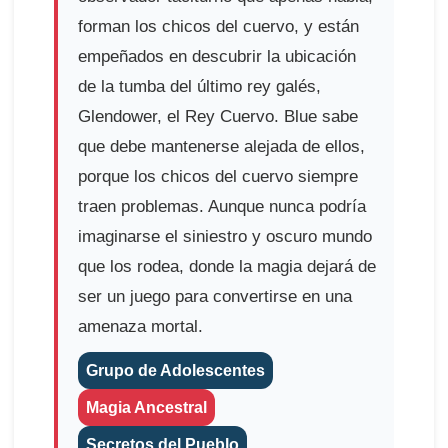
forman los chicos del cuervo, y están
empeñados en descubrir la ubicación
de la tumba del último rey galés,
Glendower, el Rey Cuervo. Blue sabe
que debe mantenerse alejada de ellos,
porque los chicos del cuervo siempre
traen problemas. Aunque nunca podría
imaginarse el siniestro y oscuro mundo
que los rodea, donde la magia dejará de
ser un juego para convertirse en una
amenaza mortal.
Grupo de Adolescentes
Magia Ancestral
Secretos del Pueblo