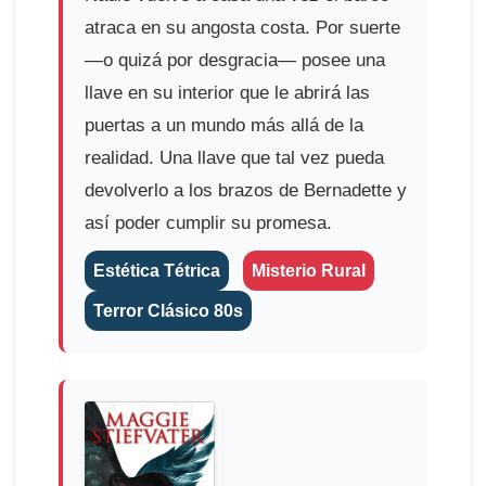
atraca en su angosta costa. Por suerte
—o quizá por desgracia— posee una
llave en su interior que le abrirá las
puertas a un mundo más allá de la
realidad. Una llave que tal vez pueda
devolverlo a los brazos de Bernadette y
así poder cumplir su promesa.
Estética Tétrica
Misterio Rural
Terror Clásico 80s