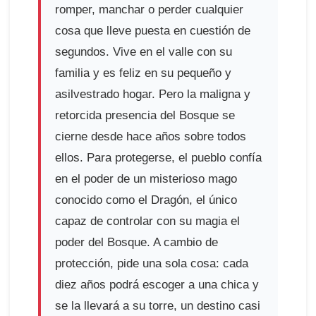
romper, manchar o perder cualquier
cosa que lleve puesta en cuestión de
segundos. Vive en el valle con su
familia y es feliz en su pequeño y
asilvestrado hogar. Pero la maligna y
retorcida presencia del Bosque se
cierne desde hace años sobre todos
ellos. Para protegerse, el pueblo confía
en el poder de un misterioso mago
conocido como el Dragón, el único
capaz de controlar con su magia el
poder del Bosque. A cambio de
protección, pide una sola cosa: cada
diez años podrá escoger a una chica y
se la llevará a su torre, un destino casi