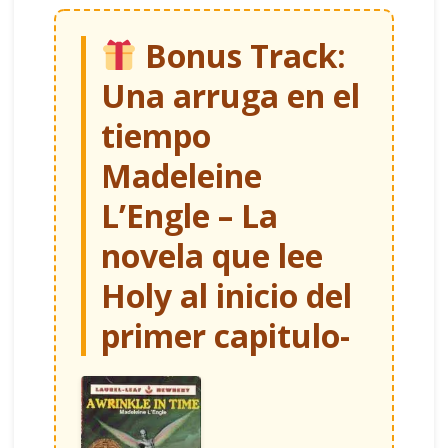
Bonus Track:
Una arruga en el
tiempo
Madeleine
L’Engle – La
novela que lee
Holy al inicio del
primer capitulo-