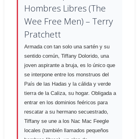
Hombres Libres (The
Wee Free Men) – Terry
Pratchett
Armada con tan solo una sartén y su
sentido común, Tiffany Dolorido, una
joven aspirante a bruja, es lo único que
se interpone entre los monstruos del
País de las Hadas y la cálida y verde
tierra de la Caliza, su hogar. Obligada a
entrar en los dominios feéricos para
rescatar a su hermano secuestrado,
Tiffany se une a los Nac Mac Feegle
locales (también llamados pequeños