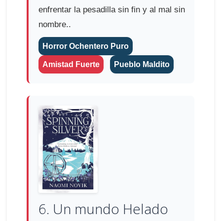
enfrentar la pesadilla sin fin y al mal sin
nombre..
Horror Ochentero Puro
Amistad Fuerte
Pueblo Maldito
6. Un mundo Helado