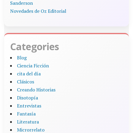
Sanderson
Novedades de Oz Editorial
Categories
Blog
Ciencia Ficción
cita del día
Clásicos
Creando Historias
Disotopía
Entrevistas
Fantasía
Literatura
Microrrelato