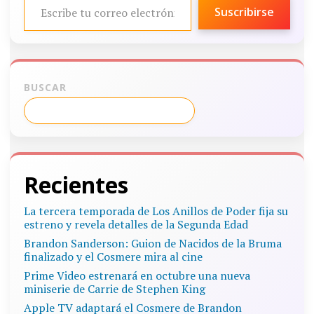
Suscribirse
BUSCAR
Recientes
La tercera temporada de Los Anillos de Poder fija su
estreno y revela detalles de la Segunda Edad
Brandon Sanderson: Guion de Nacidos de la Bruma
finalizado y el Cosmere mira al cine
Prime Video estrenará en octubre una nueva
miniserie de Carrie de Stephen King
Apple TV adaptará el Cosmere de Brandon