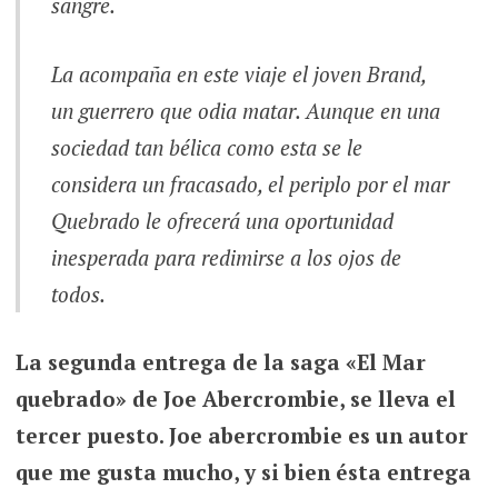
sangre.
La acompaña en este viaje el joven Brand,
un guerrero que odia matar. Aunque en una
sociedad tan bélica como esta se le
considera un fracasado, el periplo por el mar
Quebrado le ofrecerá una oportunidad
inesperada para redimirse a los ojos de
todos.
La segunda entrega de la saga «El Mar
quebrado» de Joe Abercrombie, se lleva el
tercer puesto. Joe abercrombie es un autor
que me gusta mucho, y si bien ésta entrega