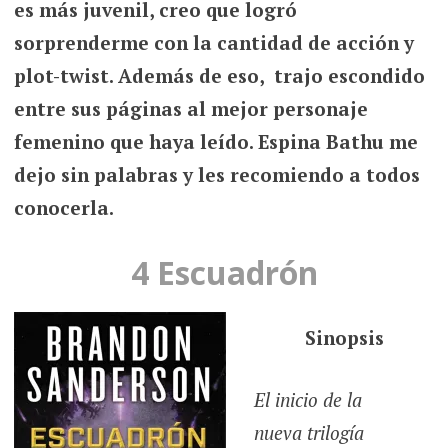
es más juvenil, creo que logró
sorprenderme con la cantidad de acción y
plot-twist. Además de eso, trajo escondido
entre sus páginas al mejor personaje
femenino que haya leído. Espina Bathu me
dejo sin palabras y les recomiendo a todos
conocerla.
4 Escuadrón
Sinopsis
El inicio de la
nueva trilogía