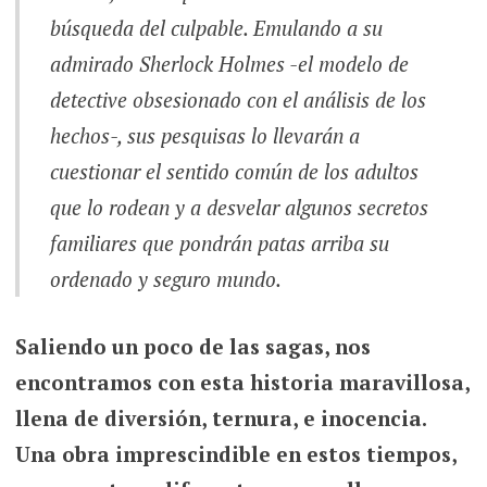
búsqueda del culpable. Emulando a su
admirado Sherlock Holmes -el modelo de
detective obsesionado con el análisis de los
hechos-, sus pesquisas lo llevarán a
cuestionar el sentido común de los adultos
que lo rodean y a desvelar algunos secretos
familiares que pondrán patas arriba su
ordenado y seguro mundo.
Saliendo un poco de las sagas, nos
encontramos con esta historia maravillosa,
llena de diversión, ternura, e inocencia.
Una obra imprescindible en estos tiempos,