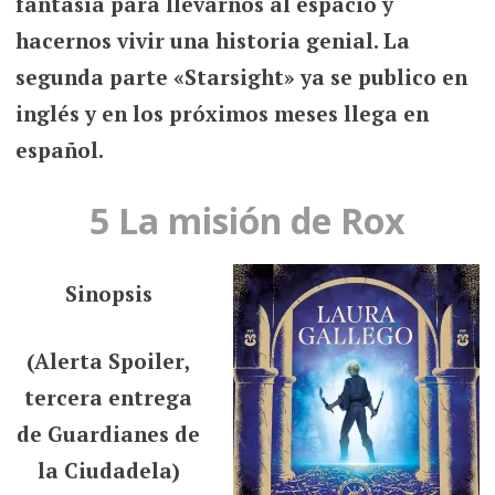
fantasía para llevarnos al espacio y
hacernos vivir una historia genial. La
segunda parte «Starsight» ya se publico en
inglés y en los próximos meses llega en
español.
5 La misión de Rox
Sinopsis
(Alerta Spoiler,
tercera entrega
de Guardianes de
la Ciudadela)