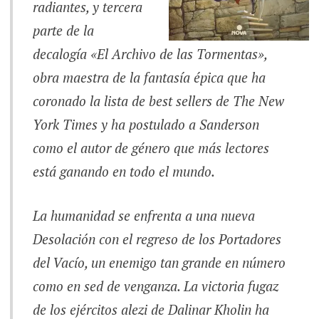
radiantes
, y tercera
parte de la
decalogía «El Archivo de las Tormentas»,
obra maestra de la fantasía épica que ha
coronado la lista de best sellers de The New
York Times y ha postulado a Sanderson
como el autor de género que más lectores
está ganando en todo el mundo.
La humanidad se enfrenta a una nueva
Desolación con el regreso de los Portadores
del Vacío, un enemigo tan grande en número
como en sed de venganza. La victoria fugaz
de los ejércitos alezi de Dalinar Kholin ha