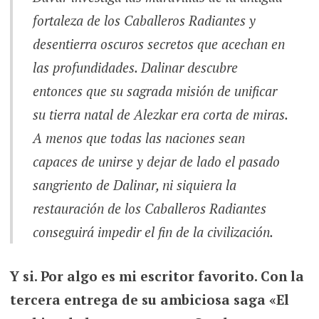
fortaleza de los Caballeros Radiantes y
desentierra oscuros secretos que acechan en
las profundidades. Dalinar descubre
entonces que su sagrada misión de unificar
su tierra natal de Alezkar era corta de miras.
A menos que todas las naciones sean
capaces de unirse y dejar de lado el pasado
sangriento de Dalinar, ni siquiera la
restauración de los Caballeros Radiantes
conseguirá impedir el fin de la civilización.
Y si. Por algo es mi escritor favorito. Con la
tercera entrega de su ambiciosa saga «El