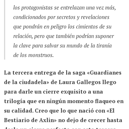
los protagonistas se entrelazan una vez más,
condicionados por secretos y revelaciones
que pondrán en peligro los cimientos de su
relación, pero que también podrían suponer
la clave para salvar su mundo de la tiranía
de los monstruos.
La tercera entrega de la saga «Guardianes
de la ciudadela» de Laura Gallegos llego
para darle un cierre exquisito a una
trilogía que en ningún momento flaqueo en
su calidad. Creo que lo que nació con «El
Bestiario de Axlin» no dejo de crecer hasta