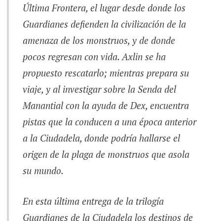
Última Frontera, el lugar desde donde los
Guardianes defienden la civilización de la
amenaza de los monstruos, y de donde
pocos regresan con vida. Axlin se ha
propuesto rescatarlo; mientras prepara su
viaje, y al investigar sobre la Senda del
Manantial con la ayuda de Dex, encuentra
pistas que la conducen a una época anterior
a la Ciudadela, donde podría hallarse el
origen de la plaga de monstruos que asola
su mundo.
En esta última entrega de la trilogía
Guardianes de la Ciudadela los destinos de