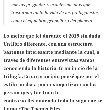
nuevas preguntas y acontecimientos que
trastornan tanto la vida de los protagonistas
como el equilibrio geopolítico del planeta
Lo mejor que leí durante el 2019 sin duda.
Un libro diferente, con una estructura
bastante interesante mediante la cual, a
través de diferentes entrevistas vamos
conociendo la historia. Gran inicio de la
trilogía. En un principio pensé que por el
estilo no iba a poder simpatizar con los
personajes y fue todo lo
contrario.Recomiendo toda la saga que se
llama «The Themis Files.