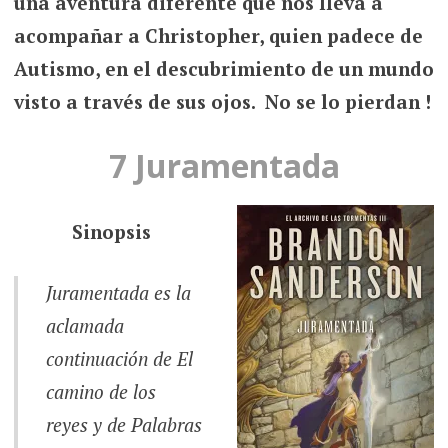
una aventura diferente que nos lleva a
acompañar a Christopher, quien padece de
Autismo, en el descubrimiento de un mundo
visto a través de sus ojos. No se lo pierdan !
7 Juramentada
Sinopsis
Juramentada es la
aclamada
continuación de
El
camino de los
reyes
y de
Palabras