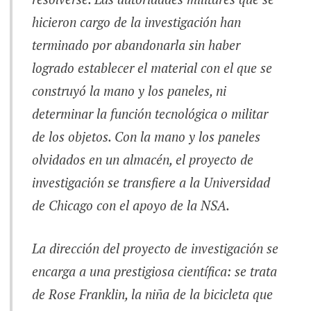
hicieron cargo de la investigación han
terminado por abandonarla sin haber
logrado establecer el material con el que se
construyó la mano y los paneles, ni
determinar la función tecnológica o militar
de los objetos. Con la mano y los paneles
olvidados en un almacén, el proyecto de
investigación se transfiere a la Universidad
de Chicago con el apoyo de la NSA.
La dirección del proyecto de investigación se
encarga a una prestigiosa científica: se trata
de Rose Franklin, la niña de la bicicleta que