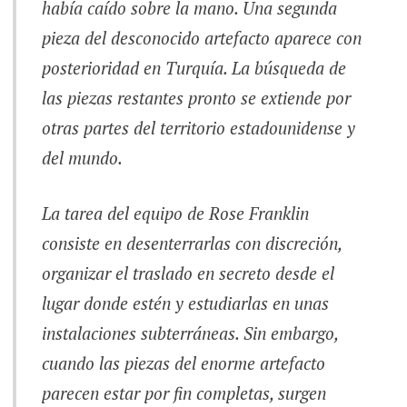
había caído sobre la mano. Una segunda
pieza del desconocido artefacto aparece con
posterioridad en Turquía. La búsqueda de
las piezas restantes pronto se extiende por
otras partes del territorio estadounidense y
del mundo.
La tarea del equipo de Rose Franklin
consiste en desenterrarlas con discreción,
organizar el traslado en secreto desde el
lugar donde estén y estudiarlas en unas
instalaciones subterráneas. Sin embargo,
cuando las piezas del enorme artefacto
parecen estar por fin completas, surgen