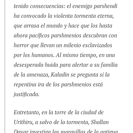
tenido consecuencias: el enemigo parshendi
ha convocado la violenta tormenta eterna,
que arrasa el mundo y hace que los hasta
ahora pacíficos parshmenios descubran con
horror que llevan un milenio esclavizados
por los humanos. Al mismo tiempo, en una
desesperada huida para alertar a su familia
de la amenaza, Kaladin se pregunta si la
repentina ira de los parshmenios está
justificada.
Entretanto, en la torre de la ciudad de
Urithiru, a salvo de la tormenta, Shallan
Davar investiga las maravillas de la antigua