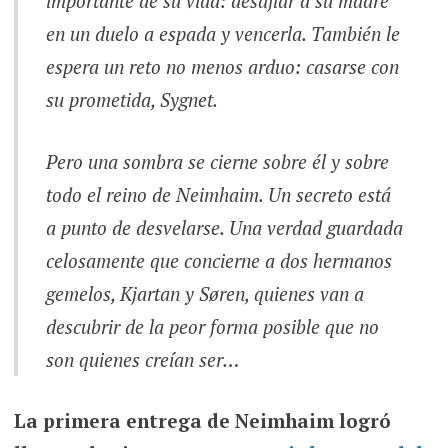
importante de su vida: desafiar a su madre
en un duelo a espada y vencerla. También le
espera un reto no menos arduo: casarse con
su prometida, Sygnet.
Pero una sombra se cierne sobre él y sobre
todo el reino de Neimhaim. Un secreto está
a punto de desvelarse. Una verdad guardada
celosamente que concierne a dos hermanos
gemelos, Kjartan y Søren, quienes van a
descubrir de la peor forma posible que no
son quienes creían ser…
La primera entrega de Neimhaim logró