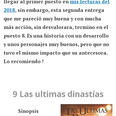
llegar al primer puesto en
mis lecturas del
2018
, sin embargo, esta segunda entrega
que me pareció muy buena y con mucha
más acción, sin desvalorara, termino en el
puesto 8. Es una historia con un desarrollo
y unos personajes muy buenos, pero que no
tuvo el mismo impacto que su antecesora.
Lo recomiendo !
9 Las ultimas dinastías
Sinopsis