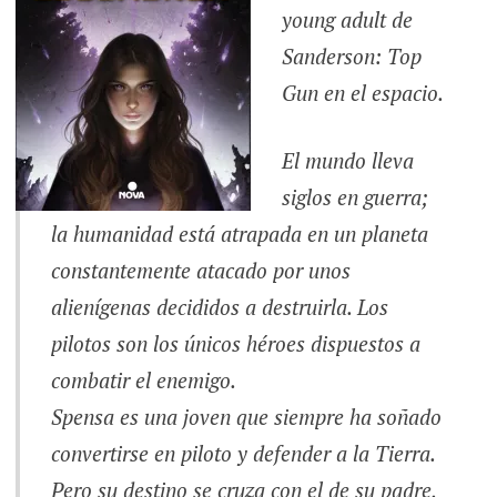
young adult de
Sanderson: Top
Gun en el espacio.
El mundo lleva
siglos en guerra;
la humanidad está atrapada en un planeta
constantemente atacado por unos
alienígenas decididos a destruirla. Los
pilotos son los únicos héroes dispuestos a
combatir el enemigo.
Spensa es una joven que siempre ha soñado
convertirse en piloto y defender a la Tierra.
Pero su destino se cruza con el de su padre,