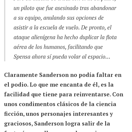
un piloto que fue asesinado tras abandonar
a su equipo, anulando sus opciones de
asistir a la escuela de vuelo. De pronto, el
ataque alienígena ha hecho duplicar la flota
aérea de los humanos, facilitando que
Spensa ahora sí pueda volar al espacio…
Claramente Sanderson no podía faltar en
el podio. Lo que me encanta de él, es la
facilidad que tiene para reinventarse. Con
unos condimentos clásicos de la ciencia
ficción, unos personajes interesantes y
graciosos, Sanderson logra salir de la