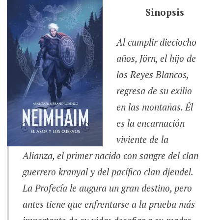
Sinopsis
Al cumplir dieciocho
años, Jörn, el hijo de
los Reyes Blancos,
regresa de su exilio
en las montañas. Él
es la encarnación
viviente de la
Alianza, el primer nacido con sangre del clan
guerrero kranyal y del pacífico clan djendel.
La Profecía le augura un gran destino, pero
antes tiene que enfrentarse a la prueba más