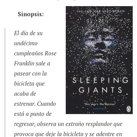
Sinopsis:
El día de su
undécimo
cumpleaños Rose
Franklin sale a
pasear con la
bicicleta que
acaba de
estrenar. Cuando
está a punto de
regresar, observa un extraño resplandor que
provoca que deje la bicicleta y se adentre en