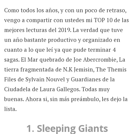
Como todos los años, y con un poco de retraso,
vengo a compartir con ustedes mi TOP 10 de las
mejores lecturas del 2019. La verdad que tuve
un año bastante productivo y organizado en
cuanto a lo que leí ya que pude terminar 4
sagas. El Mar quebrado de Joe Abercrombie, La
tierra fragmentada de N.K Jemisin, The Themis
Files de Sylvain Nouvel y Guardianes de la
Ciudadela de Laura Gallegos. Todas muy
buenas. Ahora si, sin más preámbulo, les dejo la
lista.
1.
Sleeping Giants