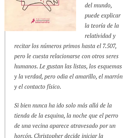
del mundo,
puede explicar
la teoría de la
relatividad y
recitar los números primos hasta el 7.507,
pero le cuesta relacionarse con otros seres
humanos. Le gustan las listas, los esquemas
y la verdad, pero odia el amarillo, el marrón
y el contacto físico.
Si bien nunca ha ido solo más allá de la
tienda de la esquina, la noche que el perro
de una vecina aparece atravesado por un
horcón, Christopher decide iniciar la