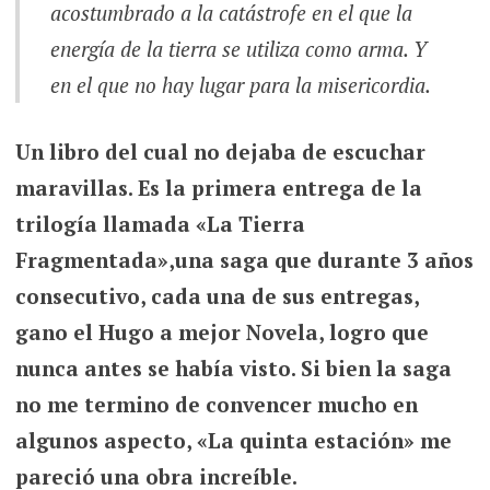
acostumbrado a la catástrofe en el que la
energía de la tierra se utiliza como arma. Y
en el que no hay lugar para la misericordia.
Un libro del cual no dejaba de escuchar
maravillas. Es la primera entrega de la
trilogía llamada «La Tierra
Fragmentada»,una saga que durante 3 años
consecutivo, cada una de sus entregas,
gano el Hugo a mejor Novela, logro que
nunca antes se había visto. Si bien la saga
no me termino de convencer mucho en
algunos aspecto, «La quinta estación» me
pareció una obra increíble.