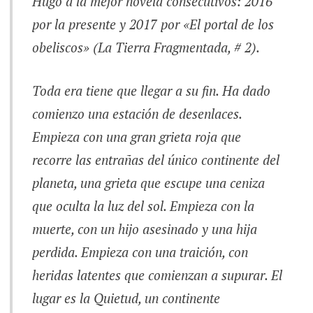
Hugo a la mejor novela consecutivos: 2016
por la presente y 2017 por «El portal de los
obeliscos» (La Tierra Fragmentada, # 2).
Toda era tiene que llegar a su fin. Ha dado
comienzo una estación de desenlaces.
Empieza con una gran grieta roja que
recorre las entrañas del único continente del
planeta, una grieta que escupe una ceniza
que oculta la luz del sol. Empieza con la
muerte, con un hijo asesinado y una hija
perdida. Empieza con una traición, con
heridas latentes que comienzan a supurar. El
lugar es la Quietud, un continente