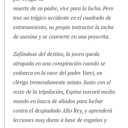
muerte de su padre, vive para la lucha. Pero
tras un trágico accidente en el cuadrado de
entrenamiento, su propio instructor la tacha
de asesina y se convierte en una proscrita.
Zafándose del destino, la joven queda
atrapada en una conspiración cuando se
embarca en la nave del padre Yarvi, un
clérigo tremendamente astuto. Junto con el
resto de la tripulación, Espina surcará medio
mundo en busca de aliados para luchar
contra el despiadado Alto Rey, y aprenderá
lecciones muy duras a base de engaños y