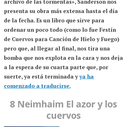
archivo de las tormentas», Sanderson nos
presenta su obra más extensa hasta el día
de la fecha. Es un libro que sirve para
ordenar un poco todo (como lo fue Festín
de Cuervos para Canción de Hielo y Fuego)
pero que, al llegar al final, nos tira una
bomba que nos explota en la cara y nos deja
a la espera de su cuarta parte que, por
suerte, ya está terminada y
ya ha
comenzado a traducirse.
8 Neimhaim El azor y los
cuervos