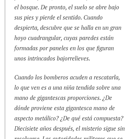
el bosque. De pronto, el suelo se abre bajo
sus pies y pierde el sentido. Cuando
despierta, descubre que se halla en un gran
hoyo cuadrangular, cuyas paredes están
formadas por paneles en los que figuran
unos intrincados bajorrelieves.
Cuando los bomberos acuden a rescatarla,
lo que ven es a una niña tendida sobre una
mano de gigantescas proporciones. ¿De
dónde proviene esta gigantesca mano de
aspecto metálico? ¿De qué está compuesta?
Diecisiete años después, el misterio sigue sin
resolverse. Las autoridades militares que se