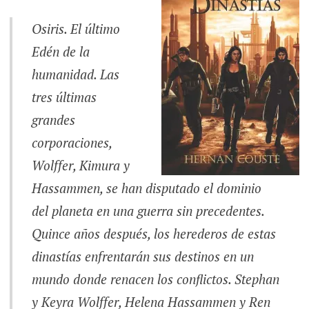
Osiris. El último
Edén de la
humanidad. Las
tres últimas
grandes
corporaciones,
Wolffer, Kimura y
Hassammen, se han disputado el dominio
del planeta en una guerra sin precedentes.
Quince años después, los herederos de estas
dinastías enfrentarán sus destinos en un
mundo donde renacen los conflictos. Stephan
y Keyra Wolffer, Helena Hassammen y Ren