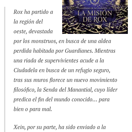
Rox ha partido a
la región del
oeste, devastada
por los monstruos, en busca de una aldea
perdida habitada por Guardianes. Mientras
una riada de supervivientes acude a la
Ciudadela en busca de un refugio seguro,
tras sus muros florece un nuevo movimiento
filosófico, la Senda del Manantial, cuyo líder
predica el fin del mundo conocido… para
bien o para mal.
Xein, por su parte, ha sido enviado a la