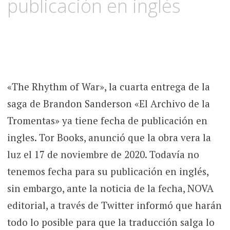
publicación en inglés
«The Rhythm of War», la cuarta entrega de la
saga de Brandon Sanderson «El Archivo de la
Tromentas» ya tiene fecha de publicación en
ingles. Tor Books, anunció que la obra vera la
luz el 17 de noviembre de 2020. Todavía no
tenemos fecha para su publicación en inglés,
sin embargo, ante la noticia de la fecha, NOVA
editorial, a través de Twitter informó que harán
todo lo posible para que la traducción salga lo