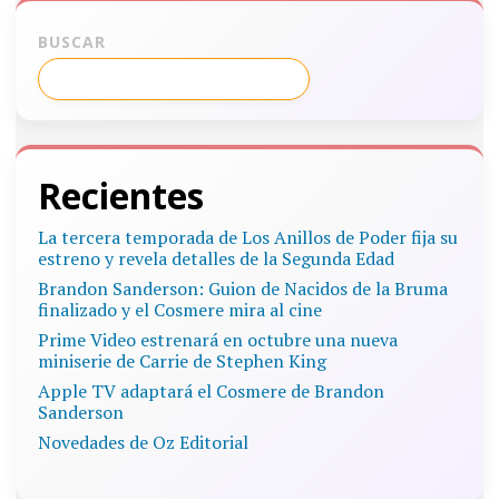
BUSCAR
Recientes
La tercera temporada de Los Anillos de Poder fija su
estreno y revela detalles de la Segunda Edad
Brandon Sanderson: Guion de Nacidos de la Bruma
finalizado y el Cosmere mira al cine
Prime Video estrenará en octubre una nueva
miniserie de Carrie de Stephen King
Apple TV adaptará el Cosmere de Brandon
Sanderson
Novedades de Oz Editorial