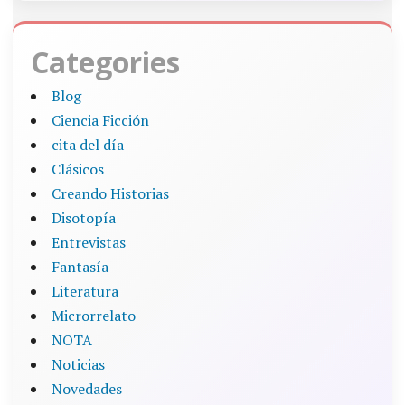
Categories
Blog
Ciencia Ficción
cita del día
Clásicos
Creando Historias
Disotopía
Entrevistas
Fantasía
Literatura
Microrrelato
NOTA
Noticias
Novedades