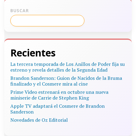
BUSCAR
Recientes
La tercera temporada de Los Anillos de Poder fija su
estreno y revela detalles de la Segunda Edad
Brandon Sanderson: Guion de Nacidos de la Bruma
finalizado y el Cosmere mira al cine
Prime Video estrenará en octubre una nueva
miniserie de Carrie de Stephen King
Apple TV adaptará el Cosmere de Brandon
Sanderson
Novedades de Oz Editorial