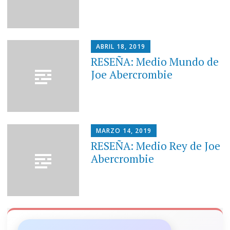
ABRIL 18, 2019
RESEÑA: Medio Mundo de
Joe Abercrombie
MARZO 14, 2019
RESEÑA: Medio Rey de Joe
Abercrombie