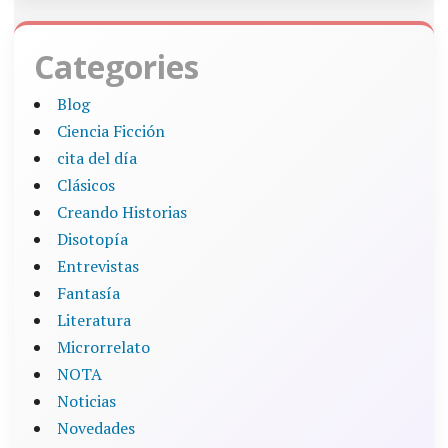
Categories
Blog
Ciencia Ficción
cita del día
Clásicos
Creando Historias
Disotopía
Entrevistas
Fantasía
Literatura
Microrrelato
NOTA
Noticias
Novedades