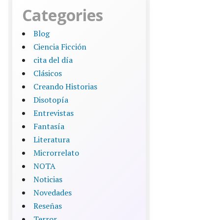
Categories
Blog
Ciencia Ficción
cita del día
Clásicos
Creando Historias
Disotopía
Entrevistas
Fantasía
Literatura
Microrrelato
NOTA
Noticias
Novedades
Reseñas
Terror