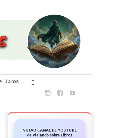
e Libros
NUEVO CANAL DE YOUTUBE
de Viajando sobre Libros