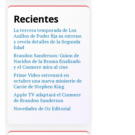
Recientes
La tercera temporada de Los
Anillos de Poder fija su estreno
y revela detalles de la Segunda
Edad
Brandon Sanderson: Guion de
Nacidos de la Bruma finalizado
y el Cosmere mira al cine
Prime Video estrenará en
octubre una nueva miniserie de
Carrie de Stephen King
Apple TV adaptará el Cosmere
de Brandon Sanderson
Novedades de Oz Editorial