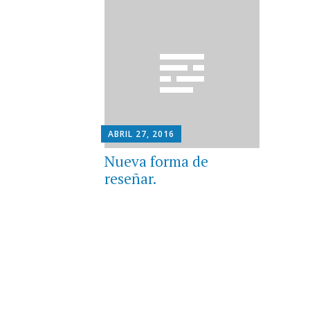
ABRIL 27, 2016
Nueva forma de
reseñar.