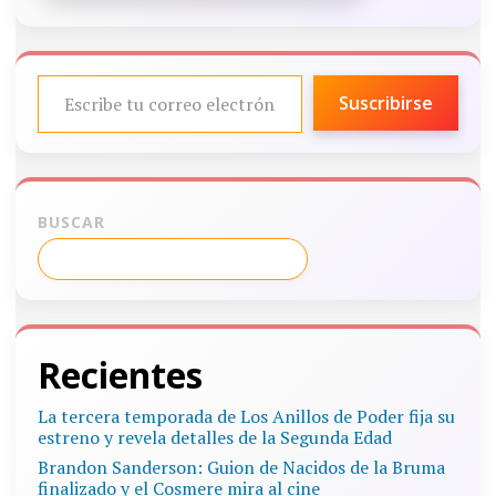
ESCRIBE TU CORREO ELECTRÓNICO…
Suscribirse
BUSCAR
Recientes
La tercera temporada de Los Anillos de Poder fija su
estreno y revela detalles de la Segunda Edad
Brandon Sanderson: Guion de Nacidos de la Bruma
finalizado y el Cosmere mira al cine