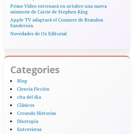
Prime Video estrenará en octubre una nueva
miniserie de Carrie de Stephen King
Apple TV adaptará el Cosmere de Brandon
Sanderson
Novedades de Oz Editorial
Categories
Blog
Ciencia Ficción
cita del día
Clásicos
Creando Historias
Disotopía
Entrevistas