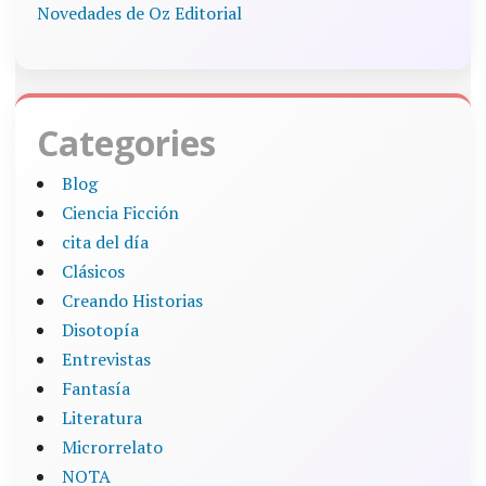
Novedades de Oz Editorial
Categories
Blog
Ciencia Ficción
cita del día
Clásicos
Creando Historias
Disotopía
Entrevistas
Fantasía
Literatura
Microrrelato
NOTA