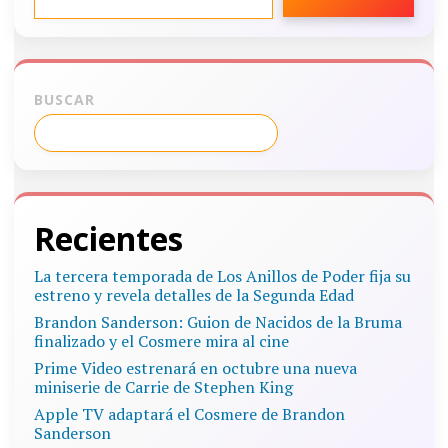
BUSCAR
Recientes
La tercera temporada de Los Anillos de Poder fija su
estreno y revela detalles de la Segunda Edad
Brandon Sanderson: Guion de Nacidos de la Bruma
finalizado y el Cosmere mira al cine
Prime Video estrenará en octubre una nueva
miniserie de Carrie de Stephen King
Apple TV adaptará el Cosmere de Brandon
Sanderson