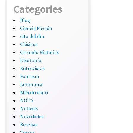
Categories
Blog
Ciencia Ficción
cita del día
Clásicos
Creando Historias
Disotopía
Entrevistas
Fantasía
Literatura
Microrrelato
NOTA
Noticias
Novedades
Reseñas
Terror