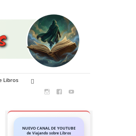
e Libros
NUEVO CANAL DE YOUTUBE
de Viajando sobre Libros