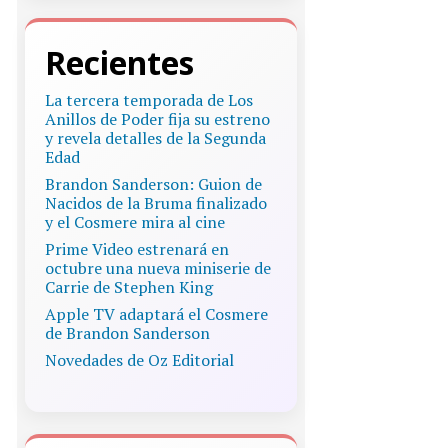
Recientes
La tercera temporada de Los
Anillos de Poder fija su estreno
y revela detalles de la Segunda
Edad
Brandon Sanderson: Guion de
Nacidos de la Bruma finalizado
y el Cosmere mira al cine
Prime Video estrenará en
octubre una nueva miniserie de
Carrie de Stephen King
Apple TV adaptará el Cosmere
de Brandon Sanderson
Novedades de Oz Editorial