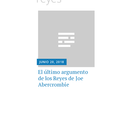
JUNIO 20, 2018
El último argumento
de los Reyes de Joe
Abercrombie