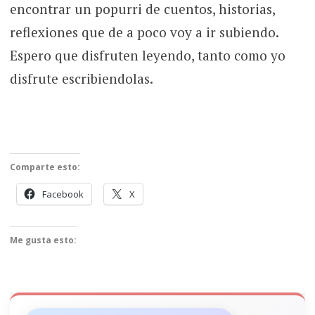
encontrar un popurri de cuentos, historias,
reflexiones que de a poco voy a ir subiendo.
Espero que disfruten leyendo, tanto como yo
disfrute escribiendolas.
Comparte esto:
Facebook
X
Me gusta esto: