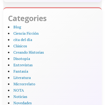
Categories
Blog
Ciencia Ficción
cita del día
Clásicos
Creando Historias
Disotopía
Entrevistas
Fantasía
Literatura
Microrrelato
NOTA
Noticias
Novedades