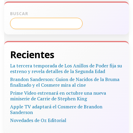
BUSCAR
Recientes
La tercera temporada de Los Anillos de Poder fija su
estreno y revela detalles de la Segunda Edad
Brandon Sanderson: Guion de Nacidos de la Bruma
finalizado y el Cosmere mira al cine
Prime Video estrenará en octubre una nueva
miniserie de Carrie de Stephen King
Apple TV adaptará el Cosmere de Brandon
Sanderson
Novedades de Oz Editorial