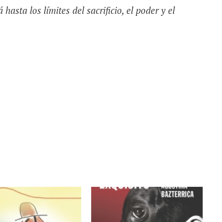
hasta los límites del sacrificio, el poder y el