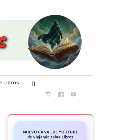
e Libros
NUEVO CANAL DE YOUTUBE
de Viajando sobre Libros