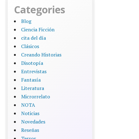
Categories
Blog
Ciencia Ficción
cita del día
Clásicos
Creando Historias
Disotopía
Entrevistas
Fantasía
Literatura
Microrrelato
NOTA
Noticias
Novedades
Reseñas
Terror