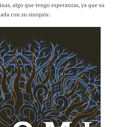
tinas, algo que tengo esperanzas, ya que su
tada con su sinopsis: