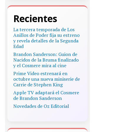
Recientes
La tercera temporada de Los
Anillos de Poder fija su estreno
y revela detalles de la Segunda
Edad
Brandon Sanderson: Guion de
Nacidos de la Bruma finalizado
y el Cosmere mira al cine
Prime Video estrenará en
octubre una nueva miniserie de
Carrie de Stephen King
Apple TV adaptará el Cosmere
de Brandon Sanderson
Novedades de Oz Editorial