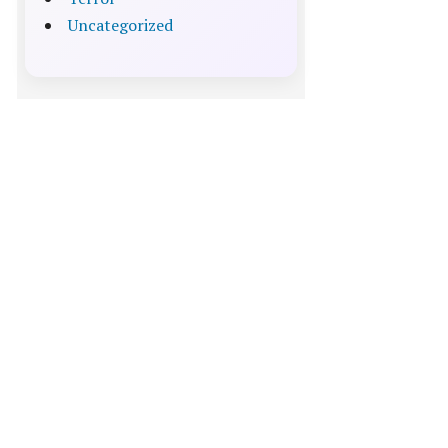
Uncategorized