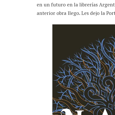
en un futuro en la librerías Argen
anterior obra llego. Les dejo la Por