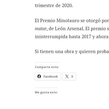
trimestre de 2020.
El Premio Minotauro se otorgó por
matar
, de León Arsenal. El premio
ininterrumpida hasta 2017 y ahora
Si tienen una obra y quieren proba
Comparte esto:
Facebook
X
Me gusta esto: