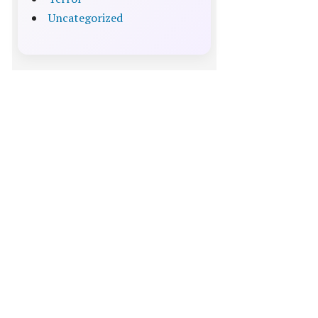
Uncategorized