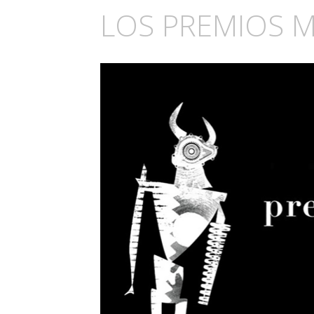
LOS PREMIOS 