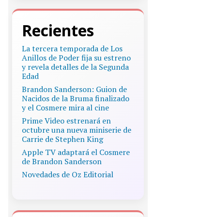
Recientes
La tercera temporada de Los
Anillos de Poder fija su estreno
y revela detalles de la Segunda
Edad
Brandon Sanderson: Guion de
Nacidos de la Bruma finalizado
y el Cosmere mira al cine
Prime Video estrenará en
octubre una nueva miniserie de
Carrie de Stephen King
Apple TV adaptará el Cosmere
de Brandon Sanderson
Novedades de Oz Editorial