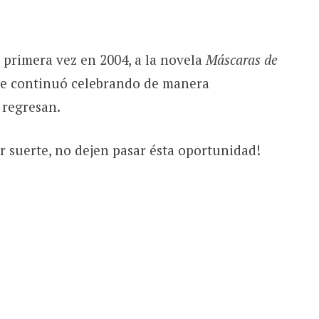
 primera vez en 2004, a la novela
Máscaras de
 se continuó celebrando de manera
 regresan.
r suerte, no dejen pasar ésta oportunidad!