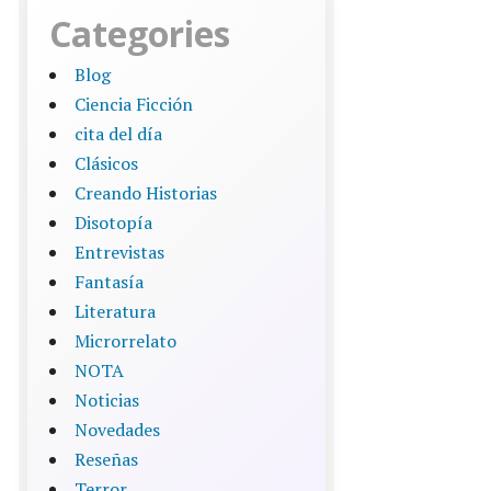
Categories
Blog
Ciencia Ficción
cita del día
Clásicos
Creando Historias
Disotopía
Entrevistas
Fantasía
Literatura
Microrrelato
NOTA
Noticias
Novedades
Reseñas
Terror