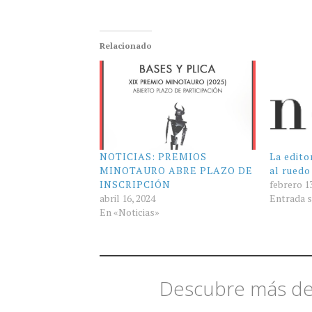
Relacionado
NOTICIAS: PREMIOS
La edito
MINOTAURO ABRE PLAZO DE
al ruedo
INSCRIPCIÓN
febrero 1
abril 16, 2024
Entrada s
En «Noticias»
Descubre más de