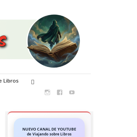
e Libros
NUEVO CANAL DE YOUTUBE
de Viajando sobre Libros