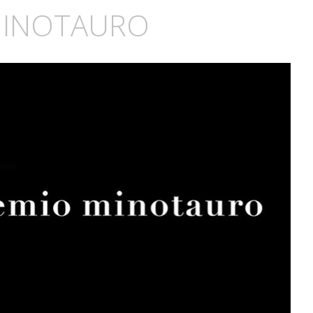
MINOTAURO