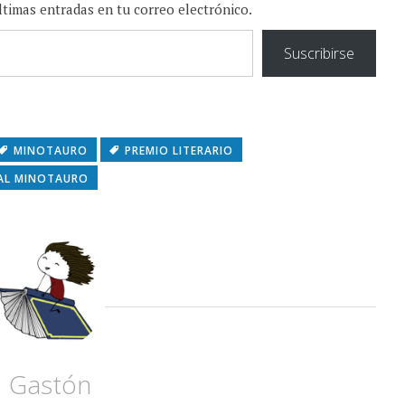
últimas entradas en tu correo electrónico.
Suscribirse
MINOTAURO
PREMIO LITERARIO
IAL MINOTAURO
Gastón