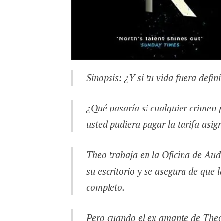
Sinopsis: ¿Y si tu vida fuera defi
¿Qué pasaría si cualquier crimen 
usted pudiera pagar la tarifa asi
Theo trabaja en la Oficina de Aud
su escritorio y se asegura de que 
completo.
Pero cuando el ex amante de Theo,