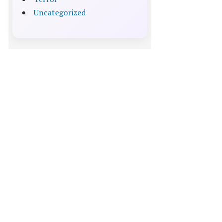
Uncategorized