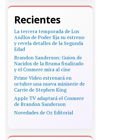
Recientes
La tercera temporada de Los
Anillos de Poder fija su estreno
y revela detalles de la Segunda
Edad
Brandon Sanderson: Guion de
Nacidos de la Bruma finalizado
y el Cosmere mira al cine
Prime Video estrenará en
octubre una nueva miniserie de
Carrie de Stephen King
Apple TV adaptará el Cosmere
de Brandon Sanderson
Novedades de Oz Editorial