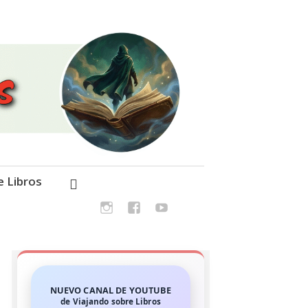
e Libros
NUEVO CANAL DE YOUTUBE
de Viajando sobre Libros