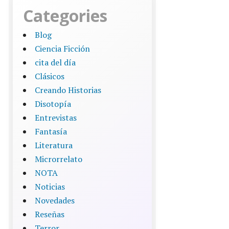
Categories
Blog
Ciencia Ficción
cita del día
Clásicos
Creando Historias
Disotopía
Entrevistas
Fantasía
Literatura
Microrrelato
NOTA
Noticias
Novedades
Reseñas
Terror