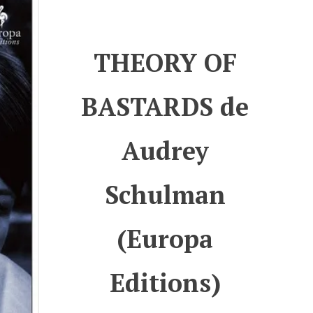
THEORY OF
BASTARDS de
Audrey
Schulman
(Europa
Editions)