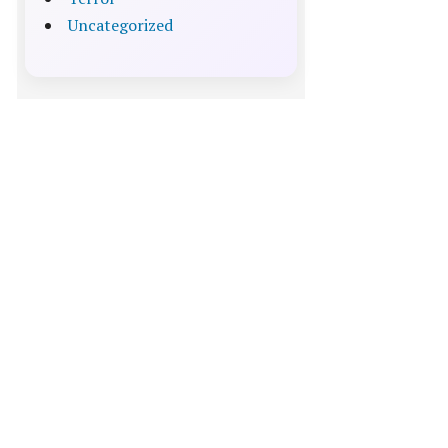
Uncategorized