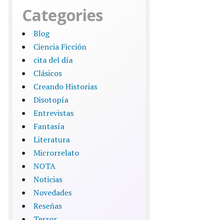
Categories
Blog
Ciencia Ficción
cita del día
Clásicos
Creando Historias
Disotopía
Entrevistas
Fantasía
Literatura
Microrrelato
NOTA
Noticias
Novedades
Reseñas
Terror