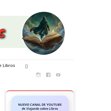
e Libros
NUEVO CANAL DE YOUTUBE
de Viajando sobre Libros