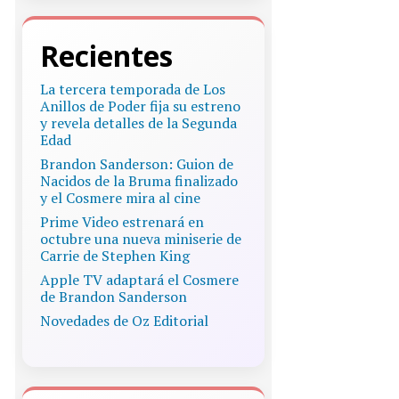
Recientes
La tercera temporada de Los
Anillos de Poder fija su estreno
y revela detalles de la Segunda
Edad
Brandon Sanderson: Guion de
Nacidos de la Bruma finalizado
y el Cosmere mira al cine
Prime Video estrenará en
octubre una nueva miniserie de
Carrie de Stephen King
Apple TV adaptará el Cosmere
de Brandon Sanderson
Novedades de Oz Editorial