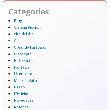
Categories
Blog
Ciencia Ficción
cita del día
Clásicos
Creando Historias
Disotopía
Entrevistas
Fantasía
Literatura
Microrrelato
NOTA
Noticias
Novedades
Reseñas