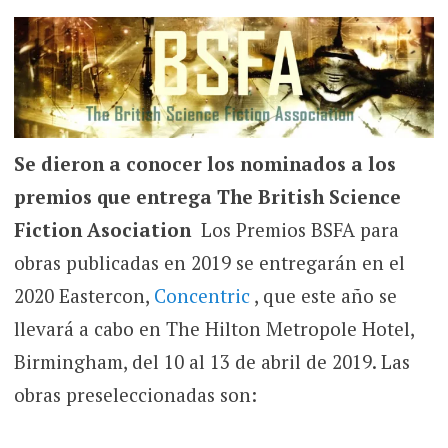
Se dieron a conocer los nominados a los
premios que entrega The British Science
Fiction Asociation
Los Premios BSFA para
obras publicadas en 2019 se entregarán en el
2020 Eastercon,
Concentric
, que este año se
llevará a cabo en The Hilton Metropole Hotel,
Birmingham, del 10 al 13 de abril de 2019. Las
obras preseleccionadas son: