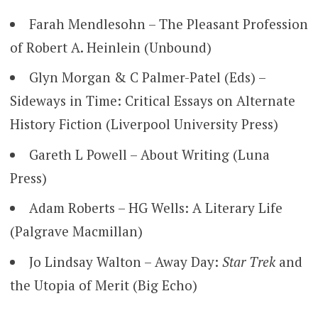
Farah Mendlesohn – The Pleasant Profession
of Robert A. Heinlein (Unbound)
Glyn Morgan & C Palmer-Patel (Eds) –
Sideways in Time: Critical Essays on Alternate
History Fiction (Liverpool University Press)
Gareth L Powell – About Writing (Luna
Press)
Adam Roberts – HG Wells: A Literary Life
(Palgrave Macmillan)
Jo Lindsay Walton – Away Day:
Star Trek
and
the Utopia of Merit (Big Echo)