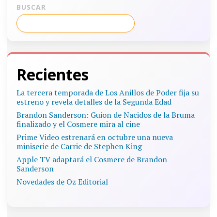
BUSCAR
Recientes
La tercera temporada de Los Anillos de Poder fija su
estreno y revela detalles de la Segunda Edad
Brandon Sanderson: Guion de Nacidos de la Bruma
finalizado y el Cosmere mira al cine
Prime Video estrenará en octubre una nueva
miniserie de Carrie de Stephen King
Apple TV adaptará el Cosmere de Brandon
Sanderson
Novedades de Oz Editorial