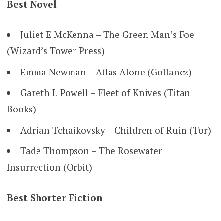
Best Novel
Juliet E McKenna – The Green Man’s Foe
(Wizard’s Tower Press)
Emma Newman – Atlas Alone (Gollancz)
Gareth L Powell – Fleet of Knives (Titan
Books)
Adrian Tchaikovsky – Children of Ruin (Tor)
Tade Thompson – The Rosewater
Insurrection (Orbit)
Best Shorter Fiction