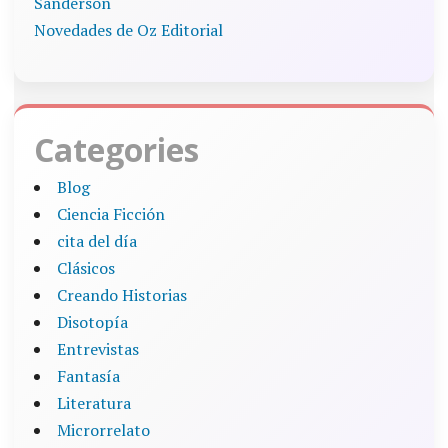
Sanderson
Novedades de Oz Editorial
Categories
Blog
Ciencia Ficción
cita del día
Clásicos
Creando Historias
Disotopía
Entrevistas
Fantasía
Literatura
Microrrelato