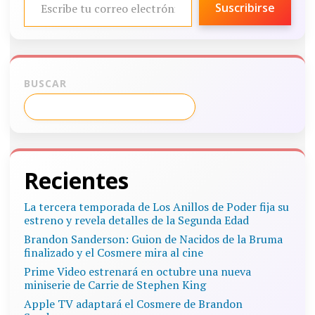
Suscribirse
BUSCAR
Recientes
La tercera temporada de Los Anillos de Poder fija su
estreno y revela detalles de la Segunda Edad
Brandon Sanderson: Guion de Nacidos de la Bruma
finalizado y el Cosmere mira al cine
Prime Video estrenará en octubre una nueva
miniserie de Carrie de Stephen King
Apple TV adaptará el Cosmere de Brandon