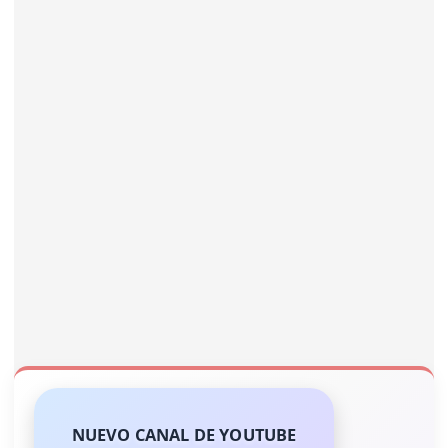
NUEVO CANAL DE YOUTUBE