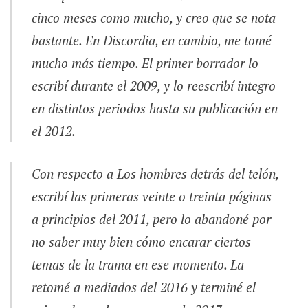
cinco meses como mucho, y creo que se nota
bastante. En
Discordia
, en cambio, me tomé
mucho más tiempo. El primer borrador lo
escribí durante el 2009, y lo reescribí integro
en distintos periodos hasta su publicación en
el 2012.
Con respecto a
Los hombres detrás del telón,
escribí las primeras veinte o treinta páginas
a principios del 2011, pero lo abandoné por
no saber muy bien cómo encarar ciertos
temas de la trama en ese momento. La
retomé a mediados del 2016 y terminé el