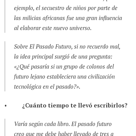
ejemplo, el secuestro de niños por parte de
las milicias africanas fue una gran influencia
al elaborar este nuevo universo.
Sobre
El Pasado Futuro,
si no recuerdo mal,
la idea principal surgió de una pregunta:
«¿Qué pasaría si un grupo de colonos del
futuro lejano estableciera una civilización
tecnológica en el pasado?».
•
¿Cuánto tiempo te llevó escribirlos?
Varía según cada libro.
El pasado futuro
creo que me debe haber llevado de tres a