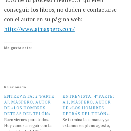
conseguir los libros, no duden e contactarse
con el autor en su página web:
http://www.ajmaspero.com/
Me gusta esto:
Relacionado
ENTREVISTA: 2ºPARTE:
ENTREVISTA: 4ºPARTE:
AJ. MÁSPERO, AUTOR
A.J, MÁSPERO, AUTOR
DE «LOS HOMBRES
DE «LOS HOMBRES
DETRAS DEL TELÓN».
DETRÁS DEL TELÓN».
Buen viernes para todos.
Se termina la semana y ya
Hoy vamos a seguir con la
estamos en pleno agosto,