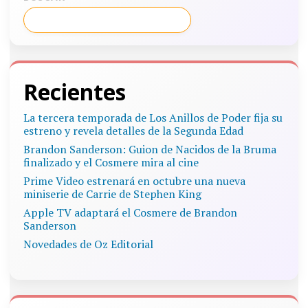
Recientes
La tercera temporada de Los Anillos de Poder fija su
estreno y revela detalles de la Segunda Edad
Brandon Sanderson: Guion de Nacidos de la Bruma
finalizado y el Cosmere mira al cine
Prime Video estrenará en octubre una nueva
miniserie de Carrie de Stephen King
Apple TV adaptará el Cosmere de Brandon
Sanderson
Novedades de Oz Editorial