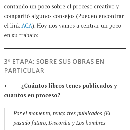
contando un poco sobre el proceso creativo y
compartió algunos consejos (Pueden encontrar
el link
ACA
). Hoy nos vamos a centrar un poco
en su trabajo:
3º ETAPA: SOBRE SUS OBRAS EN
PARTICULAR
•
¿Cuántos libros tenes publicados y
cuantos en proceso?
Por el momento, tengo tres publicados (
El
pasado futuro
,
Discordia
y
Los hombres