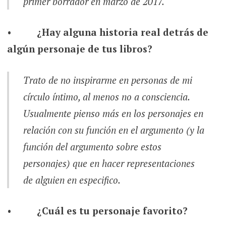
primer borrador en marzo de 2017.
•
¿Hay alguna historia real detrás de
algún personaje de tus libros?
Trato de no inspirarme en personas de mi
círculo íntimo, al menos no a consciencia.
Usualmente pienso más en los personajes en
relación con su función en el argumento (y la
función del argumento sobre estos
personajes) que en hacer representaciones
de alguien en especifico.
•
¿Cuál es tu personaje favorito?