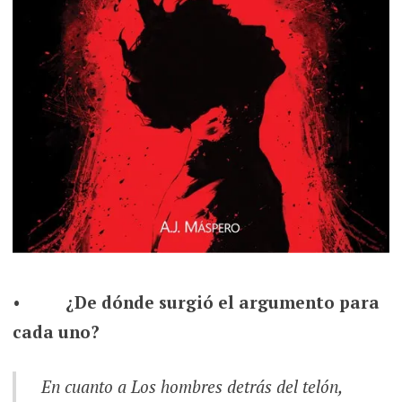
•
¿De dónde surgió el argumento para
cada uno?
En cuanto a
Los hombres detrás del telón
,