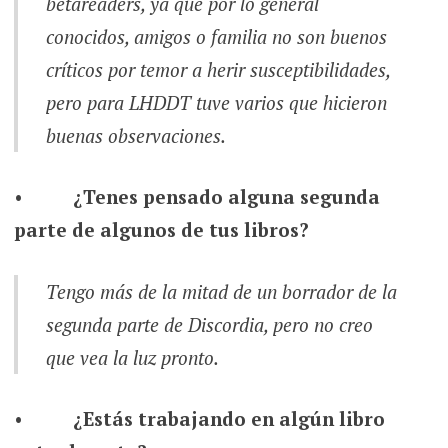
betareaders
, ya que por lo general
conocidos, amigos o familia no son buenos
críticos por temor a herir susceptibilidades,
pero para
LHDDT
tuve varios que hicieron
buenas observaciones.
•
¿Tenes pensado alguna segunda
parte de algunos de tus libros?
Tengo más de la mitad de un borrador de la
segunda parte de
Discordia,
pero no creo
que vea la luz pronto.
•
¿Estás trabajando en algún libro