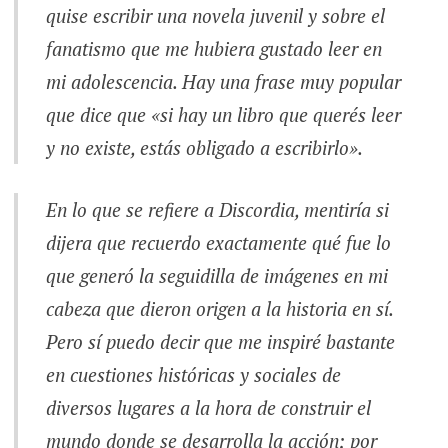
quise escribir una novela juvenil y sobre el
fanatismo que me hubiera gustado leer en
mi adolescencia. Hay una frase muy popular
que dice que «si hay un libro que querés leer
y no existe, estás obligado a escribirlo».
En lo que se refiere a
Discordia
, mentiría si
dijera que recuerdo exactamente qué fue lo
que generó la seguidilla de imágenes en mi
cabeza que dieron origen a la historia en sí.
Pero sí puedo decir que me inspiré bastante
en cuestiones históricas y sociales de
diversos lugares a la hora de construir el
mundo donde se desarrolla la acción; por