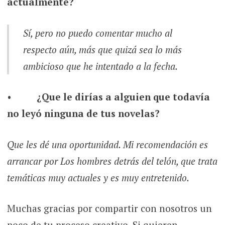
actualmente?
Sí, pero no puedo comentar mucho al
respecto aún, más que quizá sea lo más
ambicioso que he intentado a la fecha.
•
¿Que le dirías a alguien que todavía
no leyó ninguna de tus novelas?
Que les dé una oportunidad. Mi recomendación es
arrancar por Los hombres detrás del telón, que trata
temáticas muy actuales y es muy entretenido.
Muchas gracias por compartir con nosotros un
poco de tu proceso creativo. Si quieren