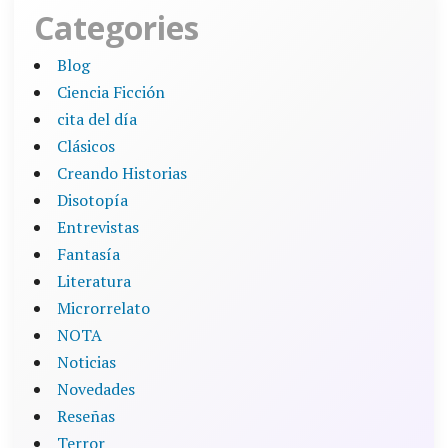
Categories
Blog
Ciencia Ficción
cita del día
Clásicos
Creando Historias
Disotopía
Entrevistas
Fantasía
Literatura
Microrrelato
NOTA
Noticias
Novedades
Reseñas
Terror