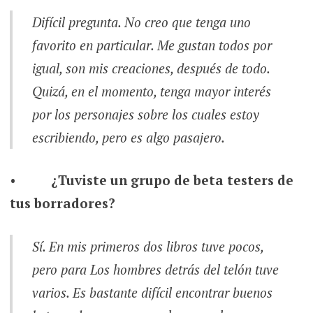
Difícil pregunta. No creo que tenga uno
favorito en particular. Me gustan todos por
igual, son mis creaciones, después de todo.
Quizá, en el momento, tenga mayor interés
por los personajes sobre los cuales estoy
escribiendo, pero es algo pasajero.
•
¿Tuviste un grupo de beta testers de
tus borradores?
Sí. En mis primeros dos libros tuve pocos,
pero para
Los hombres detrás del telón
tuve
varios. Es bastante difícil encontrar buenos