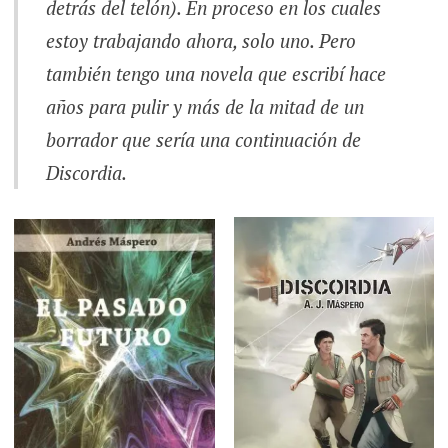
detrás del telón
). En proceso en los cuales
estoy trabajando ahora, solo uno. Pero
también tengo una novela que escribí hace
años para pulir y más de la mitad de un
borrador que sería una continuación de
Discordia
.