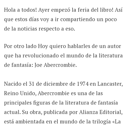
Hola a todos! Ayer empezó la feria del libro! Así
que estos días voy a ir compartiendo un poco
de la noticias respecto a eso.
Por otro lado Hoy quiero hablarles de un autor
que ha revolucionado el mundo de la literatura
de fantasía: Joe Abercrombie.
Nacido el 31 de diciembre de 1974 en Lancaster,
Reino Unido, Abercrombie es una de las
principales figuras de la literatura de fantasía
actual. Su obra, publicada por Alianza Editorial,
está ambientada en el mundo de la trilogía «La