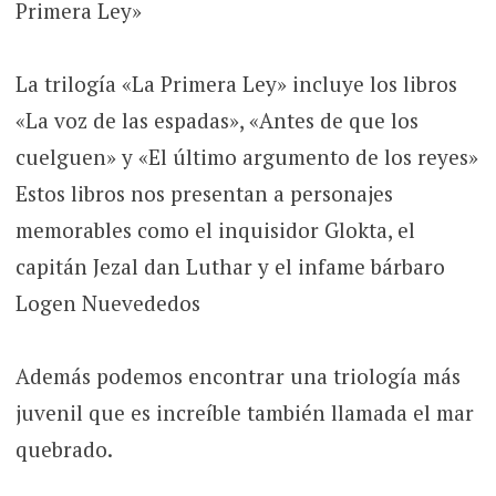
Primera Ley»
La trilogía «La Primera Ley» incluye los libros
«La voz de las espadas», «Antes de que los
cuelguen» y «El último argumento de los reyes»
Estos libros nos presentan a personajes
memorables como el inquisidor Glokta, el
capitán Jezal dan Luthar y el infame bárbaro
Logen Nuevededos
Además podemos encontrar una triología más
juvenil que es increíble también llamada el mar
quebrado.