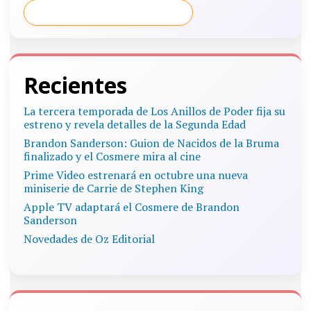
Recientes
La tercera temporada de Los Anillos de Poder fija su
estreno y revela detalles de la Segunda Edad
Brandon Sanderson: Guion de Nacidos de la Bruma
finalizado y el Cosmere mira al cine
Prime Video estrenará en octubre una nueva
miniserie de Carrie de Stephen King
Apple TV adaptará el Cosmere de Brandon
Sanderson
Novedades de Oz Editorial