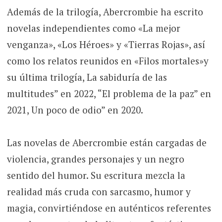
Además de la trilogía, Abercrombie ha escrito
novelas independientes como «La mejor
venganza», «Los Héroes» y «Tierras Rojas», así
como los relatos reunidos en «Filos mortales»y
su última trilogía, La sabiduría de las
multitudes” en 2022, “El problema de la paz” en
2021, Un poco de odio” en 2020.
Las novelas de Abercrombie están cargadas de
violencia, grandes personajes y un negro
sentido del humor. Su escritura mezcla la
realidad más cruda con sarcasmo, humor y
magia, convirtiéndose en auténticos referentes