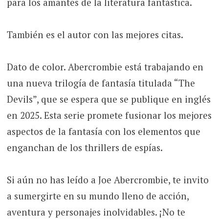
para los amantes de la literatura fantástica.
También es el autor con las mejores citas.
Dato de color. Abercrombie está trabajando en
una nueva trilogía de fantasía titulada “The
Devils”, que se espera que se publique en inglés
en 2025. Esta serie promete fusionar los mejores
aspectos de la fantasía con los elementos que
enganchan de los thrillers de espías.
Si aún no has leído a Joe Abercrombie, te invito
a sumergirte en su mundo lleno de acción,
aventura y personajes inolvidables. ¡No te