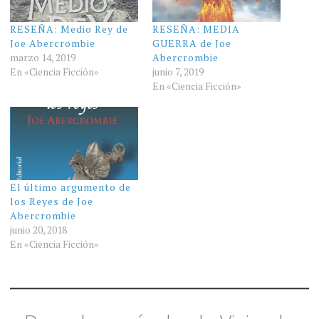
RESEÑA: Medio Rey de
RESEÑA: MEDIA
Joe Abercrombie
GUERRA de Joe
marzo 14, 2019
Abercrombie
En «Ciencia Ficción»
junio 7, 2019
En «Ciencia Ficción»
El último argumento de
los Reyes de Joe
Abercrombie
junio 20, 2018
En «Ciencia Ficción»