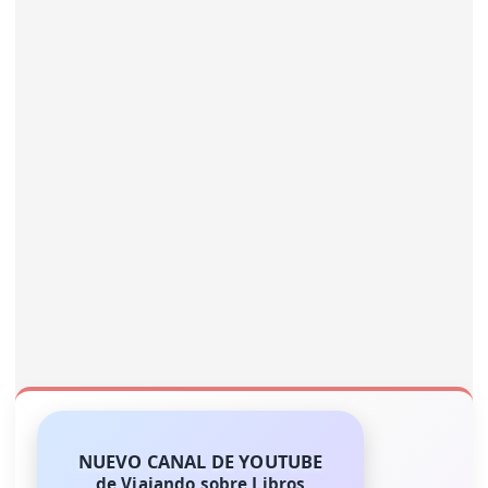
NUEVO CANAL DE YOUTUBE
de Viajando sobre Libros