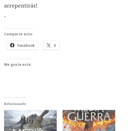
arrepentirás!
.
Comparte esto:
Facebook
X
Me gusta esto:
Relacionado