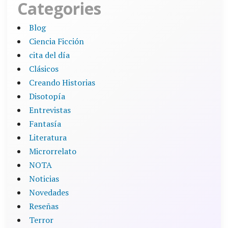
Categories
Blog
Ciencia Ficción
cita del día
Clásicos
Creando Historias
Disotopía
Entrevistas
Fantasía
Literatura
Microrrelato
NOTA
Noticias
Novedades
Reseñas
Terror