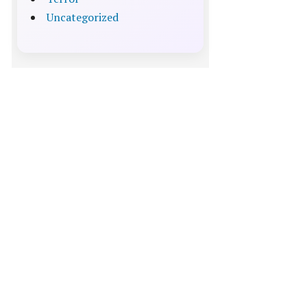
Uncategorized