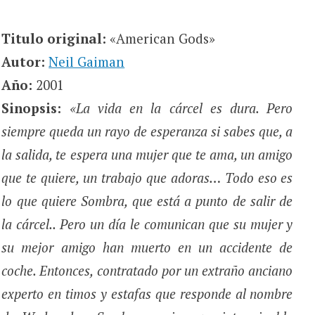
Titulo original:
«American Gods»
Autor:
Neil Gaiman
Año:
2001
Sinopsis:
«La vida en la cárcel es dura. Pero
siempre queda un rayo de esperanza si sabes que, a
la salida, te espera una mujer que te ama, un amigo
que te quiere, un trabajo que adoras… Todo eso es
lo que quiere Sombra, que está a punto de salir de
la cárcel.. Pero un día le comunican que su mujer y
su mejor amigo han muerto en un accidente de
coche. Entonces, contratado por un extraño anciano
experto en timos y estafas que responde al nombre