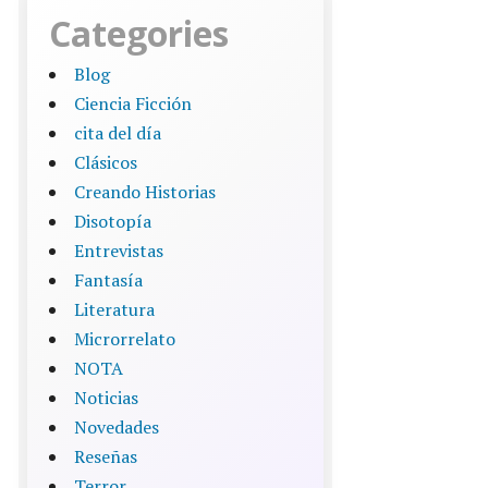
Categories
Blog
Ciencia Ficción
cita del día
Clásicos
Creando Historias
Disotopía
Entrevistas
Fantasía
Literatura
Microrrelato
NOTA
Noticias
Novedades
Reseñas
Terror