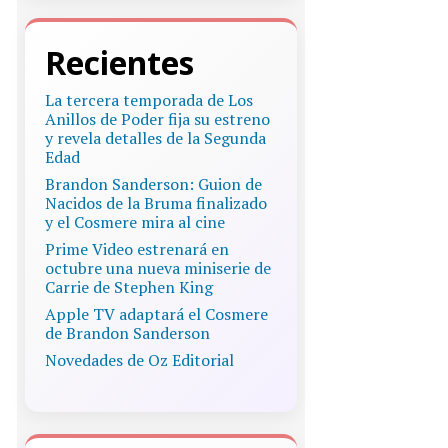
Recientes
La tercera temporada de Los
Anillos de Poder fija su estreno
y revela detalles de la Segunda
Edad
Brandon Sanderson: Guion de
Nacidos de la Bruma finalizado
y el Cosmere mira al cine
Prime Video estrenará en
octubre una nueva miniserie de
Carrie de Stephen King
Apple TV adaptará el Cosmere
de Brandon Sanderson
Novedades de Oz Editorial